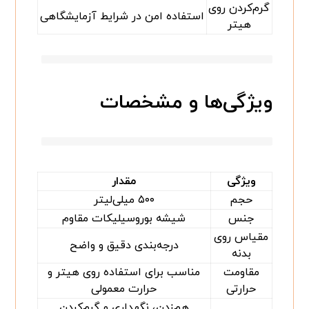
گرم‌کردن روی
استفاده امن در شرایط آزمایشگاهی
هیتر
ویژگی‌ها و مشخصات
ویژگی
مقدار
حجم
۵۰۰ میلی‌لیتر
جنس
شیشه بوروسیلیکات مقاوم
مقیاس روی
درجه‌بندی دقیق و واضح
بدنه
مقاومت
مناسب برای استفاده روی هیتر و
حرارتی
حرارت معمولی
هم‌زدن، نگهداری و گرم‌کردن