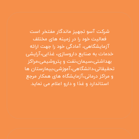
شرکت آسو تجهیز ماندگار مفتخر است
فعالیت خود را در زمینه های مختلف
آزمایشگاهی، آمادگی خود را جهت ارائه
خدمات به صنایع داروسازی، غذایی،آرایشی
بهداشتی،سیمان،نفت و پتروشیمی،مراکز
تحقیقاتی،دانشگاهی،آموزشی،بیمارستان ها
و مراکز درمانی،آزمایشگاه های همکار مرجع
استاندارد و غذا و دارو اعلام می نماید.