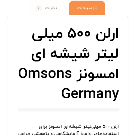
توضیحات
نظرات
۰
ارلن ۵۰۰ میلی
لیتر شیشه ای
امسونز Omsons
Germany
ارلن ۵۰۰ میلی‌لیتر شیشه‌ای امسونز برای
استفاده‌های روزمره آزمایشگاهی و پژوهشی طراحی