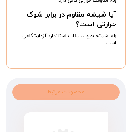
بله، مقاومت حرارتی کافی دارد.
آیا شیشه مقاوم در برابر شوک
حرارتی است؟
بله، شیشه بوروسیلیکات استاندارد آزمایشگاهی
است.
محصولات مرتبط