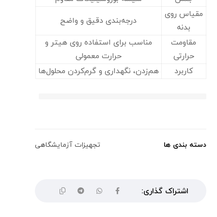
مقیاس روی
درجه‌بندی دقیق و واضح
بدنه
مقاومت
مناسب برای استفاده روی هیتر و
حرارتی
حرارت معمولی
کاربرد
هم‌زدن، نگهداری و گرم‌کردن محلول‌ها
دسته بندی ها
تجهیزات آزمایشگاهی