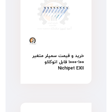
خرید و قیمت سمپلر متغیر
۱۰۰-۱۰۰۰ قابل اتوکلاو
Nichipet EXII