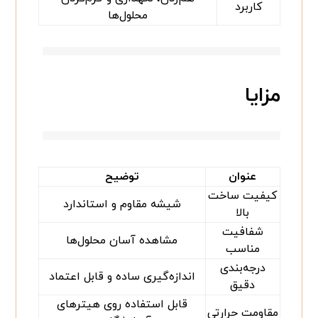
کاربرد
محلول‌ها
مزایا
عنوان
توضیح
کیفیت ساخت
شیشه مقاوم و استاندارد
بالا
شفافیت
مشاهده آسان محلول‌ها
مناسب
درجه‌بندی
اندازه‌گیری ساده و قابل اعتماد
دقیق
قابل استفاده روی هیترهای
مقاومت حرارتی