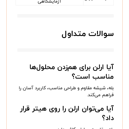
آزمایشگاهی
سوالات متداول
آیا ارلن برای هم‌زدن محلول‌ها
مناسب است؟
بله، شیشه مقاوم و طراحی مناسب، کاربرد آسان را
فراهم می‌کند.
آیا می‌توان ارلن را روی هیتر قرار
داد؟