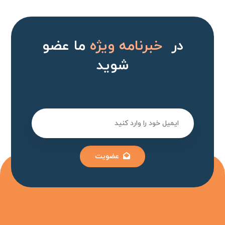
در
خبرنامه ویژه
ما عضو
شوید
عضویت