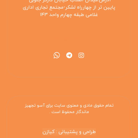
آدرس:میدان انقلاب-خیابان کارگر جنوبی-
پایین تر از چهارراه لشکر-مجتمع تجاری اداری
غلامی طبقه چهارم واحد ۱۴۳
۰۲۱۵۵۴۲۵۳۰۸
تمام حقوق مادی و معنوی سایت برای آسو تجهیز
ماندگار محفوظ است .
طراحی و پشتیبانی : کیازن