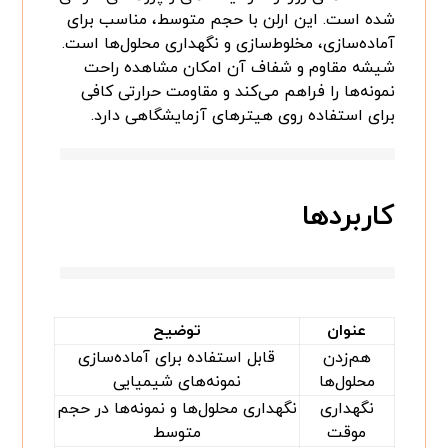
شده است. این ارلن با حجم متوسط، مناسب برای
آماده‌سازی، مخلوط‌سازی و نگهداری محلول‌ها است.
شیشه مقاوم و شفاف آن امکان مشاهده راحت
نمونه‌ها را فراهم می‌کند و مقاومت حرارتی کافی
برای استفاده روی هیترهای آزمایشگاهی دارد.
کاربردها
عنوان
توضیح
هم‌زدن
قابل استفاده برای آماده‌سازی
محلول‌ها
نمونه‌های شیمیایی
نگهداری
نگهداری محلول‌ها و نمونه‌ها در حجم
موقت
متوسط