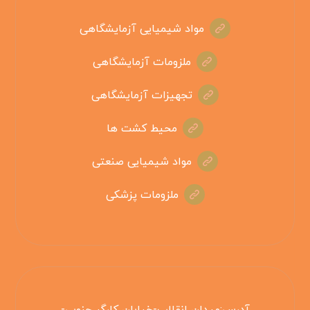
مواد شیمیایی آزمایشگاهی
ملزومات آزمایشگاهی
تجهیزات آزمایشگاهی
محیط کشت ها
مواد شیمیایی صنعتی
ملزومات پزشکی