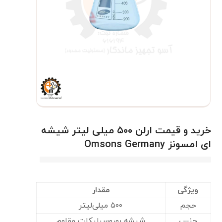
خرید و قیمت ارلن ۵۰۰ میلی لیتر شیشه
ای امسونز Omsons Germany
ویژگی
مقدار
حجم
۵۰۰ میلی‌لیتر
جنس
شیشه بوروسیلیکات مقاوم