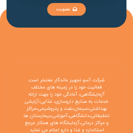
عضویت
شرکت آسو تجهیز ماندگار مفتخر است
فعالیت خود را در زمینه های مختلف
آزمایشگاهی، آمادگی خود را جهت ارائه
خدمات به صنایع داروسازی، غذایی،آرایشی
بهداشتی،سیمان،نفت و پتروشیمی،مراکز
تحقیقاتی،دانشگاهی،آموزشی،بیمارستان ها
و مراکز درمانی،آزمایشگاه های همکار مرجع
استاندارد و غذا و دارو اعلام می نماید.