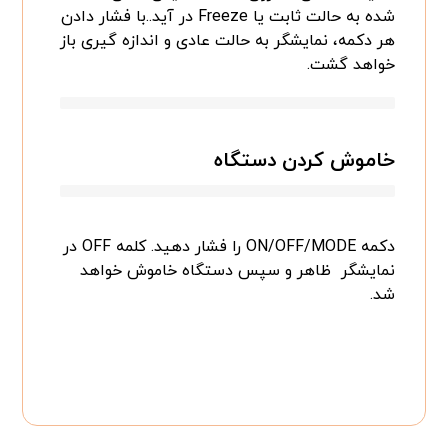
شده به حالت ثابت یا Freeze در آید..با فشار دادن
هر دکمه، نمایشگر به حالت عادی و اندازه گیری باز
خواهد گشت.
خاموش کردن دستگاه
دکمه ON/OFF/MODE را فشار دهید. کلمه OFF در
نمایشگر ظاهر و سپس دستگاه خاموش خواهد
شد.