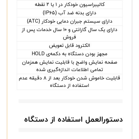
کالیبراسیون خودکار در ۱ یا ۲ نقطه
دارای بدنه ضد آب (IP۶۵)
دارای سیستم جبران دمایی خودکار (ATC)
دارای یک سال گارانتی و ۱۰ سال خدمات پس از
فروش
الکترود قابل تعویض
مجهز بودن دستگاه به دکمه‌ی HOLD
صفحه نمایش واضح با قابلیت نمایش همزمان
تمامی اطلاعات اندازه‌گیری شده
قابلیت خاموش شدن خودکار بعد از ۸ دقیقه عدم
استفاده از دستگاه
دستورالعمل استفاده از دستگاه