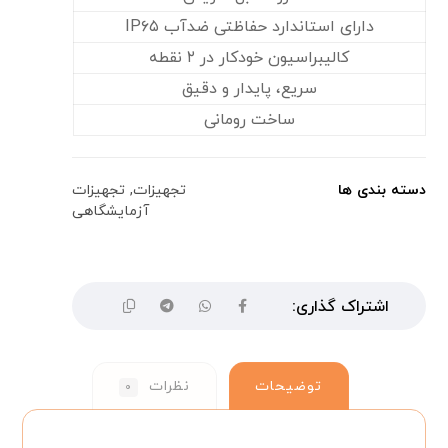
دارای استاندارد حفاظتی ضدآب IP۶۵
کالیبراسیون خودکار در ۲ نقطه
سریع، پایدار و دقیق
ساخت رومانی
دسته بندی ها
تجهیزات
,
تجهیزات
آزمایشگاهی
توضیحات
نظرات
۰