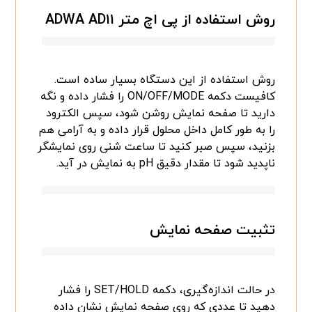
روش استفاده از پی اچ متر
ADWA AD۱۱
روش استفاده از این دستگاه بسیار ساده است.
کافیست دکمه ON/OFF/MODE را فشار داده و نگه
دارید تا صفحه نمایش روشن شود، سپس الکترود
را به طور کامل داخل محلول قرار داده و به آرامی هم
بزنید، سپس صبر کنید تا ساعت شنی روی نمایشگر
ناپدید شود تا مقدار دقیق pH به نمایش در آید.
تثبیت صفحه نمایش
در حالت اندازه‌گیری، دکمه SET/HOLD را فشار
دهید تا عددی که روی صفحه نمایش نشان داده