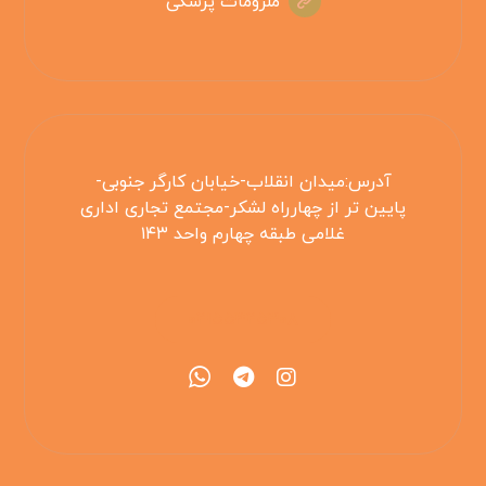
ملزومات پزشکی
آدرس:میدان انقلاب-خیابان کارگر جنوبی-
پایین تر از چهارراه لشکر-مجتمع تجاری اداری
غلامی طبقه چهارم واحد ۱۴۳
۰۲۱۵۵۴۲۵۳۰۸