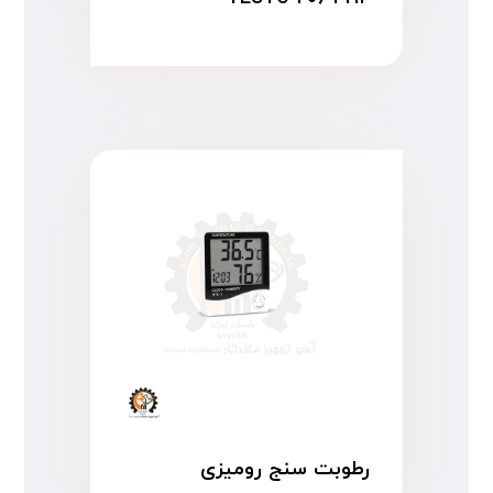
رطوبت سنج رومیزی