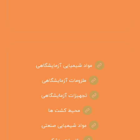
مواد شیمیایی آزمایشگاهی
ملزومات آزمایشگاهی
تجهیزات آزمایشگاهی
محیط کشت ها
مواد شیمیایی صنعتی