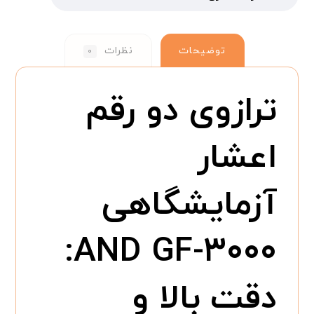
توضیحات
نظرات
۰
ترازوی دو رقم
اعشار
آزمایشگاهی
AND GF-۳۰۰۰:
دقت بالا و