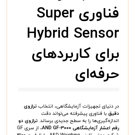
فناوری Super
Hybrid Sensor
برای کاربردهای
حرفه‌ای
در دنیای تجهیزات آزمایشگاهی، انتخاب
ترازوی
دقیق
با فناوری پیشرفته می‌تواند دقت
اندازه‌گیری‌ها را به سطح جدیدی برساند.
ترازوی دو
رقم اعشار آزمایشگاهی AND GF-۳۰۰۰
، از سری GF