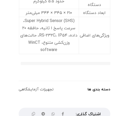
حدود ۵.۵ کیلوگرم
دستگاه
ابعاد دستگاه
۲۱۰ × ۳۴۵ × ۳۴۴ میلی‌متر
Super Hybrid Sensor (SHS)،
سرعت پاسخ ۱ ثانیه، حافظه ۲۰
ویژگی‌های اضافی
داده، RS-۲۳۲C، IP۵۴، حالت‌های
وزن‌کشی متنوع، WinCT
software
دسته بندی ها
تجهیزات آزمایشگاهی