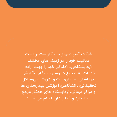
شرکت آسو تجهیز ماندگار مفتخر است
فعالیت خود را در زمینه های مختلف
آزمایشگاهی، آمادگی خود را جهت ارائه
خدمات به صنایع داروسازی، غذایی،آرایشی
بهداشتی،سیمان،نفت و پتروشیمی،مراکز
تحقیقاتی،دانشگاهی،آموزشی،بیمارستان ها
و مراکز درمانی،آزمایشگاه های همکار مرجع
استاندارد و غذا و دارو اعلام می نماید.