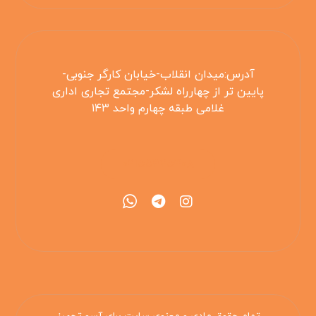
آدرس:میدان انقلاب-خیابان کارگر جنوبی-
پایین تر از چهارراه لشکر-مجتمع تجاری اداری
غلامی طبقه چهارم واحد ۱۴۳
۰۲۱۵۵۴۲۵۳۰۸