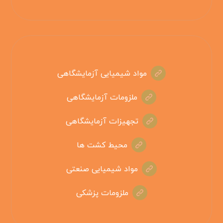
مواد شیمیایی آزمایشگاهی
ملزومات آزمایشگاهی
تجهیزات آزمایشگاهی
محیط کشت ها
مواد شیمیایی صنعتی
ملزومات پزشکی