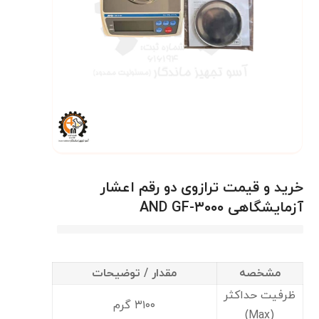
خرید و قیمت ترازوی دو رقم اعشار
آزمایشگاهی AND GF-۳۰۰۰
مشخصه
مقدار / توضیحات
ظرفیت حداکثر
۳۱۰۰ گرم
(Max)