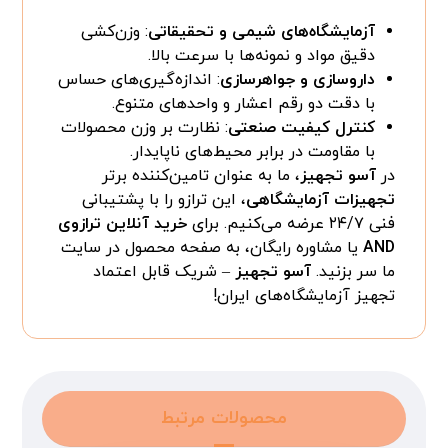
آزمایشگاه‌های شیمی و تحقیقاتی
: وزن‌کشی
دقیق مواد و نمونه‌ها با سرعت بالا.
داروسازی و جواهرسازی
: اندازه‌گیری‌های حساس
با دقت دو رقم اعشار و واحدهای متنوع.
کنترل کیفیت صنعتی
: نظارت بر وزن محصولات
با مقاومت در برابر محیط‌های ناپایدار.
در
آسو تجهیز
، ما به عنوان تامین‌کننده برتر
تجهیزات آزمایشگاهی
، این ترازو را با پشتیبانی
فنی ۲۴/۷ عرضه می‌کنیم. برای
خرید آنلاین ترازوی
AND
یا مشاوره رایگان، به صفحه محصول در سایت
ما سر بزنید.
آسو تجهیز
– شریک قابل اعتماد
تجهیز آزمایشگاه‌های ایران!
محصولات مرتبط