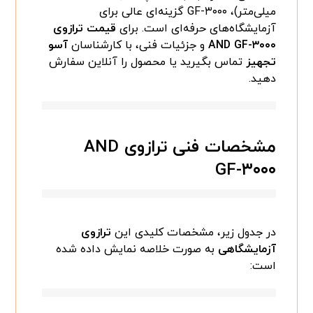
میلی‌متر)، GF-۳۰۰۰ گزینه‌ای عالی برای
آزمایشگاه‌های حرفه‌ای است. برای
قیمت ترازوی
AND GF-۳۰۰۰
و جزئیات فنی، با کارشناسان
آسو
تجهیز
تماس بگیرید یا محصول را آنلاین سفارش
دهید.
مشخصات فنی ترازوی AND
GF-۳۰۰۰
در جدول زیر، مشخصات کلیدی این
ترازوی
آزمایشگاهی
به صورت خلاصه نمایش داده شده
است: