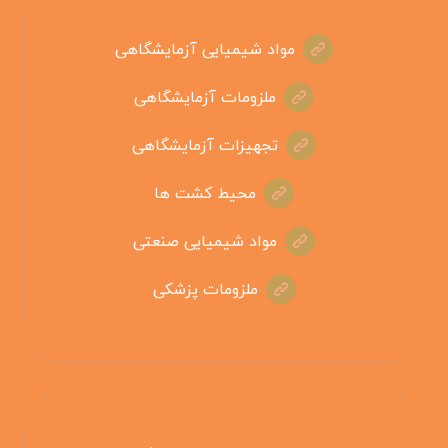
مواد شیمیایی آزمایشگاهی
ملزومات آزمایشگاهی
تجهیزات آزمایشگاهی
محیط کشت ها
مواد شیمیایی صنعتی
ملزومات پزشکی