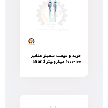
خرید و قیمت سمپلر متغیر
۱۰۰-۱۰۰۰ میکرولیتر Brand