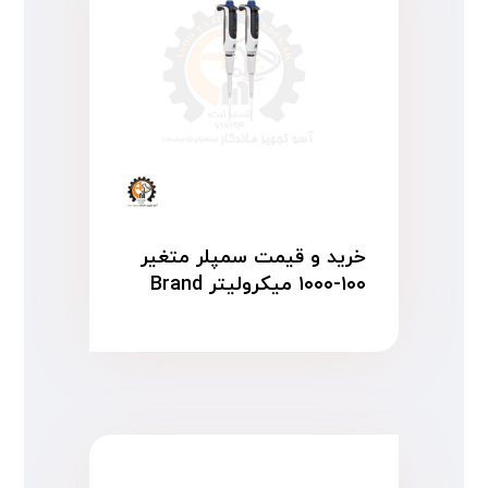
خرید و قیمت سمپلر متغیر
۱۰۰-۱۰۰۰ میکرولیتر Brand