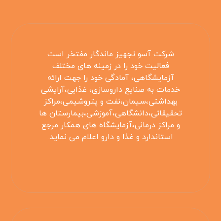
شرکت آسو تجهیز ماندگار مفتخر است
فعالیت خود را در زمینه های مختلف
آزمایشگاهی، آمادگی خود را جهت ارائه
خدمات به صنایع داروسازی، غذایی،آرایشی
بهداشتی،سیمان،نفت و پتروشیمی،مراکز
تحقیقاتی،دانشگاهی،آموزشی،بیمارستان ها
و مراکز درمانی،آزمایشگاه های همکار مرجع
استاندارد و غذا و دارو اعلام می نماید.