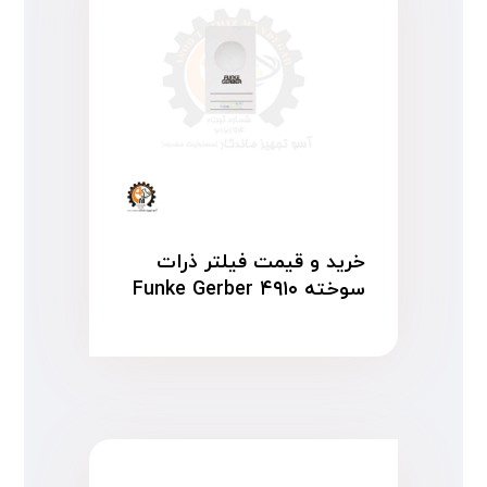
خرید و قیمت فیلتر ذرات
سوخته Funke Gerber ۴۹۱۰