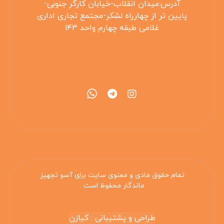
آدرس:میدان انقلاب-خیابان کارگر جنوبی-
پایین تر از چهارراه لشکر-مجتمع تجاری اداری
غلامی طبقه چهارم واحد ۱۴۳
۰۲۱۵۵۴۲۵۳۰۸
تمام حقوق مادی و معنوی سایت برای آسو تجهیز
ماندگار محفوظ است .
طراحی و پشتیبانی : کیازن