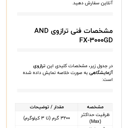
آنلاین سفارش دهید.
مشخصات فنی ترازوی AND
FX-۳۰۰۰GD
در جدول زیر، مشخصات کلیدی این
ترازوی
آزمایشگاهی
به صورت خلاصه نمایش داده شده
است:
مشخصه
مقدار / توضیحات
ظرفیت حداکثر
۳۲۰۰ گرم (تا ۳ کیلوگرم)
(Max)