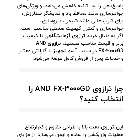
پاسخ‌دهی را به ۱ ثانیه کاهش می‌دهد، و ویژگی‌های
جواهرسازی مانند محافظ باد و نمایشگر ضدلرزش،
برای کاربردهایی مانند شیمی، داروسازی،
جواهرسازی و کنترل کیفیت صنعتی مناسب است.
اگر به دنبال
خرید ترازوی آزمایشگاهی
با کیفیت
برتر و قیمت مناسب هستید،
ترازوی AND
FX-۳۰۰۰GD
در سایت
آسو تجهیز
با گارانتی معتبر
و خدمات پس از فروش کامل عرضه می‌شود.
چرا ترازوی AND FX-۳۰۰۰GD را
انتخاب کنید؟
این
ترازوی دقت بالا
با طراحی مقاوم و کم‌ارتفاع،
عملیات وزن‌کشی را ساده و ایمن می‌سازد. از مزایای