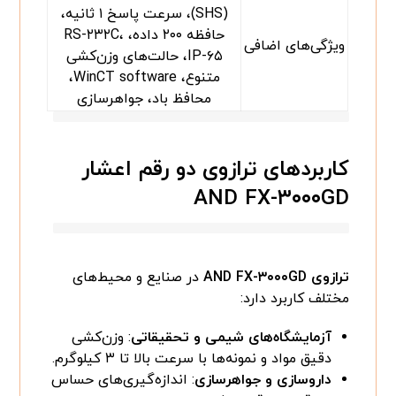
(SHS)، سرعت پاسخ ۱ ثانیه،
حافظه ۲۰۰ داده، RS-۲۳۲C،
ویژگی‌های اضافی
IP-۶۵، حالت‌های وزن‌کشی
متنوع، WinCT software،
محافظ باد، جواهرسازی
کاربردهای ترازوی دو رقم اعشار
AND FX-۳۰۰۰GD
ترازوی AND FX-۳۰۰۰GD
در صنایع و محیط‌های
مختلف کاربرد دارد:
آزمایشگاه‌های شیمی و تحقیقاتی
: وزن‌کشی
دقیق مواد و نمونه‌ها با سرعت بالا تا ۳ کیلوگرم.
داروسازی و جواهرسازی
: اندازه‌گیری‌های حساس