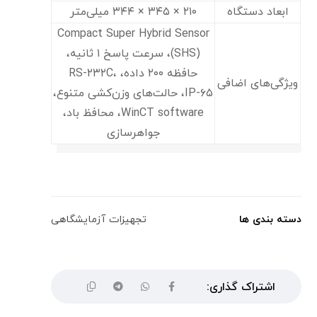
ابعاد دستگاه
۲۱۰ × ۳۴۵ × ۳۴۴ میلی‌متر
Compact Super Hybrid Sensor
(SHS)، سرعت پاسخ ۱ ثانیه،
حافظه ۲۰۰ داده، RS-۲۳۲C،
ویژگی‌های اضافی
IP-۶۵، حالت‌های وزن‌کشی متنوع،
WinCT software، محافظ باد،
جواهرسازی
دسته بندی ها
تجهیزات آزمایشگاهی