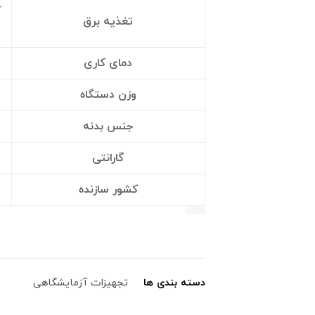
تغذیه برق
دمای کاری
وزن دستگاه
جنس بدنه
گارانتی
کشور سازنده
دسته بندی ها
تجهیزات آزمایشگاهی