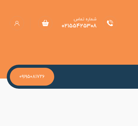
شماره تماس
۰۲۱۵۵۴۲۵۳۰۸
۰۹۱۹۵۰۸۱۷۲۶