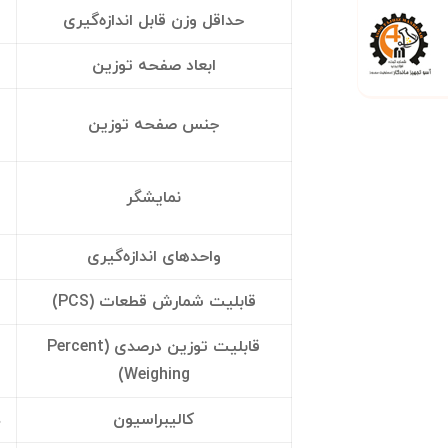
حداقل وزن قابل اندازه‌گیری
ابعاد صفحه توزین
جنس صفحه توزین
نمایشگر
واحدهای اندازه‌گیری
قابلیت شمارش قطعات (PCS)
قابلیت توزین درصدی (Percent
Weighing)
کالیبراسیون
د