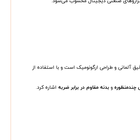
 ترازوهای صنعتی دیجیتال محسوب می‌شود.
قیق آلمانی و طراحی ارگونومیک است و با استفاده از
ی چندمنظوره
و
بدنه مقاوم در برابر ضربه
اشاره کرد.