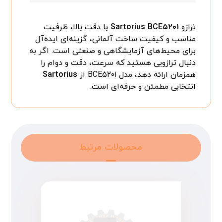
ترازو
Sartorius BCE۵۲۰۱
با دقت بالا، ظرفیت
مناسب و کیفیت ساخت آلمانی، گزینه‌ای ایده‌آل
برای محیط‌های آزمایشگاهی و صنعتی است. اگر به
دنبال ترازویی هستید که سرعت، دقت و دوام را
همزمان ارائه دهد، مدل BCE۵۲۰۱ از
Sartorius
انتخابی مطمئن و حرفه‌ای است.
محصولات مرتبط