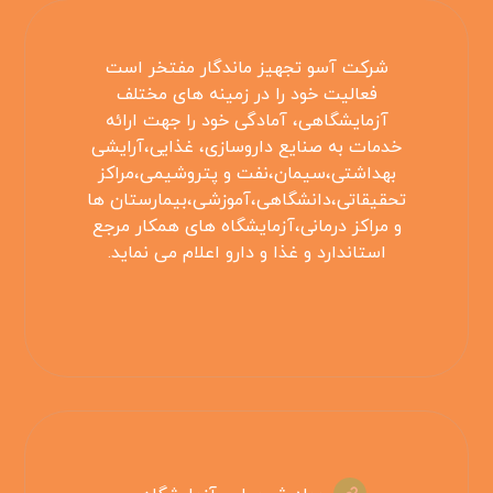
شرکت آسو تجهیز ماندگار مفتخر است
فعالیت خود را در زمینه های مختلف
آزمایشگاهی، آمادگی خود را جهت ارائه
خدمات به صنایع داروسازی، غذایی،آرایشی
بهداشتی،سیمان،نفت و پتروشیمی،مراکز
تحقیقاتی،دانشگاهی،آموزشی،بیمارستان ها
و مراکز درمانی،آزمایشگاه های همکار مرجع
استاندارد و غذا و دارو اعلام می نماید.