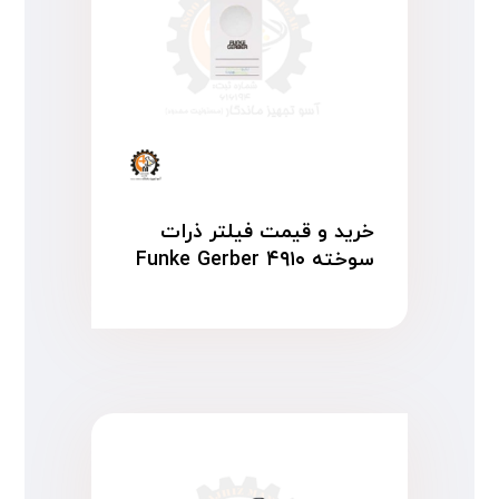
خرید و قیمت فیلتر ذرات
سوخته Funke Gerber ۴۹۱۰