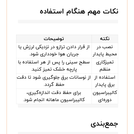
نکات مهم هنگام استفاده
نکته
توضیحات
نصب در
از قرار دادن ترازو در نزدیکی لرزش یا
محیط پایدار
جریان هوا خودداری شود.
تمیزکاری
سطح سینی را پس از هر استفاده با
منظم
پارچه خشک تمیز کنید.
استفاده از
از نوسانات برق جلوگیری شود تا دقت
برق پایدار
حفظ گردد.
کالیبراسیون
برای حفظ دقت اندازه‌گیری،
دوره‌ای
کالیبراسیون ماهانه انجام شود.
جمع‌بندی