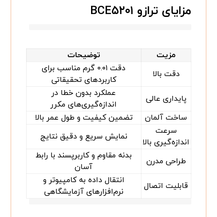
مزایای ترازو BCE۵۲۰۱
مزیت
توضیحات
دقت ۰.۰۱ گرم مناسب برای
دقت بالا
کاربردهای تحقیقاتی
عملکرد بدون خطا در
پایداری عالی
اندازه‌گیری‌های مکرر
ساخت آلمان
تضمین کیفیت و طول عمر بالا
سرعت
نمایش سریع و دقیق نتایج
اندازه‌گیری بالا
بدنه مقاوم و کاربرپسند با رابط
طراحی مدرن
آسان
انتقال داده به کامپیوتر و
قابلیت اتصال
نرم‌افزارهای آزمایشگاهی