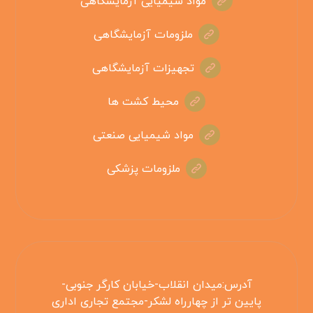
مواد شیمیایی آزمایشگاهی
ملزومات آزمایشگاهی
تجهیزات آزمایشگاهی
محیط کشت ها
مواد شیمیایی صنعتی
ملزومات پزشکی
آدرس:میدان انقلاب-خیابان کارگر جنوبی-
پایین تر از چهارراه لشکر-مجتمع تجاری اداری