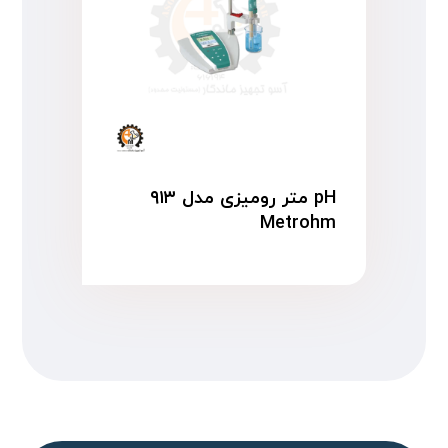
pH متر رومیزی مدل ۹۱۳
Metrohm