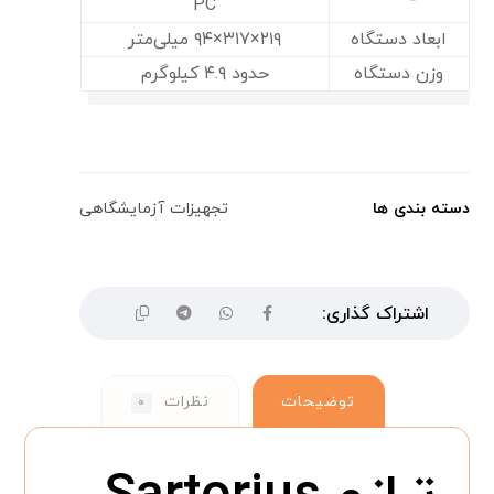
PC
ابعاد دستگاه
۲۱۹×۳۱۷×۹۴ میلی‌متر
وزن دستگاه
حدود ۴.۹ کیلوگرم
دسته بندی ها
تجهیزات آزمایشگاهی
توضیحات
نظرات
۰