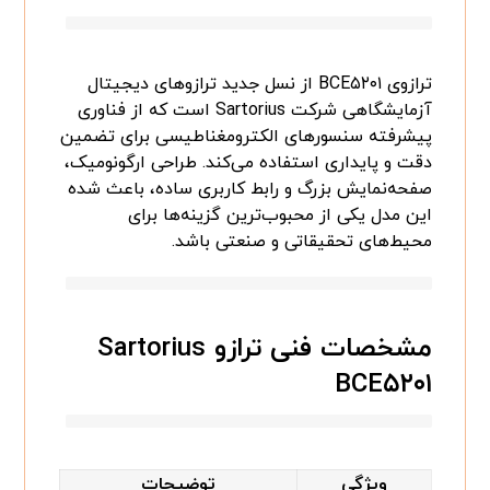
ترازوی BCE۵۲۰۱ از نسل جدید ترازوهای دیجیتال
آزمایشگاهی شرکت Sartorius است که از فناوری
پیشرفته سنسورهای الکترومغناطیسی برای تضمین
دقت و پایداری استفاده می‌کند. طراحی ارگونومیک،
صفحه‌نمایش بزرگ و رابط کاربری ساده، باعث شده
این مدل یکی از محبوب‌ترین گزینه‌ها برای
محیط‌های تحقیقاتی و صنعتی باشد.
مشخصات فنی ترازو Sartorius
BCE۵۲۰۱
ویژگی
توضیحات