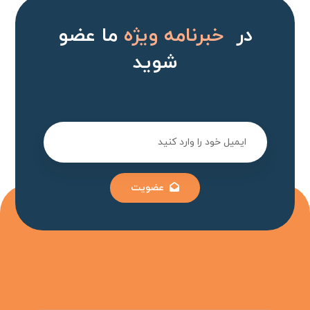
در
خبرنامه ویژه
ما عضو
شوید
عضویت