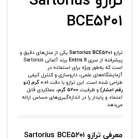
ترازو Sartorius
BCE۵۲۰۱
ترازو
Sartorius BCE۵۲۰۱
یکی از مدل‌های دقیق و
پیشرفته از سری
Entris II
برند آلمانی Sartorius
است که به‌طور ویژه برای استفاده در
آزمایشگاه‌های علمی، داروسازی و کنترل کیفی
طراحی شده است. این ترازو با دقت
۰.۰۱ گرم (دو
رقم اعشار)
و ظرفیت
۵۲۰۰ گرم
، عملکردی قابل
اعتماد و پایدار را در اندازه‌گیری‌های حساس ارائه
می‌دهد.
معرفی ترازو Sartorius BCE۵۲۰۱