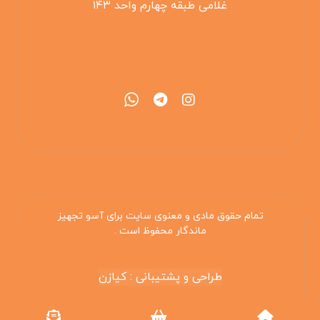
غلامی طبقه چهارم واحد ۱۴۳
۰۲۱۵۵۴۲۵۳۰۸
تمام حقوق مادی و معنوی سایت برای آسو تجهیز
ماندگار محفوظ است .
طراحی و پشتیبانی : کیازن