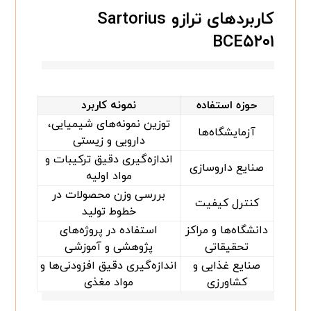
کاربردهای ترازو Sartorius
BCE۵۲۰۱
حوزه استفاده
نمونه کاربرد
توزین نمونه‌های شیمیایی،
آزمایشگاه‌ها
دارویی و زیستی
اندازه‌گیری دقیق ترکیبات و
صنایع داروسازی
مواد اولیه
بررسی وزن محصولات در
کنترل کیفیت
خطوط تولید
دانشگاه‌ها و مراکز
استفاده در پروژه‌های
تحقیقاتی
پژوهشی و آموزشی
صنایع غذایی و
اندازه‌گیری دقیق افزودنی‌ها و
کشاورزی
مواد مغذی