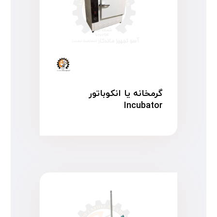
گرمخانه یا انکوباتور
Incubator