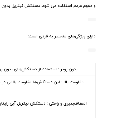
و عموم مردم استفاده می شود. دستکش نیتریل بدون پو
دارای ویژگی‌های منحصر به فردی است:
بدون پودر : استفاده از دستکش‌های بدون پ
مقاومت بالا : این دستکش‌ها مقاومت بالایی در ب
انعطاف‌پذیری و راحتی : دستکش نیتریل آبی رایتان ه