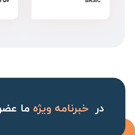
BASIC
۲۵۰ گرمی
در
خبرنامه ویژه
ما عضو