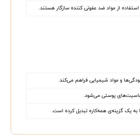
ستفاده از مواد ضد عفونی کننده سازگار هستند.
دگی‌ها و مواد شیمیایی فراهم می‌کند.
اسیت‌های پوستی می‌شود.
به یک گزینه‌ی همه‌کاره تبدیل کرده است.