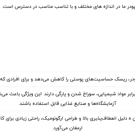
در ما در اندازه های مختلف و با تناسب مناسب در دسترس است.
ودر، ریسک حساسیت‌های پوستی را کاهش می‌دهد و برای افرادی که
رابر مواد شیمیایی، سوراخ شدن و پارگی دارند. این ویژگی باعث می‌ش
آزمایشگاه‌ها و صنایع غذایی قابل استفاده باشند.
 دلیل انعطاف‌پذیری بالا و طراحی ارگونومیک، راحتی زیادی برای کاربر
ارمغان می‌آورد.