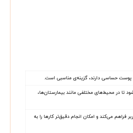
 پوست حساسی دارند، گزینه‌ی مناسبی است.
ود تا در محیط‌های مختلفی مانند بیمارستان‌ها،
 فراهم می‌کند و امکان انجام دقیق‌تر کارها را به