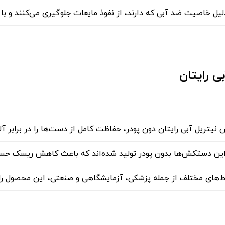
 خاصیت ضد آبی که دارند، از نفوذ مایعات جلوگیری می‌کنند و با ا
ی رایتان
تریل آبی رایتان دون پودر، حفاظت کامل از دست‌ها را در برابر آلو
 دستکش‌ها بدون پودر تولید شده‌اند که باعث کاهش ریسک حس
ط‌های مختلف از جمله پزشکی، آزمایشگاهی و صنعتی، این محصول را 