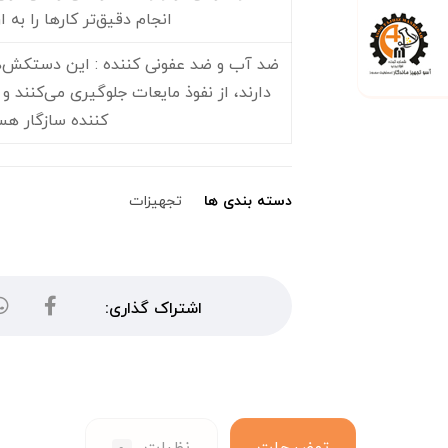
انجام دقیق‌تر کارها را به ا
ضد آب و ضد عفونی کننده : این دستکش‌ه
دارند، از نفوذ مایعات جلوگیری می‌کنند و 
کننده سازگار هس
دسته بندی ها
تجهیزات
توضیحات
نظرات