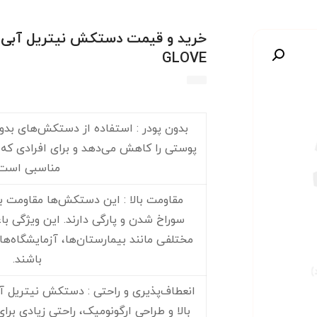
GLOVE
صویر
بدون پودر : استفاده از دستکش‌های بد
پوستی را کاهش می‌دهد و برای افرادی که
مناسبی است.
مقاومت بالا : این دستکش‌ها مقاومت بال
سوراخ شدن و پارگی دارند. این ویژگی ب
مختلفی مانند بیمارستان‌ها، آزمایشگاه‌ها
باشند.
انعطاف‌پذیری و راحتی : دستکش نیتریل آبی
بالا و طراحی ارگونومیک، راحتی زیادی برای