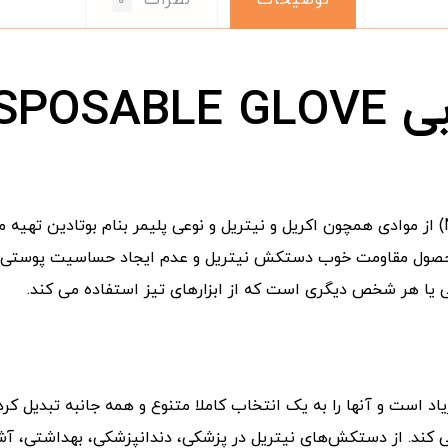
۰
NITRI
دستکش نیتریل آبی (NITRILE DISPOSABLE GLOVE) از موادی همچون اکریل و نیتریل و نوعی پلیمر
ن محصول مقاومت خوب دستکش نیتریل و عدم ایجاد حساسیت پوست
 یا هر شخص دیگری است که از ابزارهای تیز استفاده می کند.
زیاد است و آنها را به یک انتخاب کاملا متنوع و همه جانبه تبدیل 
ی کند. از دستکش‌های نیتریل در پزشکی، دندانپزشکی، بهداشتی، آش