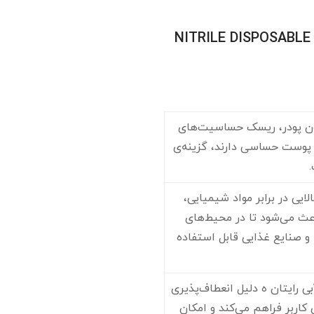
خرید و قیمت دستکش نیتریل آبی NITRILE DISPOSABLE
ون پودر، ریسک حساسیت‌های
 پوست حساسی دارند، گزینه‌ی
ایی در برابر مواد شیمیایی،
اعث می‌شود تا در محیط‌های
 و صنایع غذایی قابل استفاده
 رایتان ه دلیل انعطاف‌پذیری
 کاربر فراهم می‌کند و امکان