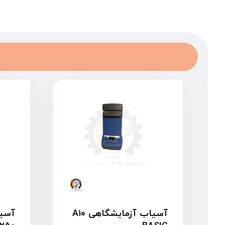
آسیاب آزمایشگاهی A۱۰
آسیا