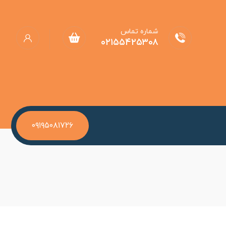
شماره تماس
۰۲۱۵۵۴۲۵۳۰۸
۰۹۱۹۵۰۸۱۷۲۶