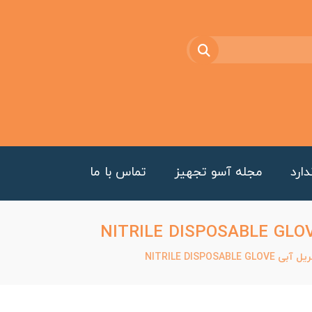
ارد
مجله آسو تجهیز
تماس با ما
NITRILE DISPO