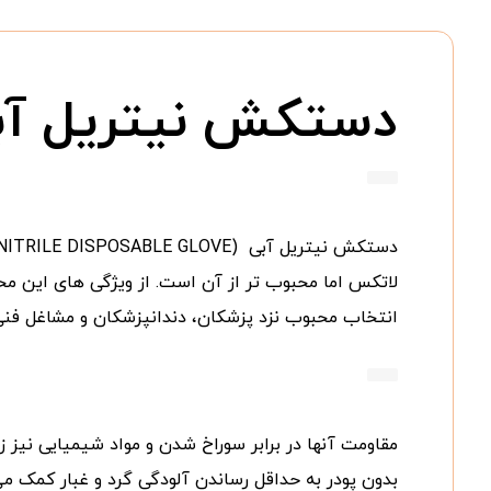
دستکش نیتریل آبی LE DISPOSABLE GLOVE
لاتکس اما محبوب تر از آن است. از ویژگی های ای
انتخاب محبوب نزد پزشکان، دندانپزشکان و مشاغل فنی
مقاومت آنها در برابر سوراخ شدن و مواد شیمیایی نیز 
بدون پودر به حداقل رساندن آلودگی گرد و غبار کمک م