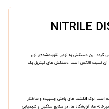
 بنام بوتادین تهیه می گردد. این دستکش به نوعی تقویت‌شده‌ی نوع
ی آن نسبت لاتکس است. دستکش های نیتریل یک
کرده است. نوک انگشت های بافتی چسبیده و ساختار
پزخانه ها، آرایشگاه ها، در صنایع سنگین و شیمیایی