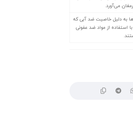
رمغان می‌آورد.
ا به دلیل خاصیت ضد آبی که
با استفاده از مواد ضد عفونی
تند.