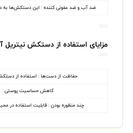
ضد آب و ضد عفونی کننده : این دستکش‌ها به دلیل
مزایای استفاده از دستکش نیتریل آب
حفاظت از دست‌ها : استفاده از دستکش نی
کاهش حساسیت پوستی : این
چند منظوره بودن : قابلیت استفاده در محی