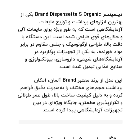
دیسپنسر Brand Dispensette S Organic
یکی از
بهترین ابزارهای برداشت و توزیع مایعات
آزمایشگاهی است که به طور ویژه برای مایعات آلی
و حلال‌های قوی طراحی شده است. این دستگاه با
دقت بالا، طراحی ارگونومیک و جنس مقاوم در برابر
مواد خورنده، به یکی از تجهیزات پرکاربرد در
آزمایشگاه‌های شیمی، داروسازی، بیوتکنولوژی و
صنایع غذایی تبدیل شده است.
این مدل از برند معتبر
Brand
آلمان، امکان
برداشت حجم‌های مختلف را به‌صورت دقیق فراهم
کرده و به دلیل کیفیت ساخت بالا، طول عمر طولانی
و تکرارپذیری مطمئن، جایگاه ویژه‌ای در بین
تجهیزات آزمایشگاهی پیدا کرده است.