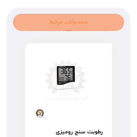
محصولات مرتبط
رطوبت سنج رومیزی