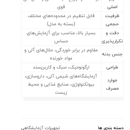
اصلی
قوی
ظرفیت
قابل تنظیم در محدوده‌های مختلف
حجمی
(بسته به مدل)
دقت و
بسیار بالا، مناسب برای آزمایش‌های
تکرارپذیری
حساس
مقاوم در برابر خوردگی، حلال‌های آلی و
جنس بدنه
مواد خورنده
طراحی
ارگونومیک، سبک و کاربرپسند
آزمایشگاه‌های شیمی آلی، داروسازی،
موارد
بیوتکنولوژی، صنایع غذایی و محیط
مصرف
زیست
دسته بندی ها
تجهیزات آزمایشگاهی