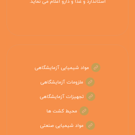
استاندارد و غذا و دارو اعلام می نماید.
مواد شیمیایی آزمایشگاهی
ملزومات آزمایشگاهی
تجهیزات آزمایشگاهی
محیط کشت ها
مواد شیمیایی صنعتی