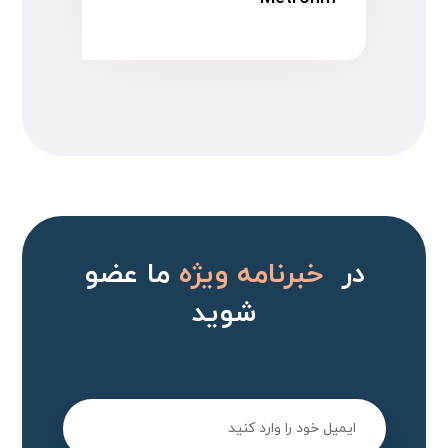
در
خبرنامه ویژه
ما عضو
شوید