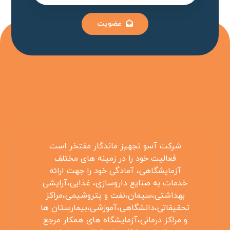
عضویت
شرکت آسو تجهیز ماندگار مفتخر است
فعالیت خود را در زمینه های مختلف
آزمایشگاهی، آمادگی خود را جهت ارائه
خدمات به صنایع داروسازی، غذایی،آرایشی
بهداشتی،سیمان،نفت و پتروشیمی،مراکز
تحقیقاتی،دانشگاهی،آموزشی،بیمارستان ها
و مراکز درمانی،آزمایشگاه های همکار مرجع