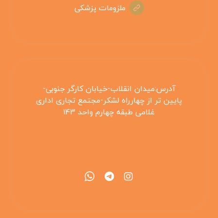
ملزومات پزشکی
آدرس:میدان انقلاب-خیابان کارگر جنوبی-
پایین تر از چهارراه لشکر-مجتمع تجاری اداری
غلامی طبقه چهارم واحد ۱۴۳
۰۲۱۵۵۴۲۵۳۰۸