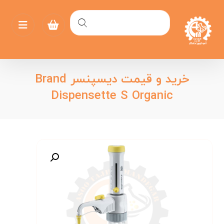
خرید و قیمت دیسپنسر Brand
Dispensette S Organic
بزرگنمایی تصویر