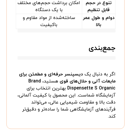
تنوع در حجم
امکان برداشت حجم‌های مختلف
قابل تنظیم
با یک دستگاه
دوام و طول عمر
ساخته‌شده از مواد مقاوم و
بالا
باکیفیت
جمع‌بندی
اگر به دنبال یک
دیسپنسر حرفه‌ای و مطمئن برای
مایعات آلی و حلال‌های قوی
هستید،
Brand
Dispensette S Organic
بهترین انتخاب برای
آزمایشگاه شماست. این محصول با کیفیت آلمانی،
دقت بالا و مقاومت شیمیایی عالی، می‌تواند
فرآیندهای آزمایشگاهی شما را ساده‌تر و دقیق‌تر
کند.