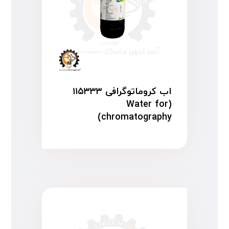
اب کروماتوگرافی ۱۱۵۳۳۳
(Water for
chromatography)