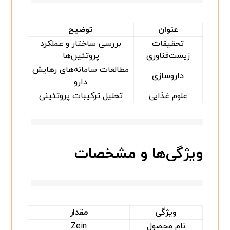
عنوان
توضیح
تحقیقات
بررسی ساختار و عملکرد
زیست‌فناوری
پروتئین‌ها
مطالعات سامانه‌های رهایش
داروسازی
دارو
علوم غذایی
تحلیل ترکیبات پروتئینی
ویژگی‌ها و مشخصات
ویژگی
مقدار
نام محصول
Zein