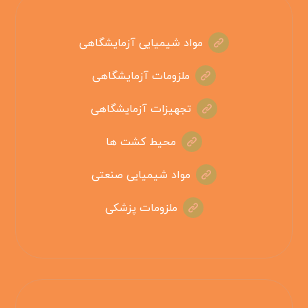
مواد شیمیایی آزمایشگاهی
ملزومات آزمایشگاهی
تجهیزات آزمایشگاهی
محیط کشت ها
مواد شیمیایی صنعتی
ملزومات پزشکی