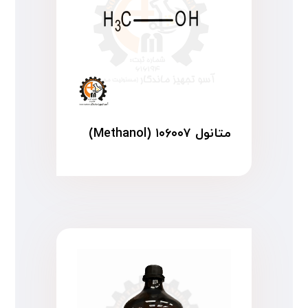
متانول ۱۰۶۰۰۷ (Methanol)