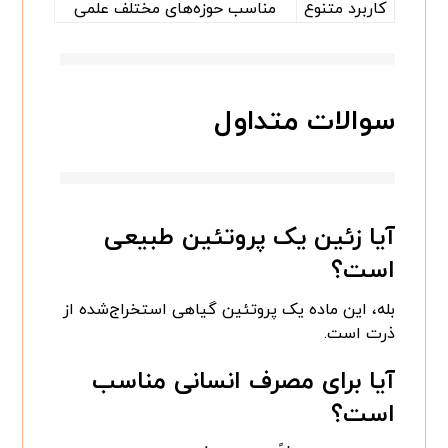
کاربرد متنوع
مناسب حوزه‌های مختلف علمی
سوالات متداول
آیا زئین یک پروتئین طبیعی
است؟
بله، این ماده یک پروتئین گیاهی استخراج‌شده از
ذرت است.
آیا برای مصرف انسانی مناسب
است؟