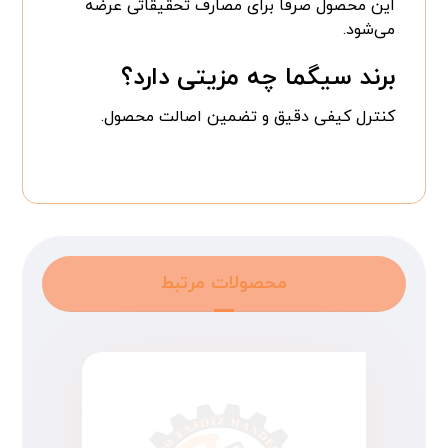
این محصول صرفاً برای مصارف تحقیقاتی عرضه
می‌شود.
برند سیگما چه مزیتی دارد؟
کنترل کیفی دقیق و تضمین اصالت محصول.
محصولات مرتبط