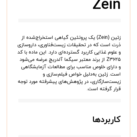
Zein
زئین (Zein) یک پروتئین گیاهی استخراج‌شده از
ذرت است که در تحقیقات زیست‌فناوری، داروسازی
و علوم غذایی کاربرد گسترده‌ای دارد. این ماده با کد
Z۳۶۲۵ از برند معتبر سیگما آلدریچ عرضه می‌شود
و دارای خلوص مناسب برای مطالعات آزمایشگاهی
است. زئین به‌دلیل خواص فیلم‌سازی و
زیست‌سازگاری، در پژوهش‌های پیشرفته مورد توجه
قرار گرفته است.
کاربردها