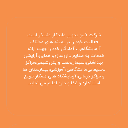
شرکت آسو تجهیز ماندگار مفتخر است
فعالیت خود را در زمینه های مختلف
آزمایشگاهی، آمادگی خود را جهت ارائه
خدمات به صنایع داروسازی، غذایی،آرایشی
بهداشتی،سیمان،نفت و پتروشیمی،مراکز
تحقیقاتی،دانشگاهی،آموزشی،بیمارستان ها
و مراکز درمانی،آزمایشگاه های همکار مرجع
استاندارد و غذا و دارو اعلام می نماید.