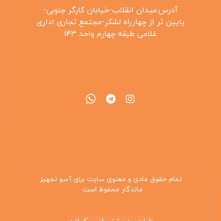
آدرس:میدان انقلاب-خیابان کارگر جنوبی-
پایین تر از چهارراه لشکر-مجتمع تجاری اداری
غلامی طبقه چهارم واحد ۱۴۳
۰۲۱۵۵۴۲۵۳۰۸
تمام حقوق مادی و معنوی سایت برای آسو تجهیز
ماندگار محفوظ است .