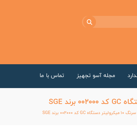
ارد
مجله آسو تجهیز
تماس با ما
 کد ۰۰۲۰۰۰ برند SGE