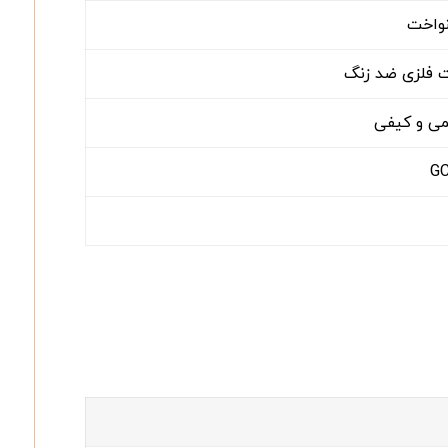
نواخت
ت فلزی ضد زنگ
کمی و کیفی