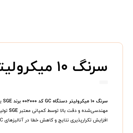
سرنگ ۱۰ میکرولیتر دستگاه GC کد ۰۰۲۰۰۰ برند SGE
سرنگ ۱۰ میکرولیتر دستگاه GC کد ۰۰۲۰۰۰ برند SGE
مهندسی‌شده و دقت بالا توسط کمپانی معتبر
SGE
تولید
افزایش تکرارپذیری نتایج و کاهش خطا در آنالیزهای GC می‌شود.