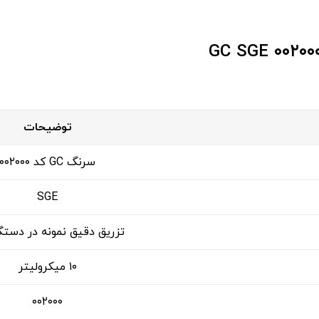
توضیحات
سرنگ GC کد ۰۰۲۰۰۰
SGE
تزریق دقیق نمونه در دستگاه
۱۰ میکرولیتر
۰۰۲۰۰۰