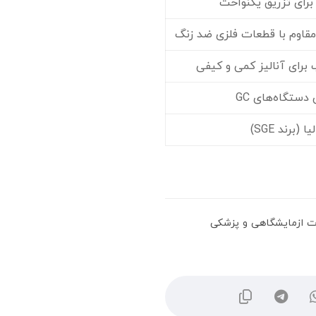
رای تزریق یکنواخت
قاوم با قطعات فلزی ضد زنگ
ب برای آنالیز کمی و کیفی
تگاه‌های GC
 (برند SGE)
ت ازمایشگاهی و پزشکی