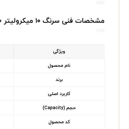
مشخصات فنی سرنگ ۱۰ میکرولیتر GC SGE ۰۰۲۰۰۰
ویژگی
نام محصول
برند
کاربرد اصلی
حجم (Capacity)
کد محصول