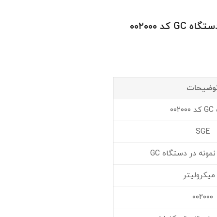
خرید و قیمت سرنگ ۱۰ میکرولیتر دستگاه GC کد ۰۰۲۰۰۰
وضیحات
۰۰
SGE
مونه در دستگاه GC
۰۰۲۰۰۰