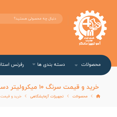
محصولات
دسته بندی ها
رفرنس استاند
خرید و قیمت سرنگ ۱۰ میکرولیتر دستگاه GC کد ۰۰۲۰۰۰ برند SGE
محصولات
تجهیزات آزمایشگاهی
خرید و قیمت سرنگ ۱۰ میکرولیتر دستگاه GC