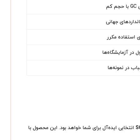
کم
ی استفاده مکرر
اب در نمونه‌ها
انتخابی ایده‌آل برای شما خواهد بود. این محصول با