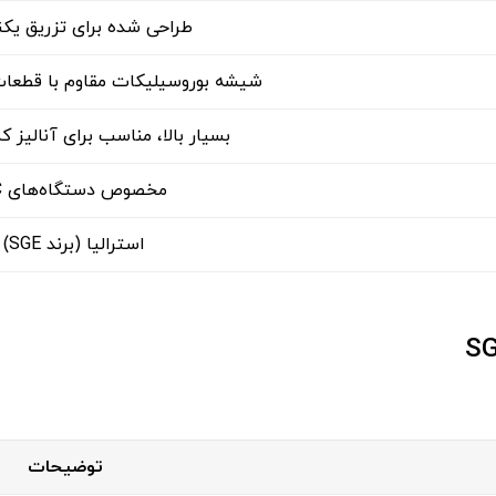
طراحی شده برای تزریق یک
شیشه بوروسیلیکات مقاوم با قطعا
بسیار بالا، مناسب برای آنالیز 
مخصوص دستگاه‌های GC
استرالیا (برند SGE)
توضیحات