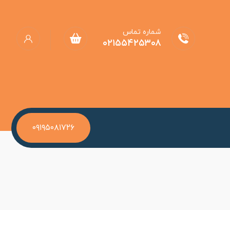
شماره تماس
۰۲۱۵۵۴۲۵۳۰۸
۰۹۱۹۵۰۸۱۷۲۶