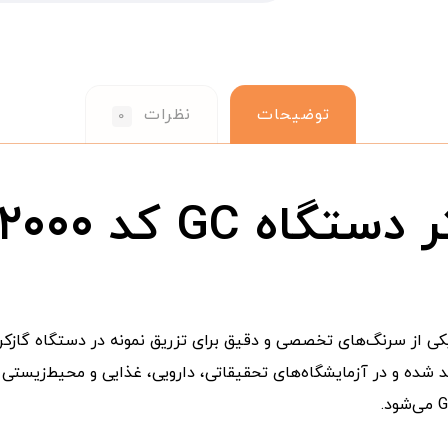
توضیحات
نظرات
۰
 شده و در آزمایشگاه‌های تحقیقاتی، دارویی، غذایی و محیط‌زیستی ک