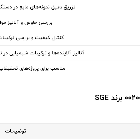
تزریق دقیق نمونه‌های مایع در دستگا
بررسی خلوص و آنالیز مواد
کنترل کیفیت و بررسی ترکیبات
آنالیز آلاینده‌ها و ترکیبات شیمیایی در
مناسب برای پروژه‌های تحقیقات
توضیحات