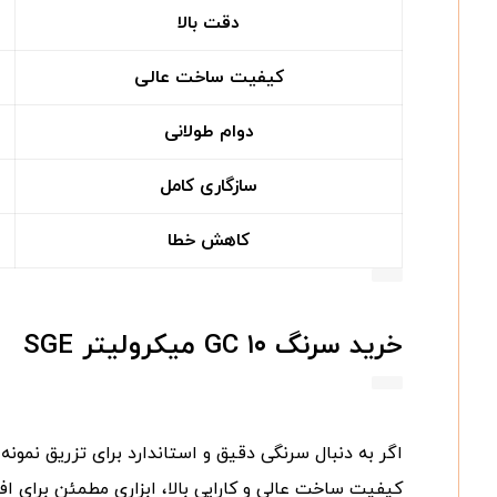
دقت بالا
کیفیت ساخت عالی
دوام طولانی
سازگاری کامل
کاهش خطا
خرید سرنگ GC ۱۰ میکرولیتر SGE
اگر به دنبال سرنگی دقیق و استاندارد برای تزریق نمونه در دستگ
کیفیت ساخت عالی و کارایی بالا، ابزاری مطمئن برای ا