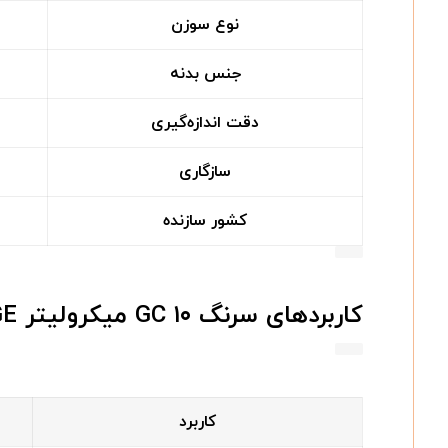
نوع سوزن
جنس بدنه
دقت اندازه‌گیری
سازگاری
کشور سازنده
کاربردهای سرنگ GC ۱۰ میکرولیتر SGE
کاربرد