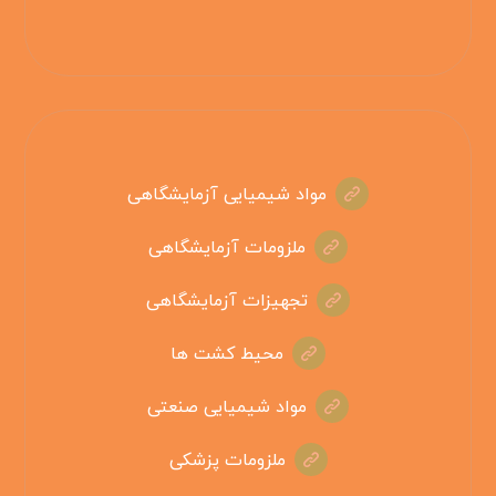
مواد شیمیایی آزمایشگاهی
ملزومات آزمایشگاهی
تجهیزات آزمایشگاهی
محیط کشت ها
مواد شیمیایی صنعتی
ملزومات پزشکی