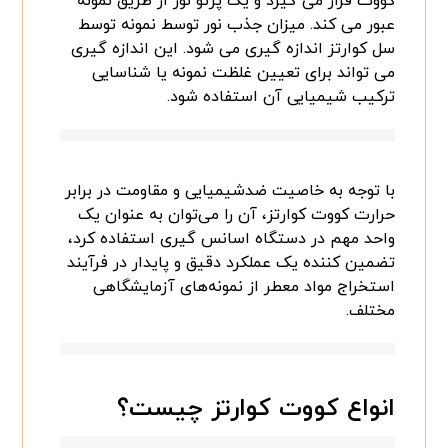
کووت قرار می گیرد و یک پرتو نور از طریق نمونه
عبور می کند. میزان جذب نور توسط نمونه توسط
سل کوارتز اندازه گیری می شود. این اندازه گیری
می تواند برای تعیین غلظت نمونه یا شناسایی
ترکیب شیمیایی آن استفاده شود.
با توجه به خاصیت ضدشیمیایی و مقاومت در برابر
حرارت کووت کوارتز، آن را می‌توان به عنوان یک
واحد مهم در دستگاه اسانس گیری استفاده کرد،
تضمین کننده یک عملکرد دقیق و پایدار در فرآیند
استخراج مواد معطر از نمونه‌های آزمایشگاهی
مختلف.
انواع کووت کوارتز چیست؟