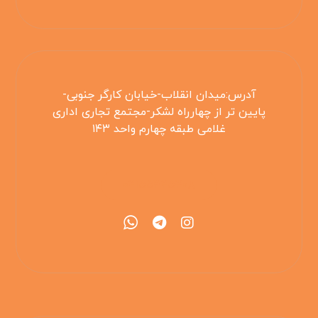
آدرس:میدان انقلاب-خیابان کارگر جنوبی-
پایین تر از چهارراه لشکر-مجتمع تجاری اداری
غلامی طبقه چهارم واحد ۱۴۳
۰۲۱۵۵۴۲۵۳۰۸