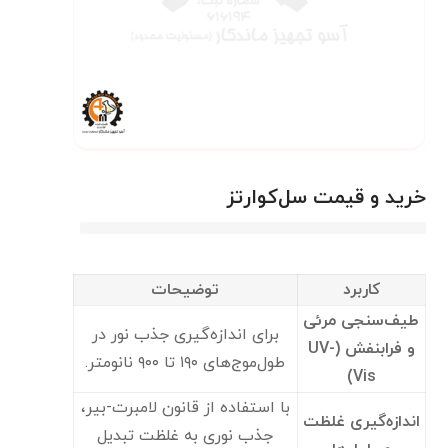
خرید و قیمت سل‌کوارتز
کاربرد
توضیحات
طیف‌سنجی مرئی
برای اندازه‌گیری جذب نور در
و فرابنفش (UV-
طول‌موج‌های ۱۹۰ تا ۹۰۰ نانومتر.
Vis)
با استفاده از قانون لامبرت-بیر،
اندازه‌گیری غلظت
جذب نوری به غلظت تبدیل