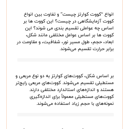
انواع “کووت کوارتز چیست” و تفاوت بین انواع
کووت آزمایشگاهی در چیست؟ این کووت ها بر
اساس چه عواملی تقسیم بندی می شوند؟ این
کووت ها بر اساس عوامل مختلفی مانند شکل،
ابعاد، حجم، طول مسیر نور، شفافیت، و مقاومت در
برابر حرارت تقسیم می‌شوند.
بر اساس شکل، کووت‌های کوارتز به دو نوع مربعی و
مستطیلی تقسیم می‌شوند. کووت‌های مربعی رایج‌تر
هستند و اندازه‌های استاندارد مختلفی دارند.
کووت‌های مستطیلی معمولاً برای اندازه‌گیری
نمونه‌های با حجم زیاد استفاده می‌شوند.