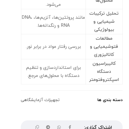
محلول‌ها
می‌شود.
تحلیل ترکیبات
مانند پروتئین‌ها، آنزیم‌ها، DNA،
شیمیایی و
RNA و رنگدانه‌ها.
بیولوژیکی
مطالعات
فتوشیمیایی و
بررسی رفتار مواد در برابر نور.
کاتالیزوری
کالیبراسیون
برای استانداردسازی و تنظیم
دستگاه
دستگاه با محلول‌های مرجع.
اسپکتروفتومتر
دسته بندی ها
تجهیزات آزمایشگاهی