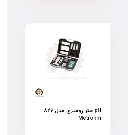
pH متر رومیزی مدل ۸۲۶
Metrohm