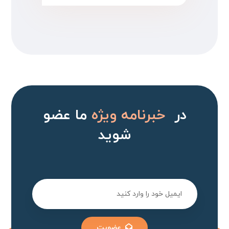
در
خبرنامه ویژه
ما عضو
شوید
عضویت