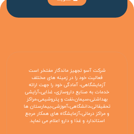
شرکت آسو تجهیز ماندگار مفتخر است
فعالیت خود را در زمینه های مختلف
آزمایشگاهی، آمادگی خود را جهت ارائه
خدمات به صنایع داروسازی، غذایی،آرایشی
بهداشتی،سیمان،نفت و پتروشیمی،مراکز
تحقیقاتی،دانشگاهی،آموزشی،بیمارستان ها
و مراکز درمانی،آزمایشگاه های همکار مرجع
استاندارد و غذا و دارو اعلام می نماید.