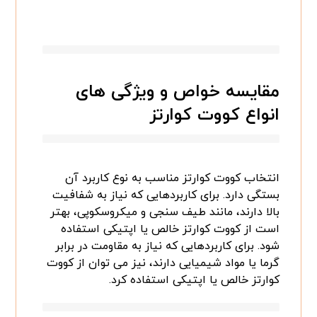
مقایسه خواص و ویژگی های
انواع کووت کوارتز
انتخاب کووت کوارتز مناسب به نوع کاربرد آن
بستگی دارد. برای کاربردهایی که نیاز به شفافیت
بالا دارند، مانند طیف سنجی و میکروسکوپی، بهتر
است از کووت کوارتز خالص یا اپتیکی استفاده
شود. برای کاربردهایی که نیاز به مقاومت در برابر
گرما یا مواد شیمیایی دارند، نیز می توان از کووت
کوارتز خالص یا اپتیکی استفاده کرد.