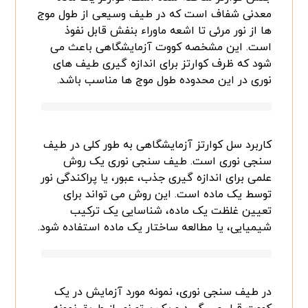
معدنی شفاف است که در طیف وسیعی از طول موج
ها از نور مرئی تا اشعه ماوراء بنفش قابل نفوذ
است. این مشخصه کووت آزمایشگاهی باعث می
شود که ظرف کوارتز برای اندازه گیری طیف های
نوری در این محدوده طول موج ها مناسب باشد.
کاربرد سل کوارتز آزمایشگاهی به طور کلی در طیف
سنجی نوری است. طیف سنجی نوری یک روش
علمی برای اندازه گیری جذب، عبور، یا پراکندگی نور
توسط یک ماده است. این روش می تواند برای
تعیین غلظت یک ماده، شناسایی یک ترکیب
شیمیایی، یا مطالعه ساختار یک ماده استفاده شود.
در طیف سنجی نوری، نمونه مورد آزمایش در یک