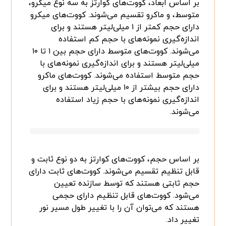
بر اساس ابعاد، کووت‌های کوارتز به سه نوع میکرو،
متوسط، و ماکرو تقسیم می‌شوند. کووت‌های میکرو
دارای حجم کمتر از ۱ میلی‌لیتر هستند و برای
اندازه‌گیری نمونه‌های با حجم کم استفاده
می‌شوند. کووت‌های متوسط دارای حجم بین ۱ تا ۱۰
میلی‌لیتر هستند و برای اندازه‌گیری نمونه‌های با
حجم متوسط استفاده می‌شوند. کووت‌های ماکرو
دارای حجم بیشتر از ۱۰ میلی‌لیتر هستند و برای
اندازه‌گیری نمونه‌های با حجم زیاد استفاده
می‌شوند.
بر اساس حجم، کووت‌های کوارتز به دو نوع ثابت و
قابل تنظیم تقسیم می‌شوند. کووت‌های ثابت دارای
حجم ثابتی هستند که توسط سازنده تعیین
می‌شود. کووت‌های قابل تنظیم دارای حجمی
هستند که می‌توان آن را با تغییر طول مسیر نور
تغییر داد.