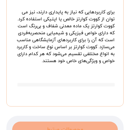
برای کاربردهایی که نیاز به پایداری دارند، نیز می
توان از کووت کوارتز خالص یا اپتیکی استفاده کرد.
کووت کوارتز یک ماده معدنی شفاف و بی‌رنگ است
که دارای خواص فیزیکی و شیمیایی منحصربه‌فردی
است که آن را برای کاربردهای آزمایشگاهی مناسب
می‌سازد. کووت کوارتز بر اساس نوع ساخت و کاربرد
به انواع مختلفی تقسیم می‌شود که هر کدام دارای
خواص و ویژگی‌های خاص خود هستند.
محصولات مرتبط