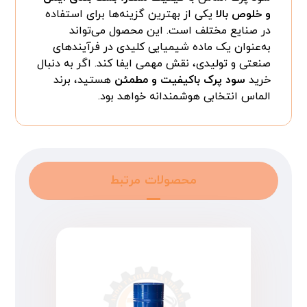
و خلوص بالا
یکی از بهترین گزینه‌ها برای استفاده
در صنایع مختلف است. این محصول می‌تواند
به‌عنوان یک ماده شیمیایی کلیدی در فرآیندهای
صنعتی و تولیدی، نقش مهمی ایفا کند. اگر به دنبال
خرید
سود پرک باکیفیت و مطمئن
هستید، برند
الماس انتخابی هوشمندانه خواهد بود.
محصولات مرتبط