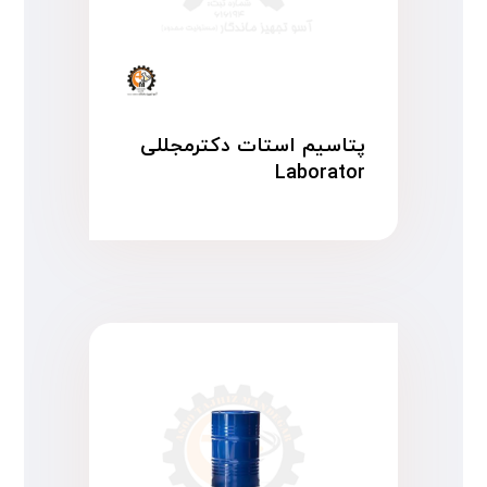
پتاسیم استات دکترمجللی
Laborator