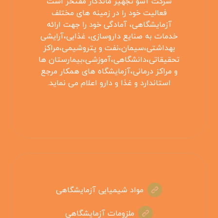
شرکت آسو تجهیز ماندگار مفتخر است
فعالیت خود را در زمینه های مختلف
آزمایشگاهی، آمادگی خود را جهت ارائه
خدمات به صنایع داروسازی، غذایی،آرایشی
بهداشتی،سیمان،نفت و پتروشیمی،مراکز
تحقیقاتی،دانشگاهی،آموزشی،بیمارستان ها
و مراکز درمانی،آزمایشگاه های همکار مرجع
استاندارد و غذا و دارو اعلام می نماید.
مواد شیمیایی آزمایشگاهی
ملزومات آزمایشگاهی