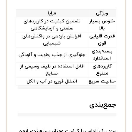
ویژگی
مزایا
خلوص بسیار
تضمین کیفیت در کاربردهای
بالا
صنعتی و آزمایشگاهی
قدرت قلیایی
افزایش بازدهی در واکنش‌های
قوی
شیمیایی
بسته‌بندی
جلوگیری از جذب رطوبت و آلودگی
استاندارد
کاربردهای
قابل استفاده در طیف وسیعی از
متنوع
صنایع
حلالیت سریع
انحلال فوری در آب و الکل
جمع‌بندی
سود پرک الماس با
کیفیت ممتاز، بسته‌بندی ایمن