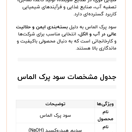
تصفیه آب، صنایع غذایی و فرآیندهای شیمیایی
کاربرد گسترده‌ای دارد.
سود پرک الماس به دلیل
بسته‌بندی ایمن و حلالیت
عالی در آب و الکل
، انتخابی مناسب برای شرکت‌ها
و کارخانجاتی است که به دنبال محصولی باکیفیت و
ماندگاری بالا هستند.
جدول مشخصات سود پرک الماس
ویژگی‌ها
توضیحات
نام
سود پرک الماس
محصول
نام
سدیم هیدروکسید (NaOH)