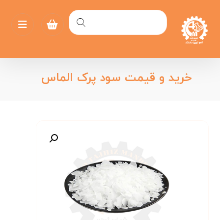
خرید و قیمت سود پرک الماس
بزرگنمایی تصویر