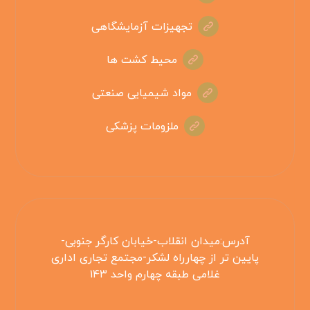
تجهیزات آزمایشگاهی
محیط کشت ها
مواد شیمیایی صنعتی
ملزومات پزشکی
آدرس:میدان انقلاب-خیابان کارگر جنوبی-
پایین تر از چهارراه لشکر-مجتمع تجاری اداری
غلامی طبقه چهارم واحد ۱۴۳