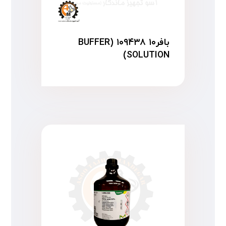
بافر۱۰ ۱۰۹۴۳۸ (BUFFER
SOLUTION)