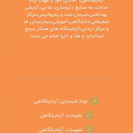
آزمایشگاهی، آمادگی خود را جهت ارائه
خدمات به صنایع داروسازی، غذایی،آرایشی
بهداشتی،سیمان،نفت و پتروشیمی،مراکز
تحقیقاتی،دانشگاهی،آموزشی،بیمارستان ها
و مراکز درمانی،آزمایشگاه های همکار مرجع
استاندارد و غذا و دارو اعلام می نماید.
مواد شیمیایی آزمایشگاهی
ملزومات آزمایشگاهی
تجهیزات آزمایشگاهی