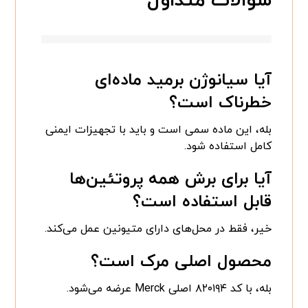
سوالات متداول
آیا سیانوژن برمید ماده‌ای
خطرناک است؟
بله، این ماده سمی است و باید با تجهیزات ایمنی
کامل استفاده شود.
آیا برای برش همه پروتئین‌ها
قابل استفاده است؟
خیر، فقط در محل‌های دارای متیونین عمل می‌کند.
محصول اصلی مرک است؟
بله، با کد ۸۲۰۱۹۴ اصلی Merck عرضه می‌شود.