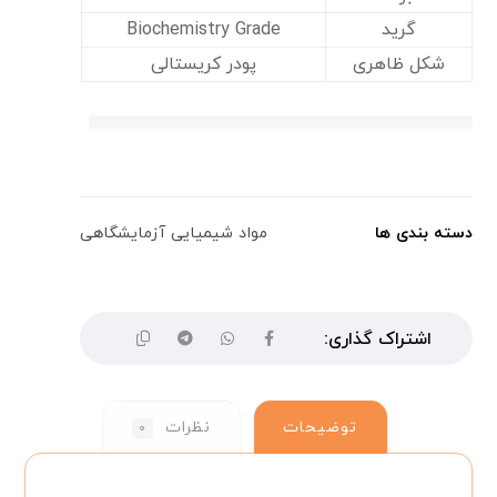
گرید
Biochemistry Grade
شکل ظاهری
پودر کریستالی
دسته بندی ها
مواد شیمیایی آزمایشگاهی
توضیحات
نظرات
۰