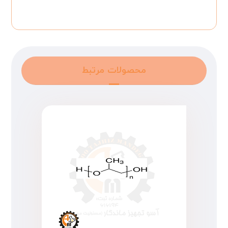
محصولات مرتبط