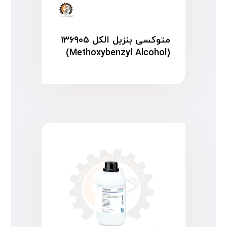
متوکسی بنزیل الکل ۱۳۶۹۰۵
(Methoxybenzyl Alcohol)