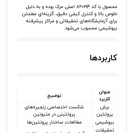
محصول با کد ۸۲۰۱۹۴ اصلی مرک بوده و به دلیل
خلوص بالا و کنترل کیفی دقیق، گزینه‌ای مطمئن
برای آزمایشگاه‌های تحقیقاتی و مراکز پیشرفته
بیوشیمی محسوب می‌شود.
کاربردها
عنوان
توضیح
کاربرد
برش
شکست اختصاصی زنجیره‌های
پروتئین
پروتئینی در متیونین
بیوشیمی
مطالعات ساختار پروتئین‌ها
تحقیقات