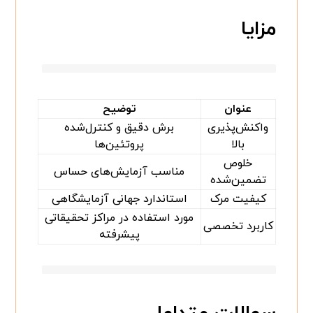
مزایا
عنوان
توضیح
واکنش‌پذیری
برش دقیق و کنترل‌شده
بالا
پروتئین‌ها
خلوص
مناسب آزمایش‌های حساس
تضمین‌شده
کیفیت مرک
استاندارد جهانی آزمایشگاهی
مورد استفاده در مراکز تحقیقاتی
کاربرد تخصصی
پیشرفته