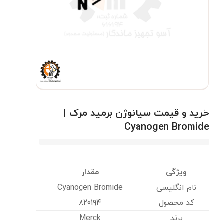
خرید و قیمت سیانوژن برمید مرک |
Cyanogen Bromide
ویژگی
مقدار
نام انگلیسی
Cyanogen Bromide
کد محصول
۸۲۰۱۹۴
برند
Merck