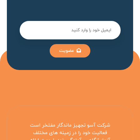
عضویت
شرکت آسو تجهیز ماندگار مفتخر است
فعالیت خود را در زمینه های مختلف