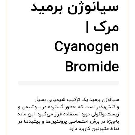
سیانوژن برمید
مرک |
Cyanogen
Bromide
سیانوژن برمید یک ترکیب شیمیایی بسیار
واکنش‌پذیر است که به‌طور گسترده در بیوشیمی و
زیست‌مولکولی مورد استفاده قرار می‌گیرد. این ماده
به‌ویژه در برش اختصاصی پروتئین‌ها و پپتیدها در
نقاط متیونین کاربرد دارد.