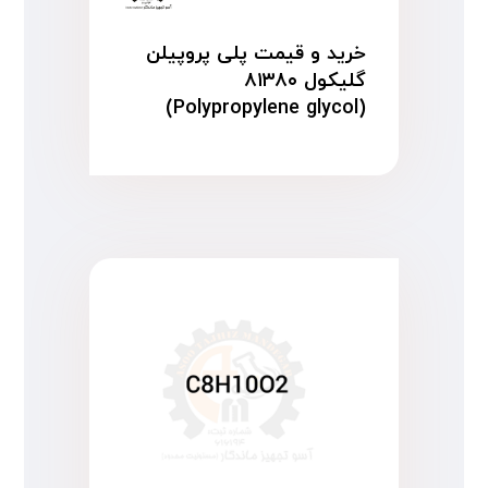
خرید و قیمت پلی پروپیلن
گلیکول ۸۱۳۸۰
(Polypropylene glycol)