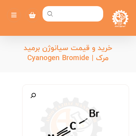
خرید و قیمت سیانوژن برمید
مرک | Cyanogen Bromide
بزرگنمایی تصویر