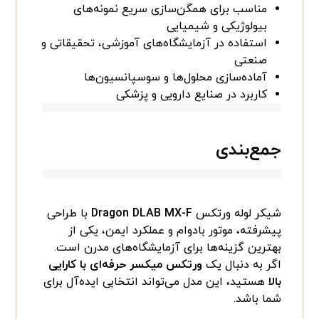
مناسب برای همگن‌سازی سریع نمونه‌های
بیولوژیکی و شیمیایی
استفاده در آزمایشگاه‌های آموزشی، تحقیقاتی و
صنعتی
آماده‌سازی محلول‌ها و سوسپانسیون‌ها
کاربرد در صنایع دارویی و پزشکی
جمع‌بندی
شیکر لوله ورتکس
Dragon DLAB MX-F
با طراحی
پیشرفته، موتور بادوام و عملکرد ایمن، یکی از
بهترین گزینه‌ها برای آزمایشگاه‌های مدرن است.
اگر به دنبال یک
ورتکس میکسر حرفه‌ای با کارایی
بالا
هستید، این مدل می‌تواند انتخابی ایده‌آل برای
شما باشد.