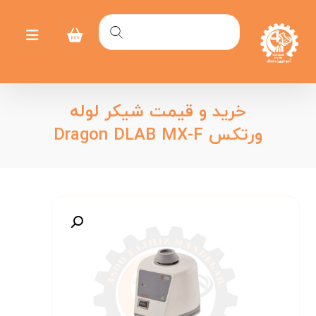
خرید و قیمت شیکر لوله
ورتکس Dragon DLAB MX-F
بزرگنمایی تصویر