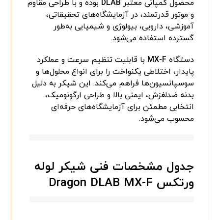
محصول کمپانی معتبر
DLAB
بوده و با طراحی مقاوم
و موتور قدرتمند، در آزمایشگاه‌های تحقیقاتی،
آموزشی، دارویی، بیولوژی و شیمیایی به‌طور
گسترده استفاده می‌شود.
دستگاه
MX-F
با قابلیت تنظیم سرعت و عملکرد
پایدار، اختلاطی یکنواخت را برای انواع محلول‌ها و
سوسپانسیون‌ها فراهم می‌کند. این شیکر به دلیل
بدنه ضدلغزش، ایمنی بالا و طراحی ارگونومیک،
انتخابی مطمئن برای آزمایشگاه‌های حرفه‌ای
محسوب می‌شود.
جدول مشخصات فنی شیکر لوله
ورتکس Dragon DLAB MX-F