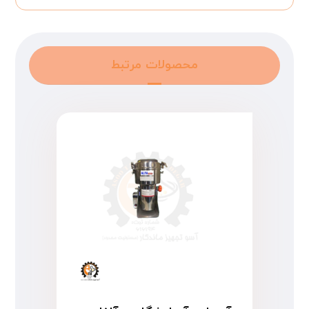
محصولات مرتبط