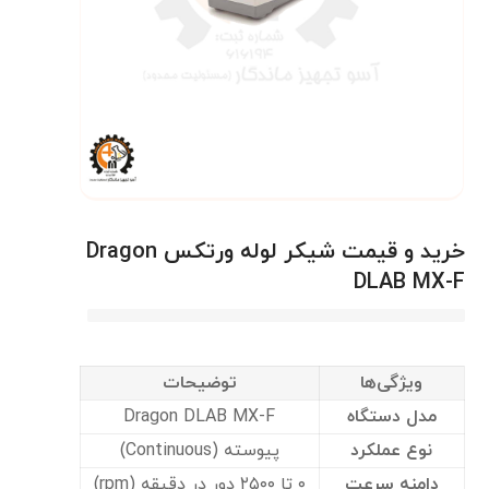
خرید و قیمت شیکر لوله ورتکس Dragon
DLAB MX-F
ویژگی‌ها
توضیحات
مدل دستگاه
Dragon DLAB MX-F
نوع عملکرد
پیوسته (Continuous)
دامنه سرعت
۰ تا ۲۵۰۰ دور در دقیقه (rpm)