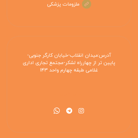
ملزومات پزشکی
آدرس:میدان انقلاب-خیابان کارگر جنوبی-
پایین تر از چهارراه لشکر-مجتمع تجاری اداری
غلامی طبقه چهارم واحد ۱۴۳
۰۲۱۵۵۴۲۵۳۰۸