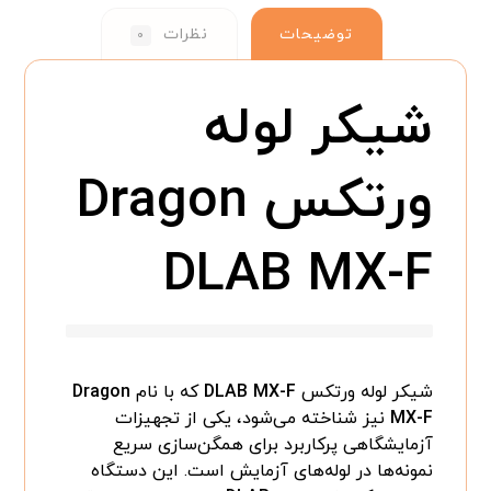
توضیحات
نظرات
۰
شیکر لوله
ورتکس
Dragon
DLAB MX-F
شیکر لوله ورتکس
DLAB MX-F
که با نام
Dragon
MX-F
نیز شناخته می‌شود، یکی از تجهیزات
آزمایشگاهی پرکاربرد برای همگن‌سازی سریع
نمونه‌ها در لوله‌های آزمایش است. این دستگاه