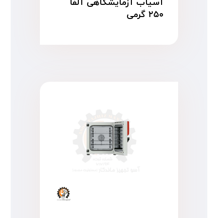
آسیاب آزمایشگاهی آلفا
۲۵۰ گرمی