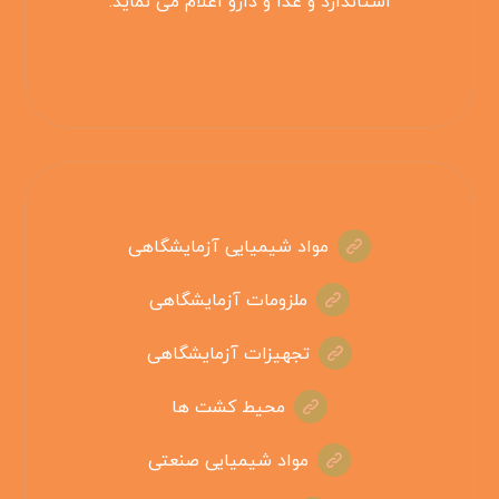
استاندارد و غذا و دارو اعلام می نماید.
مواد شیمیایی آزمایشگاهی
ملزومات آزمایشگاهی
تجهیزات آزمایشگاهی
محیط کشت ها
مواد شیمیایی صنعتی