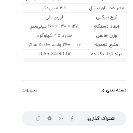
قطر مدار اوربیتال
۴.۵ میلی‌متر
نوع حرکتی
اوربیتالی
ابعاد دستگاه
۱۲۷ × ۱۳۰ × ۱۶۰ میلی‌متر
وزن خالص
حدود ۳.۵ کیلوگرم
منبع تغذیه
۱۰۰ – ۲۴۰ ولت، ۵۰/۶۰ هرتز
برند تولیدکننده
DLAB Scientific
دسته بندی ها
تجهیزات