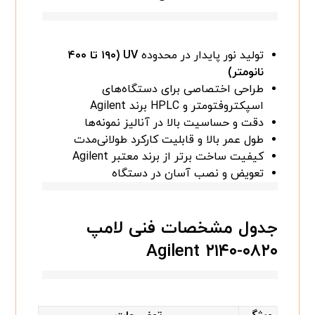
تولید نور پایدار در محدوده
UV (۱۹۰ تا ۴۰۰
نانومتر)
طراحی اختصاصی برای دستگاه‌های
اسپکتروفتومتر و HPLC برند Agilent
دقت و حساسیت بالا در آنالیز نمونه‌ها
طول عمر بالا و قابلیت کارکرد طولانی‌مدت
کیفیت ساخت برتر از برند معتبر Agilent
تعویض و نصب آسان در دستگاه
جدول مشخصات فنی لامپ
Agilent ۲۱۴۰-۰۸۲۰