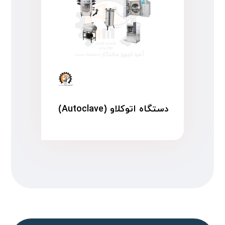
دستگاه اتوکلاو (Autoclave)