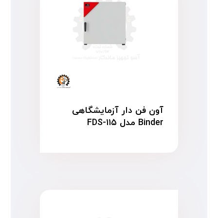
آون فن دار آزمایشگاهی
Binder مدل FDS-۱۱۵