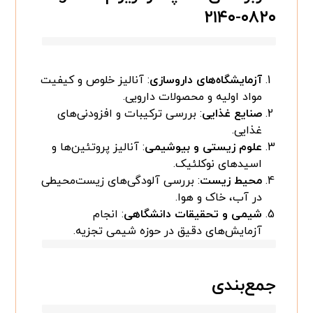
۲۱۴۰-۰۸۲۰
آزمایشگاه‌های داروسازی
: آنالیز خلوص و کیفیت
مواد اولیه و محصولات دارویی.
صنایع غذایی
: بررسی ترکیبات و افزودنی‌های
غذایی.
علوم زیستی و بیوشیمی
: آنالیز پروتئین‌ها و
اسیدهای نوکلئیک.
محیط زیست
: بررسی آلودگی‌های زیست‌محیطی
در آب، خاک و هوا.
شیمی و تحقیقات دانشگاهی
: انجام
آزمایش‌های دقیق در حوزه شیمی تجزیه.
جمع‌بندی