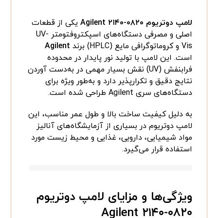
لامپ دوتریوم Agilent ۲۱۴۰-۰۸۲۰
یکی از قطعات
اصلی و مصرفی دستگاه‌های اسپکتروفتومتر UV-
Vis و کروماتوگرافی مایع (HPLC) برند
Agilent
است. این لامپ با تولید نور پایدار در محدوده
فرابنفش (UV) نقش بسیار مهمی در به‌دست آوردن
نتایج دقیق و تکرارپذیر دارد و به‌طور ویژه برای
دستگاه‌های سری Agilent طراحی شده است.
به دلیل کیفیت ساخت بالا و طول عمر مناسب، این
لامپ دوتریوم در بسیاری از آزمایشگاه‌های آنالیز
مواد شیمیایی، دارویی، غذایی و محیط زیست مورد
استفاده قرار می‌گیرد.
ویژگی‌ها و مزایای لامپ دوتریوم
Agilent ۲۱۴۰-۰۸۲۰