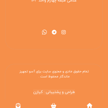
غلامی طبقه چهارم واحد ۱۴۳
۰۲۱۵۵۴۲۵۳۰۸
تمام حقوق مادی و معنوی سایت برای آسو تجهیز
ماندگار محفوظ است .
طراحی و پشتیبانی : کیازن