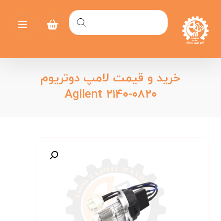
خرید و قیمت لامپ دوتریوم
Agilent ۲۱۴۰-۰۸۲۰
بزرگنمایی تصویر