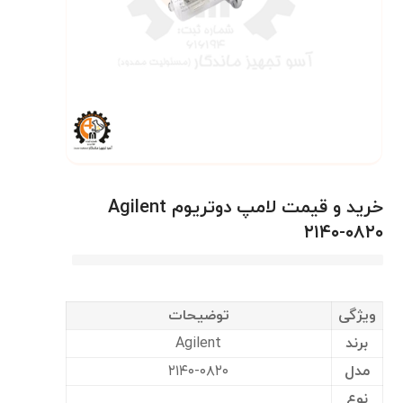
خرید و قیمت لامپ دوتریوم Agilent
۲۱۴۰-۰۸۲۰
ویژگی
توضیحات
برند
Agilent
مدل
۲۱۴۰-۰۸۲۰
نوع