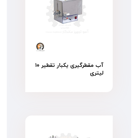
آب مقطرگیری یکبار تقطیر ۱۰
لیتری