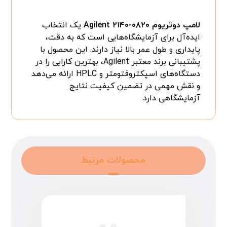
لامپ دوتریوم Agilent ۲۱۴۰-۰۸۲۰
یک انتخاب
ایده‌آل برای آزمایشگاه‌هایی است که به دقت،
پایداری و طول عمر بالا نیاز دارند. این محصول با
پشتیبانی برند معتبر Agilent، بهترین کارایی را در
دستگاه‌های اسپکتروفتومتر و HPLC ارائه می‌دهد
و نقش مهمی در تضمین کیفیت نتایج
آزمایشگاهی دارد.
محصولات مرتبط