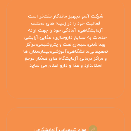
شرکت آسو تجهیز ماندگار مفتخر است
فعالیت خود را در زمینه های مختلف
آزمایشگاهی، آمادگی خود را جهت ارائه
خدمات به صنایع داروسازی، غذایی،آرایشی
بهداشتی،سیمان،نفت و پتروشیمی،مراکز
تحقیقاتی،دانشگاهی،آموزشی،بیمارستان ها
و مراکز درمانی،آزمایشگاه های همکار مرجع
استاندارد و غذا و دارو اعلام می نماید.
مواد شیمیایی آزمایشگاهی