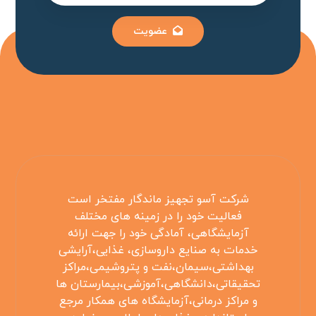
عضویت
شرکت آسو تجهیز ماندگار مفتخر است
فعالیت خود را در زمینه های مختلف
آزمایشگاهی، آمادگی خود را جهت ارائه
خدمات به صنایع داروسازی، غذایی،آرایشی
بهداشتی،سیمان،نفت و پتروشیمی،مراکز
تحقیقاتی،دانشگاهی،آموزشی،بیمارستان ها
و مراکز درمانی،آزمایشگاه های همکار مرجع