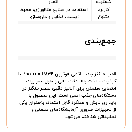
گسترده
اتمی
کاربرد
استفاده در صنایع متالورژی، محیط
متنوع
زیست، غذایی و داروسازی
جمع‌بندی
لامپ منگنز جذب اتمی فوترون Photron P۸۳۲
با
کیفیت ساخت بالا، دقت عالی و طول عمر زیاد،
انتخابی مطمئن برای آنالیز دقیق عنصر
منگنز
در
دستگاه‌های جذب اتمی است. این محصول با
پایداری تابش و عملکرد قابل اعتماد، به‌عنوان یکی
از تجهیزات ضروری آزمایشگاه‌های صنعتی و
تحقیقاتی شناخته می‌شود.