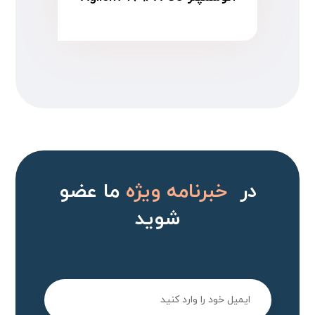
در
خبرنامه ویژه
ما عضو
شوید