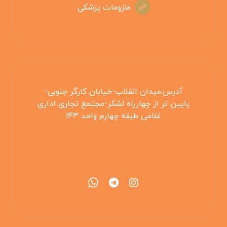
ملزومات پزشکی
آدرس:میدان انقلاب-خیابان کارگر جنوبی-
پایین تر از چهارراه لشکر-مجتمع تجاری اداری
غلامی طبقه چهارم واحد ۱۴۳
۰۲۱۵۵۴۲۵۳۰۸