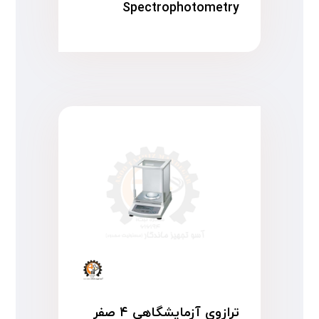
Spectrophotometry
ترازوی آزمایشگاهی ۴ صفر