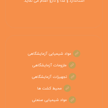
استاندارد و غذا و دارو اعلام می نماید.
مواد شیمیایی آزمایشگاهی
ملزومات آزمایشگاهی
تجهیزات آزمایشگاهی
محیط کشت ها
مواد شیمیایی صنعتی