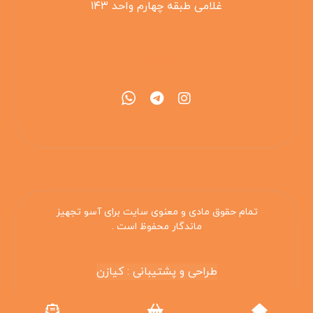
غلامی طبقه چهارم واحد ۱۴۳
۰۲۱۵۵۴۲۵۳۰۸
تمام حقوق مادی و معنوی سایت برای آسو تجهیز
ماندگار محفوظ است .
طراحی و پشتیبانی : کیازن