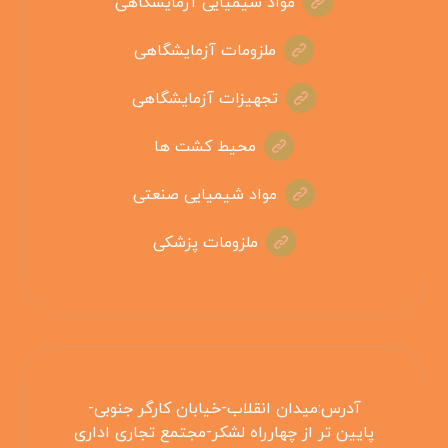
مواد شیمیایی آزمایشگاهی
ملزومات آزمایشگاهی
تجهیزات آزمایشگاهی
محیط کشت ها
مواد شیمیایی صنعتی
ملزومات پزشکی
آدرس:میدان انقلاب-خیابان کارگر جنوبی-
پایین تر از چهارراه لشکر-مجتمع تجاری اداری