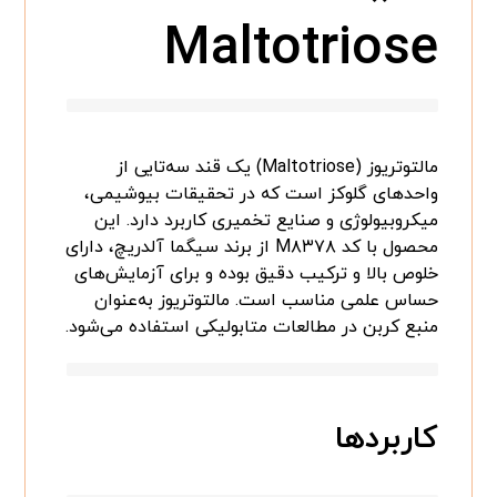
Maltotriose
مالتوتریوز (Maltotriose) یک قند سه‌تایی از
واحدهای گلوکز است که در تحقیقات بیوشیمی،
میکروبیولوژی و صنایع تخمیری کاربرد دارد. این
محصول با کد M۸۳۷۸ از برند سیگما آلدریچ، دارای
خلوص بالا و ترکیب دقیق بوده و برای آزمایش‌های
حساس علمی مناسب است. مالتوتریوز به‌عنوان
منبع کربن در مطالعات متابولیکی استفاده می‌شود.
کاربردها