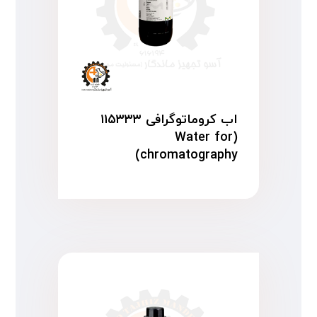
اب کروماتوگرافی ۱۱۵۳۳۳
(Water for
chromatography)