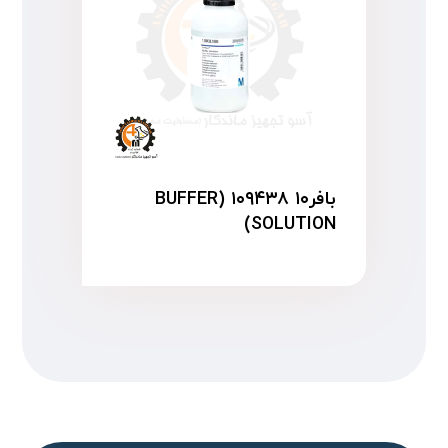
بافر۱۰ ۱۰۹۴۳۸ (BUFFER
SOLUTION)