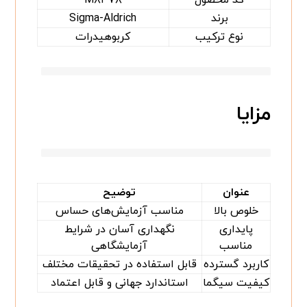
برند
Sigma-Aldrich
نوع ترکیب
کربوهیدرات
مزایا
عنوان
توضیح
خلوص بالا
مناسب آزمایش‌های حساس
پایداری
نگهداری آسان در شرایط
مناسب
آزمایشگاهی
کاربرد گسترده
قابل استفاده در تحقیقات مختلف
کیفیت سیگما
استاندارد جهانی و قابل اعتماد