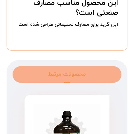
این محصول مناسب مصارف
صنعتی است؟
این گرید برای مصارف تحقیقاتی طراحی شده است.
محصولات مرتبط