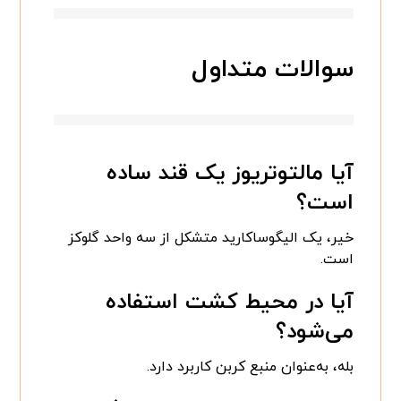
سوالات متداول
آیا مالتوتریوز یک قند ساده
است؟
خیر، یک الیگوساکارید متشکل از سه واحد گلوکز
است.
آیا در محیط کشت استفاده
می‌شود؟
بله، به‌عنوان منبع کربن کاربرد دارد.