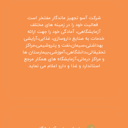
شرکت آسو تجهیز ماندگار مفتخر است
فعالیت خود را در زمینه های مختلف
آزمایشگاهی، آمادگی خود را جهت ارائه
خدمات به صنایع داروسازی، غذایی،آرایشی
بهداشتی،سیمان،نفت و پتروشیمی،مراکز
تحقیقاتی،دانشگاهی،آموزشی،بیمارستان ها
و مراکز درمانی،آزمایشگاه های همکار مرجع
استاندارد و غذا و دارو اعلام می نماید.