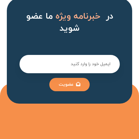
در
خبرنامه ویژه
ما عضو
شوید
عضویت