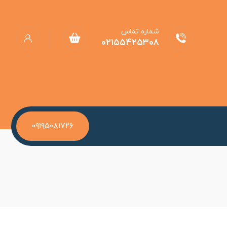
شماره تماس
۰۲۱۵۵۴۲۵۳۰۸
۰۹۱۹۵۰۸۱۷۲۶