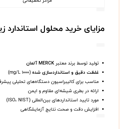
مراکز تحقیقاتی
مزایای خرید محلول استاندارد زینک Zinc ۱۱۹۸۰۶
تولید توسط برند معتبر
MERCK آلمان
غلظت دقیق و استانداردسازی شده
(۱۰۰۰ mg/L)
مناسب برای کالیبراسیون دستگاه‌های تحلیلی پیشرف
ارائه در بطری شیشه‌ای مقاوم و ایمن
مورد تایید استانداردهای بین‌المللی (ISO، NIST)
افزایش دقت و صحت نتایج آزمایشگاهی