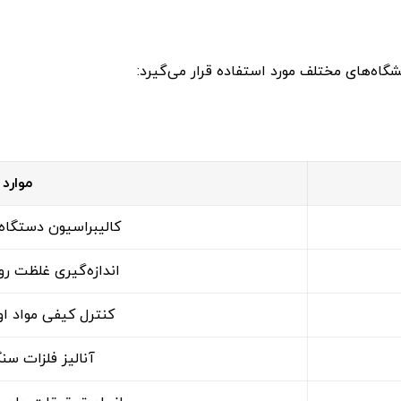
یشگاه‌های مختلف مورد استفاده قرار می‌گیرد:
موارد 
کالیبراسیون دستگاه‌ه
اندازه‌گیری غلظت روی (Zinc) در آب
کنترل کیفی مواد او
آنالیز فلزات سن