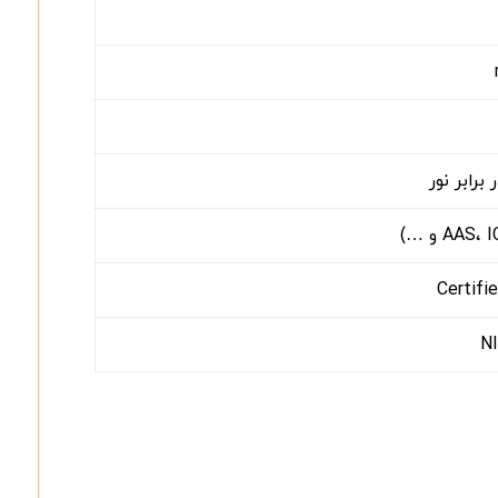
رابر نور
Certifi