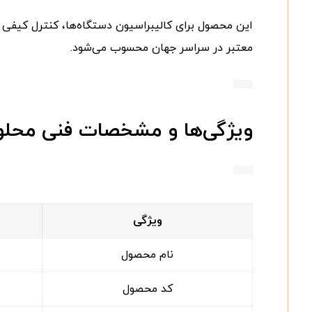
این محصول برای کالیبراسیون دستگاه‌ها، کنترل کیفی آز
معتبر در سراسر جهان محسوب می‌شود.
ویژگی‌ها و مشخصات فنی محلول استاندارد 
ویژگی
نام محصول
کد محصول