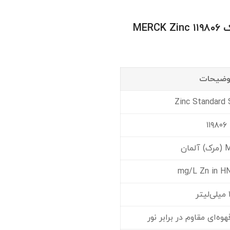
MER
وضیحات
Zinc Standard 
۱۱۹۸۰۶
مان
تر
ه‌ای مقاوم در برابر نور