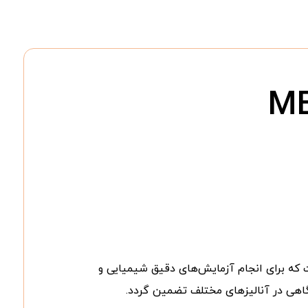
ه برای انجام آزمایش‌های دقیق شیمیایی و
گاهی در آنالیزهای مختلف تضمین گردد.