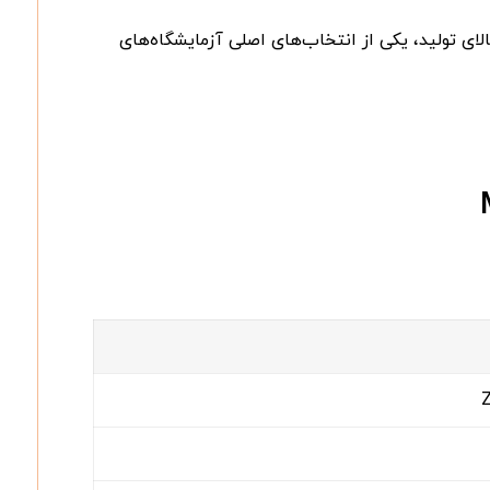
ای تولید، یکی از انتخاب‌های اصلی آزمایشگاه‌های
Z