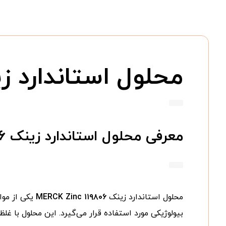
محلول استاندارد زینک inc ۱۱۹۸۰۶
معرفی محلول استاندارد زینک MERCK Zinc ۱۱۹۸۰۶
محلول استاندارد زینک
MERCK Zinc ۱۱۹۸۰۶
یکی از مواد مرجع 
بیولوژیکی مورد استفاده قرار می‌گیرد. این محلول با