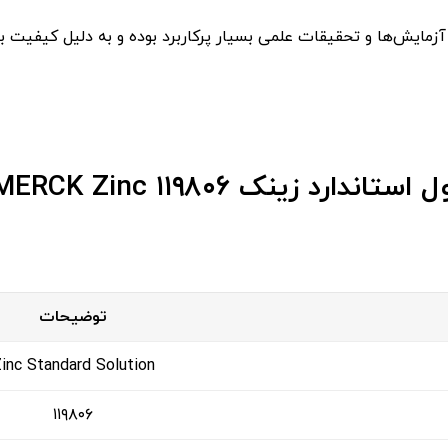
مایش‌ها و تحقیقات علمی بسیار پرکاربرد بوده و به دلیل کیفیت بال
زینک MERCK Zinc ۱۱۹۸۰۶
توضیحات
inc Standard Solution
۱۱۹۸۰۶