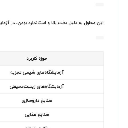
این محلول به دلیل دقت بالا و استاندارد بودن، در آزما
حوزه کاربرد
آزمایشگاه‌های شیمی تجزیه
آزمایشگاه‌های زیست‌محیطی
صنایع داروسازی
صنایع غذایی