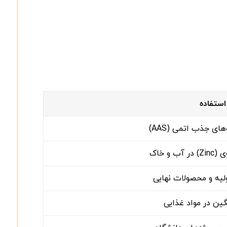
استفاده
ای جذب اتمی (AAS)
 و خاک
لیه و محصولات نهایی
گین در مواد غذایی