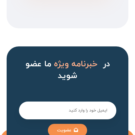
در
خبرنامه ویژه
ما عضو
شوید
عضویت