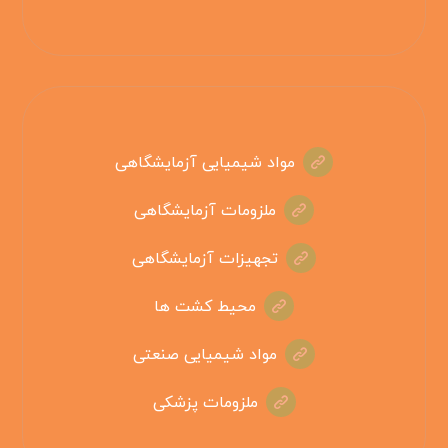
مواد شیمیایی آزمایشگاهی
ملزومات آزمایشگاهی
تجهیزات آزمایشگاهی
محیط کشت ها
مواد شیمیایی صنعتی
ملزومات پزشکی