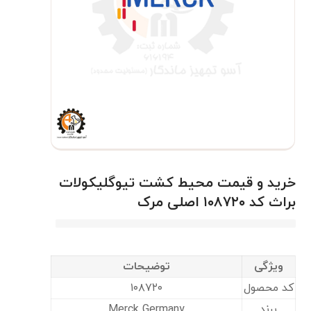
خرید و قیمت محیط کشت تیوگلیکولات
براث کد ۱۰۸۷۲۰ اصلی مرک
ویژگی
توضیحات
کد محصول
۱۰۸۷۲۰
برند
Merck Germany