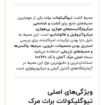
محیط کشت
تیوگلیکولات براث
یکی از مهم‌ترین
محیط‌های مایع برای
کشت و شناسایی
میکروارگانیسم‌های هوازی، بی‌هوازی،
میکروآئروفیل و فاکولتاتیو
است. این محیط به
دلیل دارا بودن ترکیبات احیاکننده، برای بررسی
استریل بودن محصولات دارویی، سرم‌ها، واکسن‌ها
و محیط‌های تزریقی
استفاده می‌شود.
نسخه
اصلی مرک آلمان با کد ۱۰۸۷۲۰
استانداردترین و دقیق‌ترین نوع این محیط در
آزمایشگاه‌های کنترل کیفی و میکروبیولوژی است.
ویژگی‌های اصلی
تیوگلیکولات براث مرک