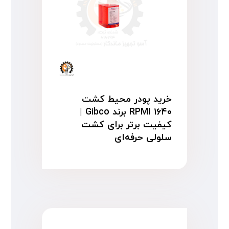
خرید پودر محیط کشت
RPMI ۱۶۴۰ برند Gibco |
کیفیت برتر برای کشت
سلولی حرفه‌ای