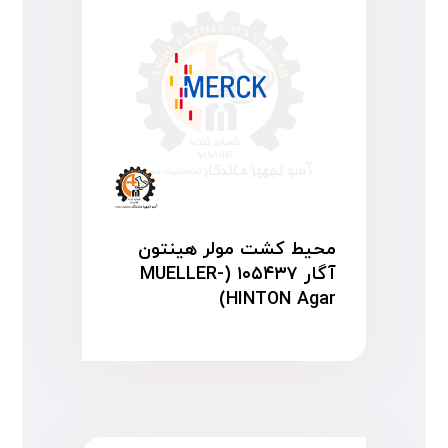
محیط کشت مولر هینتون
آگار ۱۰۵۴۳۷ (MUELLER-
HINTON Agar)