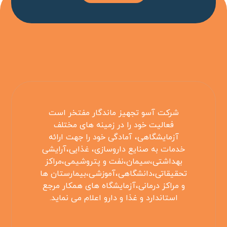
شرکت آسو تجهیز ماندگار مفتخر است
فعالیت خود را در زمینه های مختلف
آزمایشگاهی، آمادگی خود را جهت ارائه
خدمات به صنایع داروسازی، غذایی،آرایشی
بهداشتی،سیمان،نفت و پتروشیمی،مراکز
تحقیقاتی،دانشگاهی،آموزشی،بیمارستان ها
و مراکز درمانی،آزمایشگاه های همکار مرجع
استاندارد و غذا و دارو اعلام می نماید.