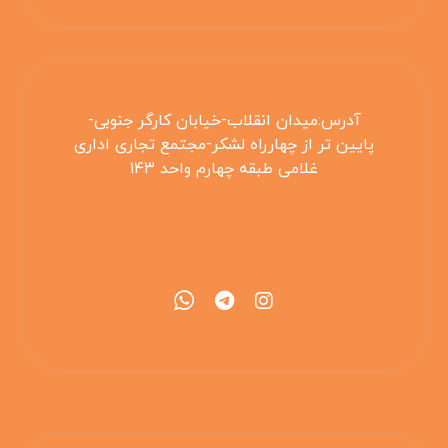
آدرس:میدان انقلاب-خیابان کارگر جنوبی-
پایین تر از چهارراه لشکر-مجتمع تجاری اداری
غلامی طبقه چهارم واحد ۱۴۳
۰۲۱۵۵۴۲۵۳۰۸