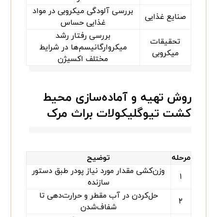
بررسی آلودگی میکروبی در مواد
صنایع غذایی
غذایی حساس
بررسی رفتار رشد
تحقیقات
میکروارگانیسم‌ها در شرایط
میکروبی
مختلف اکسیژن
روش تهیه و آماده‌سازی محیط
کشت تیوگلیکولات براث مرک
مرحله
توضیح
وزن‌کشی مقدار مورد نیاز پودر طبق دستور
۱
سازنده
حل‌کردن در آب مقطر و حرارت‌دهی تا
۲
شفاف‌شدن