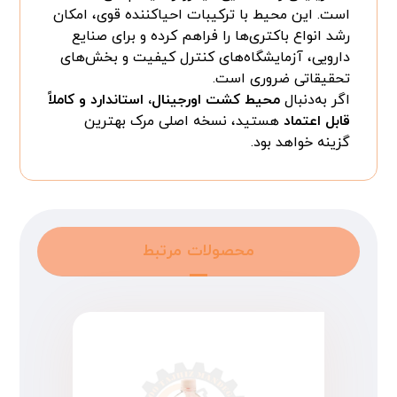
است. این محیط با ترکیبات احیاکننده قوی، امکان
رشد انواع باکتری‌ها را فراهم کرده و برای صنایع
دارویی، آزمایشگاه‌های کنترل کیفیت و بخش‌های
تحقیقاتی ضروری است.
اگر به‌دنبال
محیط کشت اورجینال، استاندارد و کاملاً
قابل اعتماد
هستید، نسخه اصلی مرک بهترین
گزینه خواهد بود.
محصولات مرتبط