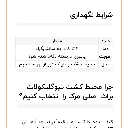
شرایط نگهداری
مورد
مقدار
دما
۲ تا ۸ درجه سانتی‌گراد
رطوبت
پایین، دربسته نگه‌داشته شود
محل
محیط خشک و تاریک دور از نور مستقیم
چرا محیط کشت تیوگلیکولات
براث اصلی مرک را انتخاب کنیم؟
کیفیت محیط کشت مستقیماً بر نتیجه آزمایش