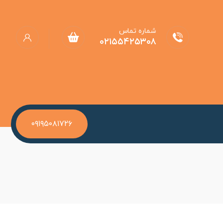
شماره تماس
۰۲۱۵۵۴۲۵۳۰۸
۰۹۱۹۵۰۸۱۷۲۶