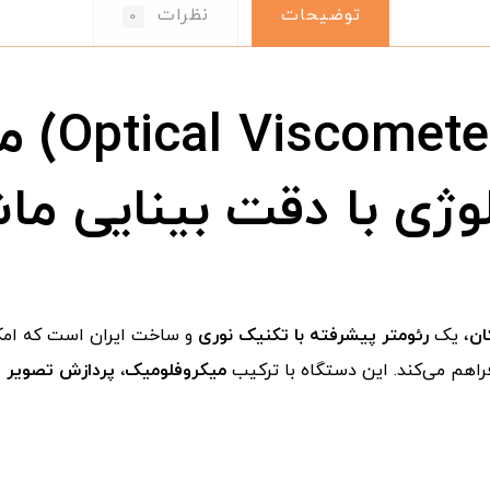
توضیحات
نظرات
۰
لوژی با دقت بینایی ما
ان
، یک
رئومتر پیشرفته با تکنیک نوری
و ساخت ایران است که امکا
اهم می‌کند. این دستگاه با ترکیب
میکروفلومیک، پردازش تصویر و 