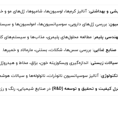
یشی و بهداشتی
:
آنالیز کرم‌ها، لوسیون‌ها، شامپوها، ژل‌های مو و خ
سیون
:
بررسی ژل‌های دارویی، سوسپانسیون‌ها، امولسیون‌ها و سیست
هندسی پلیمر
:
مطالعه محلول‌های پلیمری، مذاب‌ها و سیستم‌های کام
صنایع غذایی
:
بررسی سس‌ها، شکلات، بستنی، مارمالاد و خمیرها.
سیالات زیستی
:
اندازه‌گیری ویسکوزیته خون، بزاق، مخاط و هیدروژل
تکنولوژی
:
آنالیز سوسپانسیون نانوذرات، نانولوله‌ها و سیالات هوشمن
رل کیفیت و تحقیق و توسعه
(R&D)
در صنایع شیمیایی، رنگ و رزی