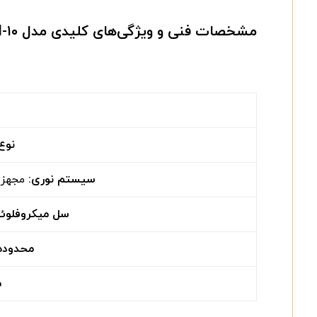
مشخصات فنی و ویژگی‌های کلیدی مدل OVM-۱۰:
نوع 
سیستم نوری
:
مجهز 
سل میکروفلوئ
محدوده
م