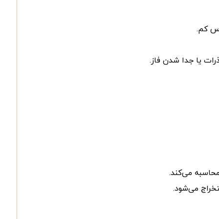
اس کم.
ات یا جدا شدن فاز.
حاسبه می‌کند.
خراج می‌شود.