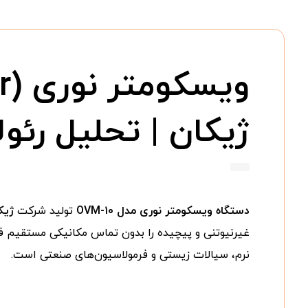
ژیکان | تحلیل رئو
دستگاه ویسکومتر نوری مدل OVM-۱۰
تولید شرکت
ژیک
غیرنیوتنی و پیچیده را بدون تماس مکانیکی مستقیم فر
نرم، سیالات زیستی و فرمولاسیون‌های صنعتی است.