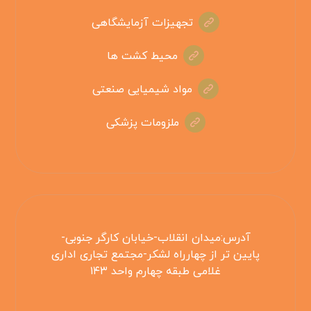
تجهیزات آزمایشگاهی
محیط کشت ها
مواد شیمیایی صنعتی
ملزومات پزشکی
آدرس:میدان انقلاب-خیابان کارگر جنوبی-
پایین تر از چهارراه لشکر-مجتمع تجاری اداری
غلامی طبقه چهارم واحد ۱۴۳