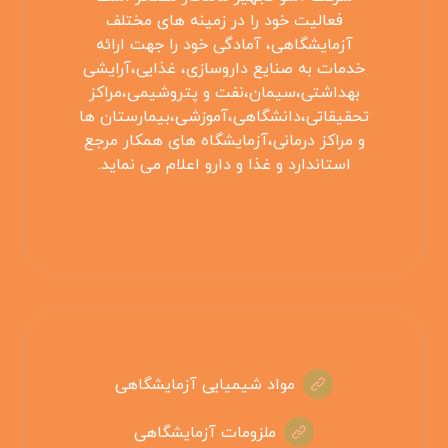
فعالیت خود را در زمینه های مختلف
آزمایشگاهی، آمادگی خود را جهت ارائه
خدمات به صنایع داروسازی، غذایی،آرایشی
بهداشتی،سیمان،نفت و پتروشیمی،مراکز
تحقیقاتی،دانشگاهی،آموزشی،بیمارستان ها
و مراکز درمانی،آزمایشگاه های همکار مرجع
استاندارد و غذا و دارو اعلام می نماید.
مواد شیمیایی آزمایشگاهی
ملزومات آزمایشگاهی