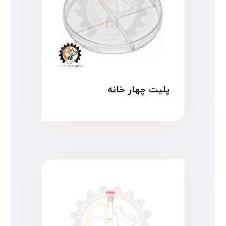
پلیت چهار خانه