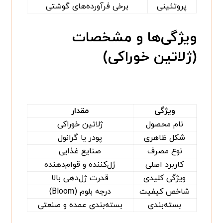
پروتئینی
برخی فرآورده‌های گوشتی
ویژگی‌ها و مشخصات
(ژلاتین خوراکی)
ویژگی
مقدار
نام محصول
ژلاتین خوراکی
شکل ظاهری
پودر یا گرانول
نوع مصرف
صنایع غذایی
کاربرد اصلی
ژل‌کننده و قوام‌دهنده
ویژگی کلیدی
قدرت ژل‌دهی بالا
شاخص کیفیت
درجه بلوم (Bloom)
بسته‌بندی
بسته‌بندی عمده و صنعتی