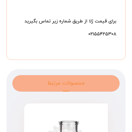
برای قیمت ژلا از طریق شماره زیر تماس بگیرید
۰۲۱۵۵۴۲۵۳۰۸
محصولات مرتبط