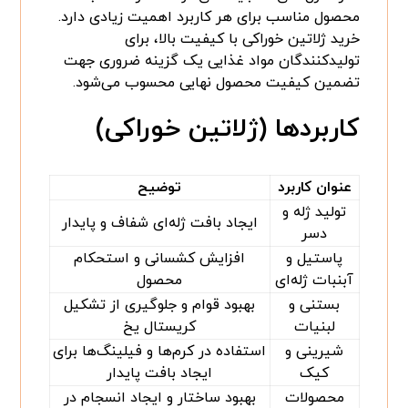
محصول مناسب برای هر کاربرد اهمیت زیادی دارد.
خرید ژلاتین خوراکی با کیفیت بالا، برای
تولیدکنندگان مواد غذایی یک گزینه ضروری جهت
تضمین کیفیت محصول نهایی محسوب می‌شود.
کاربردها (ژلاتین خوراکی)
عنوان کاربرد
توضیح
تولید ژله و
ایجاد بافت ژله‌ای شفاف و پایدار
دسر
پاستیل و
افزایش کشسانی و استحکام
آبنبات ژله‌ای
محصول
بستنی و
بهبود قوام و جلوگیری از تشکیل
لبنیات
کریستال یخ
شیرینی و
استفاده در کرم‌ها و فیلینگ‌ها برای
کیک
ایجاد بافت پایدار
محصولات
بهبود ساختار و ایجاد انسجام در