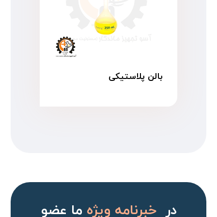
بالن پلاستیکی
در
خبرنامه ویژه
ما عضو