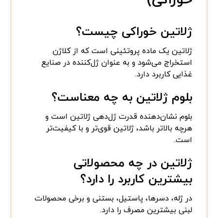
ژلاتین خوراکی چیست؟
ژلاتین یک ماده پروتئینی است که از کلاژن
استخراج می‌شود و به عنوان ژل‌کننده در صنایع
غذایی کاربرد دارد.
بلوم ژلاتین به چه معناست؟
بلوم نشان‌دهنده قدرت ژل‌دهی ژلاتین است و
هرچه بالاتر باشد، ژلاتین قوی‌تر و با کیفیت‌تر
است.
ژلاتین در چه محصولاتی
بیشترین کاربرد را دارد؟
در ژله، دسرها، پاستیل، بستنی و برخی محصولات
لبنی بیشترین مصرف را دارد.