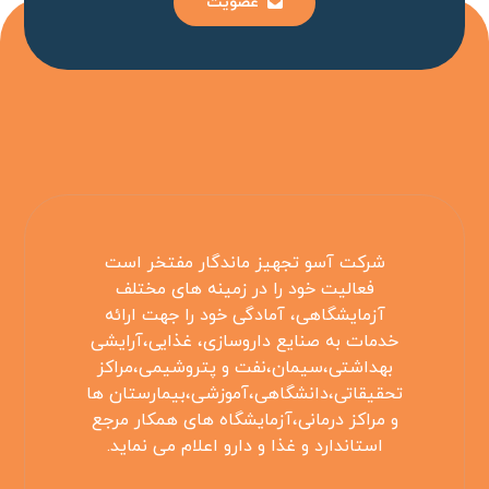
عضویت
شرکت آسو تجهیز ماندگار مفتخر است
فعالیت خود را در زمینه های مختلف
آزمایشگاهی، آمادگی خود را جهت ارائه
خدمات به صنایع داروسازی، غذایی،آرایشی
بهداشتی،سیمان،نفت و پتروشیمی،مراکز
تحقیقاتی،دانشگاهی،آموزشی،بیمارستان ها
و مراکز درمانی،آزمایشگاه های همکار مرجع
استاندارد و غذا و دارو اعلام می نماید.