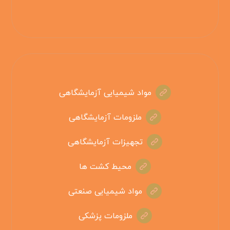
مواد شیمیایی آزمایشگاهی
ملزومات آزمایشگاهی
تجهیزات آزمایشگاهی
محیط کشت ها
مواد شیمیایی صنعتی
ملزومات پزشکی