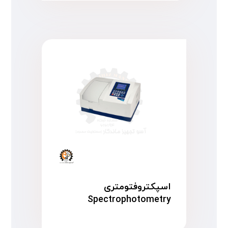
اسپکتروفتومتری
Spectrophotometry