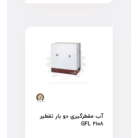
آب مقطرگیری دو بار تقطیر
GFL ۲۱۰۸