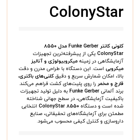
ColonyStar
کلونی کانتر Funke Gerber مدل ۸۵۵۰
ColonyStar
یکی از پیشرفته‌ترین تجهیزات
آزمایشگاهی در زمینه
میکروبیولوژی و آنالیز
میکروبی
است. این دستگاه با طراحی مدرن و دقت
بالا، امکان شمارش سریع و دقیق
کلنی‌های باکتری،
قارچ و مخمر
را روی پلیت‌های کشت فراهم می‌کند.
برند آلمانی
Funke Gerber
به دلیل تولید تجهیزات
باکیفیت آزمایشگاهی، در سطح جهانی شناخته
شده است و دستگاه
ColonyStar ۸۵۵۰
انتخابی
مطمئن برای آزمایشگاه‌های تحقیقاتی، صنایع
داروسازی و کنترل کیفی محسوب می‌شود.