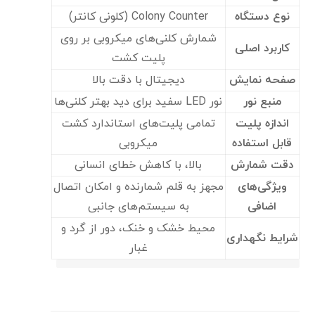
نوع دستگاه
Colony Counter (کلونی کانتر)
شمارش کلنی‌های میکروبی بر روی
کاربرد اصلی
پلیت کشت
صفحه نمایش
دیجیتال با دقت بالا
منبع نور
نور LED سفید برای دید بهتر کلنی‌ها
اندازه پلیت
تمامی پلیت‌های استاندارد کشت
قابل استفاده
میکروبی
دقت شمارش
بالا، با کاهش خطای انسانی
ویژگی‌های
مجهز به قلم شمارنده و امکان اتصال
اضافی
به سیستم‌های جانبی
محیط خشک و خنک، دور از گرد و
شرایط نگهداری
غبار