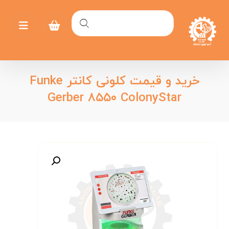
خرید و قیمت کلونی کانتر Funke
Gerber ۸۵۵۰ ColonyStar
بزرگنمایی تصویر