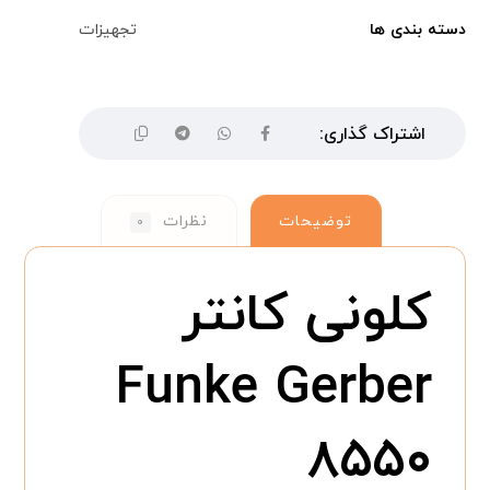
دسته بندی ها
تجهیزات
توضیحات
نظرات
۰
کلونی کانتر
Funke Gerber
۸۵۵۰