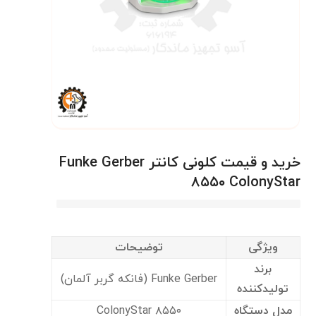
خرید و قیمت کلونی کانتر Funke Gerber
۸۵۵۰ ColonyStar
ویژگی
توضیحات
برند
Funke Gerber (فانکه گربر آلمان)
تولیدکننده
مدل دستگاه
۸۵۵۰ ColonyStar