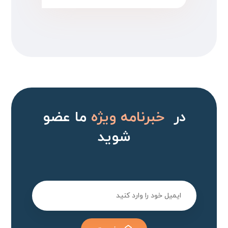
در
خبرنامه ویژه
ما عضو
شوید