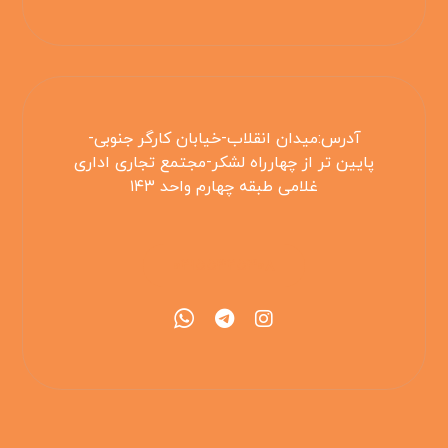
آدرس:میدان انقلاب-خیابان کارگر جنوبی-
پایین تر از چهارراه لشکر-مجتمع تجاری اداری
غلامی طبقه چهارم واحد ۱۴۳
۰۲۱۵۵۴۲۵۳۰۸