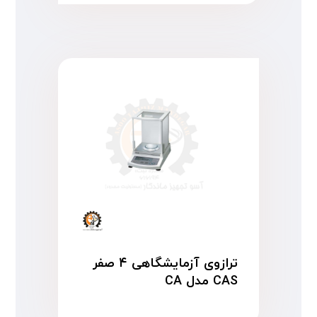
ترازوی آزمایشگاهی ۴ صفر
CAS مدل CA