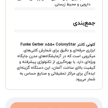
دارویی و محیط زیستی
جمع‌بندی
کلونی کانتر Funke Gerber ۸۵۵۰ ColonyStar
ابزاری حرفه‌ای و دقیق برای شمارش کلنی‌های
میکروبی است که در آزمایشگاه‌های مدرن جایگاه
ویژه‌ای دارد. با بهره‌گیری از تکنولوژی پیشرفته و
کیفیت بالای ساخت آلمان، این دستگاه گزینه‌ای
ایده‌آل برای مراکز تحقیقاتی و صنایع حساس به
شمار می‌رود.