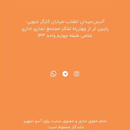
آدرس:میدان انقلاب-خیابان کارگر جنوبی-
پایین تر از چهارراه لشکر-مجتمع تجاری اداری
غلامی طبقه چهارم واحد ۱۴۳
۰۲۱۵۵۴۲۵۳۰۸
تمام حقوق مادی و معنوی سایت برای آسو تجهیز
ماندگار محفوظ است .