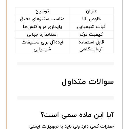
عنوان
توضیح
خلوص بالا
مناسب سنتزهای دقیق
ثبات شیمیایی
پایداری در واکنش‌ها
کیفیت مرک
استاندارد جهانی
قابل استفاده
ایده‌آل برای تحقیقات
آزمایشگاهی
شیمیایی
سوالات متداول
آیا این ماده سمی است؟
خطرات کمی دارد ولی باید با تجهیزات ایمنی