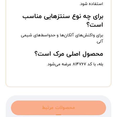
استفاده شود.
برای چه نوع سنتزهایی مناسب
است؟
برای واکنش‌های آلکان‌ها و حدواسط‌های شیمی
آلی.
محصول اصلی مرک است؟
بله، با کد ۸۱۴۷۶۷ عرضه می‌شود.
محصولات مرتبط