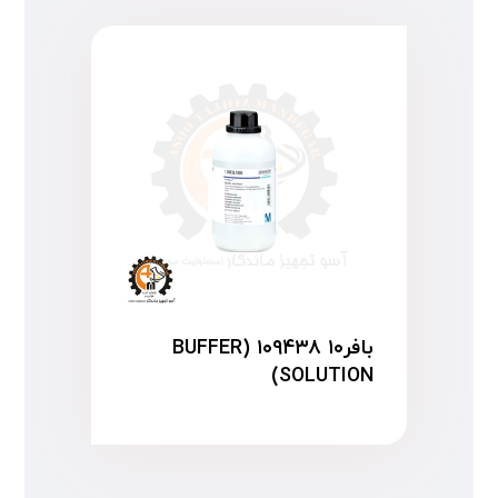
بافر۱۰ ۱۰۹۴۳۸ (BUFFER
SOLUTION)