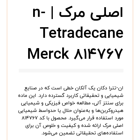
اصلی مرک | n-
Tetradecane
Merck ۸۱۴۷۶۷
ان-تترا دکان یک آلکان خطی است که در صنایع
شیمیایی و تحقیقاتی کاربرد گسترده دارد. این ماده
برای سنتز آلی، مطالعه خواص فیزیکی و شیمیایی
هیدروکربن‌ها و به‌عنوان حلال یا حدواسط شیمیایی
مورد استفاده قرار می‌گیرد. محصول با کد ۸۱۴۷۶۷
اصلی مرک ارائه شده و کیفیت و خلوص آن برای
استفاده‌های تحقیقاتی تضمین می‌شود.