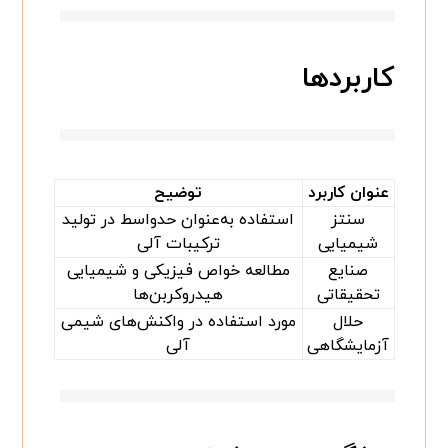
کاربردها
عنوان کاربرد
توضیح
سنتز
استفاده به‌عنوان حدواسط در تولید
شیمیایی
ترکیبات آلی
صنایع
مطالعه خواص فیزیکی و شیمیایی
تحقیقاتی
هیدروکربن‌ها
حلال
مورد استفاده در واکنش‌های شیمی
آزمایشگاهی
آلی