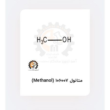
متانول ۱۰۶۰۰۷ (Methanol)