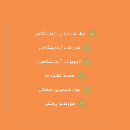
مواد شیمیایی آزمایشگاهی
ملزومات آزمایشگاهی
تجهیزات آزمایشگاهی
محیط کشت ها
مواد شیمیایی صنعتی
ملزومات پزشکی