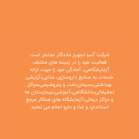
شرکت آسو تجهیز ماندگار مفتخر است
فعالیت خود را در زمینه های مختلف
آزمایشگاهی، آمادگی خود را جهت ارائه
خدمات به صنایع داروسازی، غذایی،آرایشی
بهداشتی،سیمان،نفت و پتروشیمی،مراکز
تحقیقاتی،دانشگاهی،آموزشی،بیمارستان ها
و مراکز درمانی،آزمایشگاه های همکار مرجع
استاندارد و غذا و دارو اعلام می نماید.