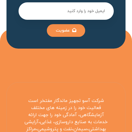
عضویت
شرکت آسو تجهیز ماندگار مفتخر است
فعالیت خود را در زمینه های مختلف
آزمایشگاهی، آمادگی خود را جهت ارائه
خدمات به صنایع داروسازی، غذایی،آرایشی
بهداشتی،سیمان،نفت و پتروشیمی،مراکز