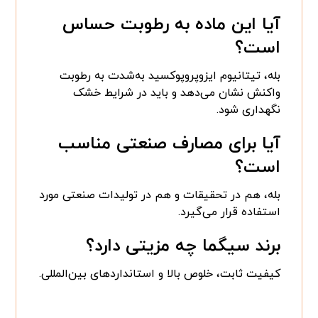
آیا این ماده به رطوبت حساس
است؟
بله، تیتانیوم ایزوپروپوکسید به‌شدت به رطوبت
واکنش نشان می‌دهد و باید در شرایط خشک
نگهداری شود.
آیا برای مصارف صنعتی مناسب
است؟
بله، هم در تحقیقات و هم در تولیدات صنعتی مورد
استفاده قرار می‌گیرد.
برند سیگما چه مزیتی دارد؟
کیفیت ثابت، خلوص بالا و استانداردهای بین‌المللی.