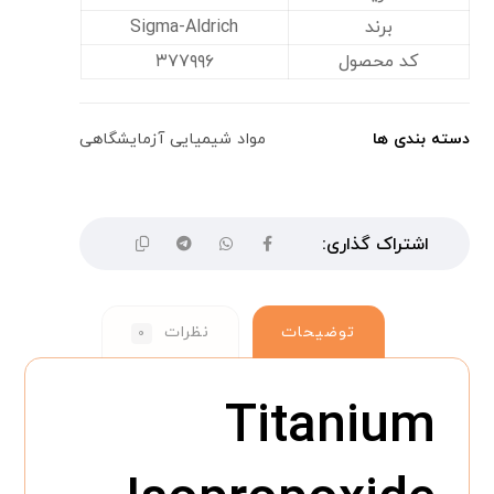
برند
Sigma-Aldrich
کد محصول
۳۷۷۹۹۶
دسته بندی ها
مواد شیمیایی آزمایشگاهی
توضیحات
نظرات
۰
Titanium