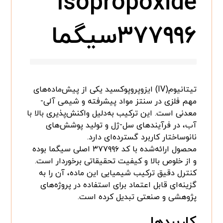
Isopropoxide
۳۷۷۹۹۶سیگما
تیتانیوم(IV) ایزوپروپوکسید یکی از پیش‌ماده‌های
مهم فلزی در سنتز مواد پیشرفته و شیمی آلی-
معدنی است. این ترکیب به‌دلیل واکنش‌پذیری بالا با
آب، در فرآیندهای سل-ژل و تولید پوشش‌های
نانوساختار کاربرد گسترده‌ای دارد.
محصول ارائه‌شده با کد ۳۷۷۹۹۶ اصلی سیگما بوده
و از خلوص بالا و کیفیت تحقیقاتی برخوردار است.
کنترل دقیق ترکیب شیمیایی این ماده، آن را به
گزینه‌ای قابل اعتماد برای استفاده در پروژه‌های
پژوهشی و صنعتی تبدیل کرده است.
کاربردها