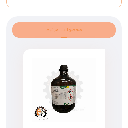
محصولات مرتبط