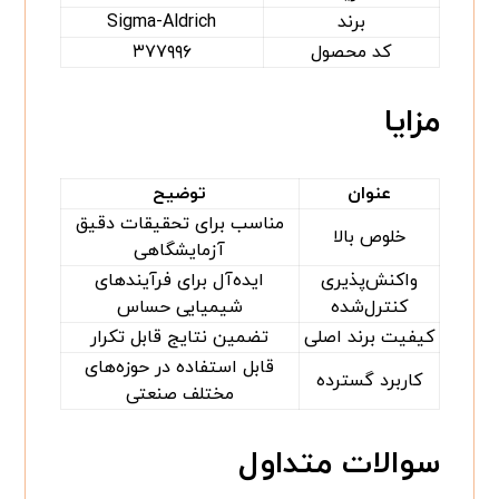
برند
Sigma-Aldrich
کد محصول
۳۷۷۹۹۶
مزایا
عنوان
توضیح
مناسب برای تحقیقات دقیق
خلوص بالا
آزمایشگاهی
واکنش‌پذیری
ایده‌آل برای فرآیندهای
کنترل‌شده
شیمیایی حساس
کیفیت برند اصلی
تضمین نتایج قابل تکرار
قابل استفاده در حوزه‌های
کاربرد گسترده
مختلف صنعتی
سوالات متداول