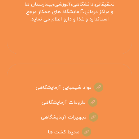
تحقیقاتی،دانشگاهی،آموزشی،بیمارستان ها
و مراکز درمانی،آزمایشگاه های همکار مرجع
استاندارد و غذا و دارو اعلام می نماید.
مواد شیمیایی آزمایشگاهی
ملزومات آزمایشگاهی
تجهیزات آزمایشگاهی
محیط کشت ها