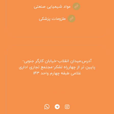
مواد شیمیایی صنعتی
ملزومات پزشکی
آدرس:میدان انقلاب-خیابان کارگر جنوبی-
پایین تر از چهارراه لشکر-مجتمع تجاری اداری
غلامی طبقه چهارم واحد ۱۴۳
۰۲۱۵۵۴۲۵۳۰۸