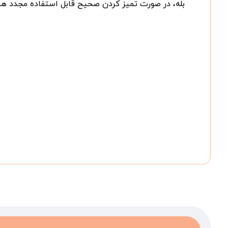
بله، در صورت تمیز کردن صحیح قابل استفاده مجدد هس