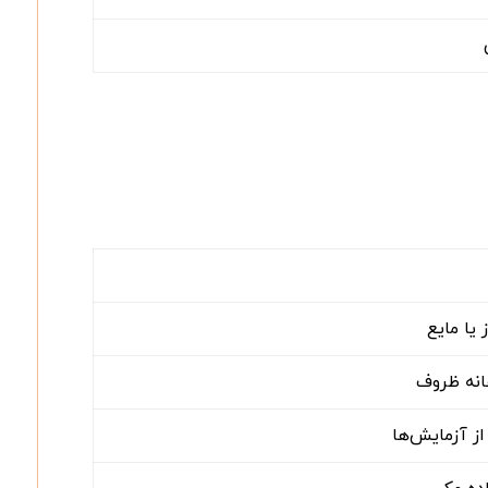
یا مایع
انه ظروف
از آزمایش‌ها