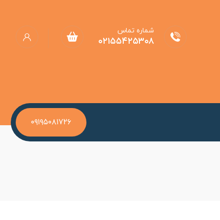
شماره تماس
۰۲۱۵۵۴۲۵۳۰۸
۰۹۱۹۵۰۸۱۷۲۶