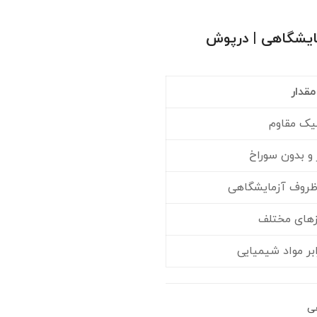
ایشگاهی | درپوش
مقدار
یک مقاوم
 و بدون سوراخ
ظروف آزمایشگاهی
زهای مختلف
ابر مواد شیمیایی
ی