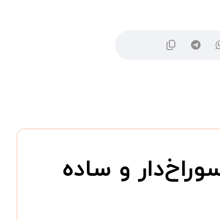
اخ‌دار و ساده