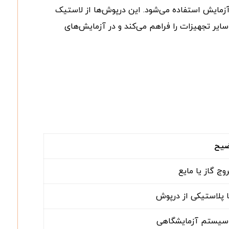
آزمایش استفاده می‌شود. این درپوش‌ها از لاستیک
 سایر تجهیزات را فراهم می‌کند و در آزمایش‌های
یح
وج گاز یا مایع
ا پلاستیکی از درپوش
ر سیستم آزمایشگاهی