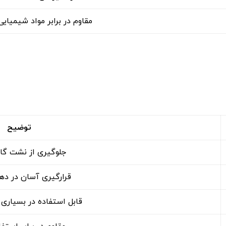
مقاوم در برابر مواد شیمیایی
توضیح
جلوگیری از نشت گاز 
قرارگیری آسان در ده
قابل استفاده در بسیاری 