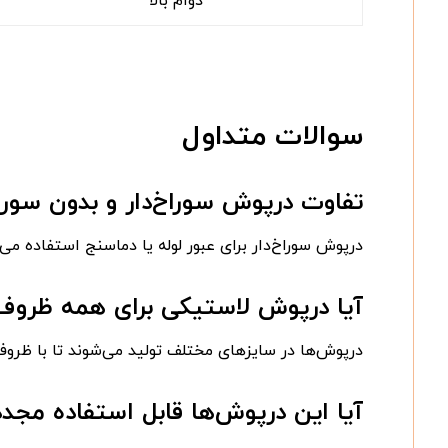
دوام بالا
سوالات متداول
تفاوت درپوش سوراخ‌دار و بدون سو
درپوش سوراخ‌دار برای عبور لوله یا دماسنج استفاده می‌
آیا درپوش لاستیکی برای همه ظرو
درپوش‌ها در سایزهای مختلف تولید می‌شوند تا با ظروف
آیا این درپوش‌ها قابل استفاده مجد