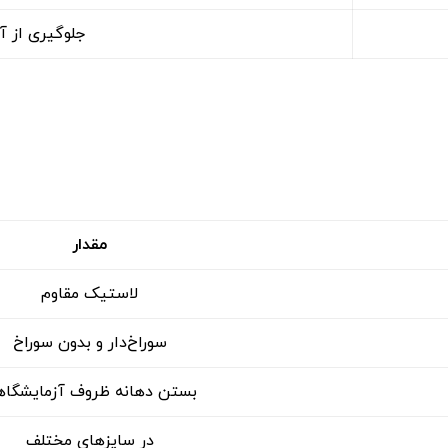
جلوگیری از 
مقدار
لاستیک مقاوم
سوراخ‌دار و بدون سوراخ
بستن دهانه ظروف آزمایشگا
در سایزهای مختلف