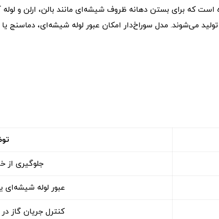
 است که برای بستن دهانه ظروف شیشه‌ای مانند بالن، ارلن و لوله 
تولید می‌شوند. مدل سوراخ‌دار امکان عبور لوله شیشه‌ای، دماسنج یا
توض
جلوگیری از خر
عبور لوله شیشه‌ای ی
کنترل جریان گاز د