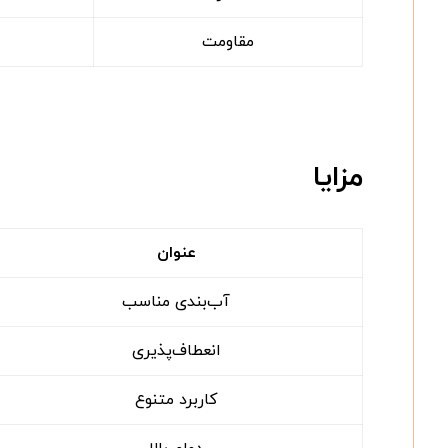
مقاومت
مزایا
عنوان
آب‌بندی مناسب
انعطاف‌پذیری
کاربرد متنوع