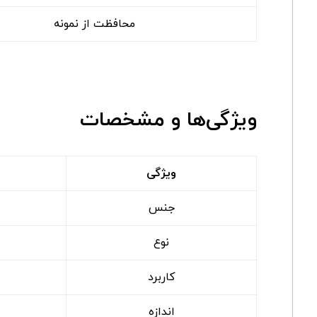
محافظت از نمونه
ویژگی‌ها و مشخصات
ویژگی
جنس
نوع
کاربرد
اندازه