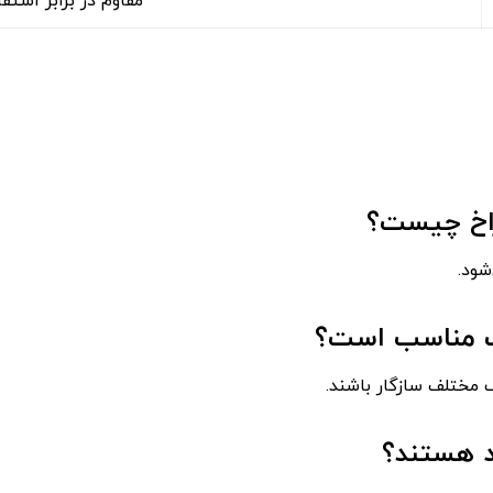
مقاوم در برابر استفا
راخ چیست؟
شود.
ف مناسب است؟
 مختلف سازگار باشند.
د هستند؟