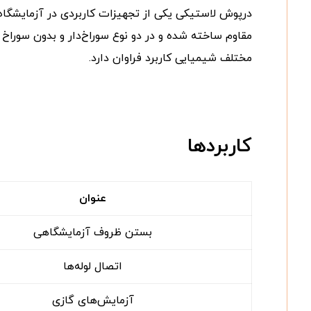
درپوش لاستیکی یکی از تجهیزات کاربردی در آزمایشگاه
مقاوم ساخته شده و در دو نوع سوراخ‌دار و بدون سوراخ 
مختلف شیمیایی کاربرد فراوان دارد.
کاربردها
عنوان
بستن ظروف آزمایشگاهی
اتصال لوله‌ها
آزمایش‌های گازی