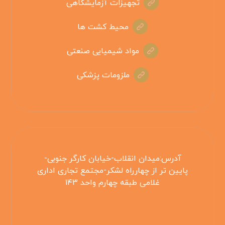
تجهیزات آزمایشگاهی
محیط کشت ها
مواد شیمیایی صنعتی
ملزومات پزشکی
آدرس:میدان انقلاب-خیابان کارگر جنوبی-
پایین تر از چهارراه لشکر-مجتمع تجاری اداری
غلامی طبقه چهارم واحد ۱۴۳
۰۲۱۵۵۴۲۵۳۰۸