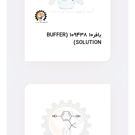
بافر۱۰ ۱۰۹۴۳۸ (BUFFER
SOLUTION)