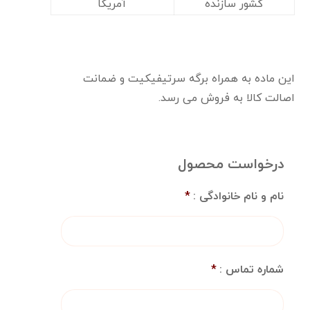
کشور سازنده
آمریکا
این ماده به همراه برگه سرتیفیکیت و ضمانت
اصالت کالا به فروش می رسد.
درخواست محصول
نام و نام خانوادگی :
*
شماره تماس :
*