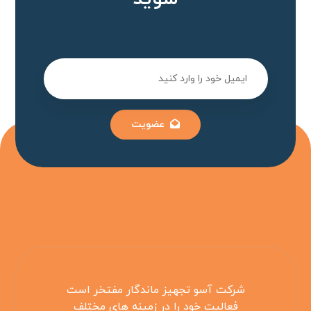
عضویت
شرکت آسو تجهیز ماندگار مفتخر است
فعالیت خود را در زمینه های مختلف