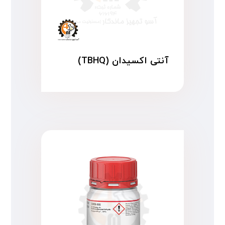
آنتی اکسیدان (TBHQ)