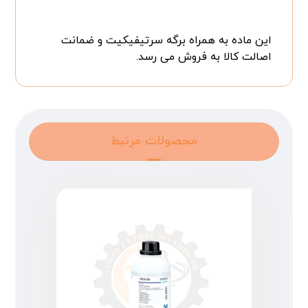
این ماده به همراه برگه سرتیفیکیت و ضمانت
اصالت کالا به فروش می رسد.
محصولات مرتبط