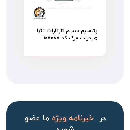
پتاسیم سدیم تارتارات تترا
هیدرات مرک کد ۱۰۸۰۸۷
در
خبرنامه ویژه
ما عضو
شوید