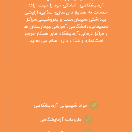
آزمایشگاهی، آمادگی خود را جهت ارائه
خدمات به صنایع داروسازی، غذایی،آرایشی
بهداشتی،سیمان،نفت و پتروشیمی،مراکز
تحقیقاتی،دانشگاهی،آموزشی،بیمارستان ها
و مراکز درمانی،آزمایشگاه های همکار مرجع
استاندارد و غذا و دارو اعلام می نماید.
مواد شیمیایی آزمایشگاهی
ملزومات آزمایشگاهی