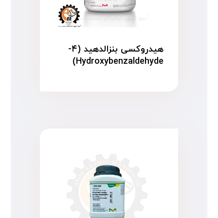
هیدروکسی بنزالدهید (۴-
Hydroxybenzaldehyde)