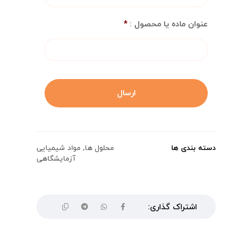
عنوان ماده یا محصول :
*
دسته بندی ها
محلول ها
,
مواد شیمیایی
آزمایشگاهی