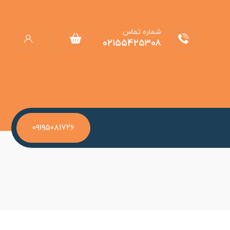
شماره تماس
۰۲۱۵۵۴۲۵۳۰۸
۰۹۱۹۵۰۸۱۷۲۶