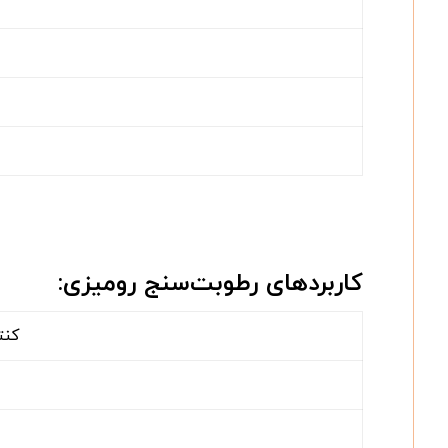
کاربردهای رطوبت‌سنج رومیزی:
کنت