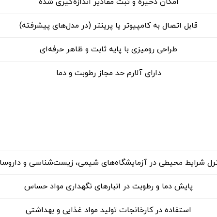
امکان ذخیره و ثبت مقادیر اندازه‌گیری شده
قابل اتصال به کامپیوتر یا پرینتر (در مدل‌های پیشرفته)
طراحی رومیزی با پایه ثابت و ظاهر حرفه‌ای
دارای آلارم حد مجاز رطوبت و دما
رل شرایط محیطی در آزمایشگاه‌های شیمی، زیست‌شناسی و داروسا
پایش دما و رطوبت در انبارهای نگهداری مواد حساس
استفاده در کارخانجات تولید مواد غذایی و بهداشتی