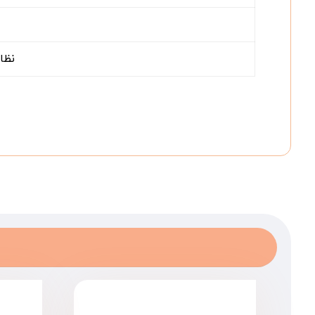
نظارت 