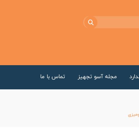
ارد
مجله آسو تجهیز
تماس با ما
میزی