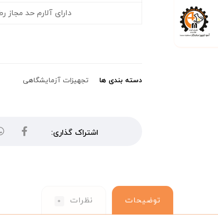
دارای آلارم حد مجاز رط
دسته بندی ها
تجهیزات آزمایشگاهی
توضیحات
نظرات
۰