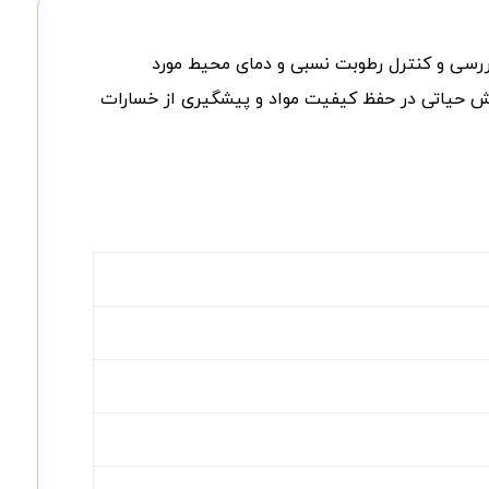
 بررسی و کنترل رطوبت نسبی و دمای محیط مورد
 نقش حیاتی در حفظ کیفیت مواد و پیشگیری از خسارات