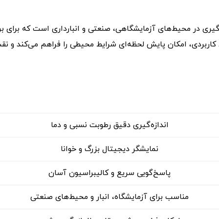
زه‌گیری در محیط‌های آزمایشگاهی، صنعتی و انبارداری است که برای
حی کاربردی، امکان پایش لحظه‌ای شرایط محیطی را فراهم می‌کند و
اندازه‌گیری دقیق رطوبت نسبی و دما
نمایشگر دیجیتال بزرگ و خوانا
پاسخ‌گویی سریع و کالیبراسیون آسان
مناسب برای آزمایشگاه، انبار و محیط‌های صنعتی