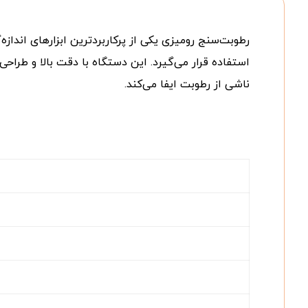
رطوبت‌سنج رومیزی یکی از پرکاربردترین ابزارهای اندا
استفاده قرار می‌گیرد. این دستگاه با دقت بالا و طرا
ناشی از رطوبت ایفا می‌کند.