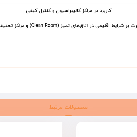
کاربرد در مراکز کالیبراسیون و کنترل کیفی
بر شرایط اقلیمی در اتاق‌های تمیز (Clean Room) و مراکز تحقیقاتی
محصولات مرتبط