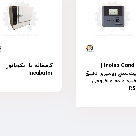
Inolab Cond ۷۱۱۰ |
گرمخانه یا انکوباتور
ت‌سنج رومیزی دقیق
Incubator
خیره داده و خروجی
RS