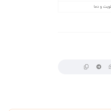
وبت و دما