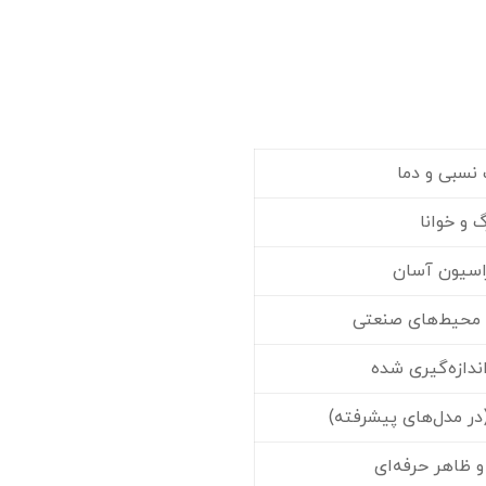
 نسبی و دما
 و خوانا
راسیون آسان
و محیط‌های صنعتی
ندازه‌گیری شده
(در مدل‌های پیشرفته)
و ظاهر حرفه‌ای