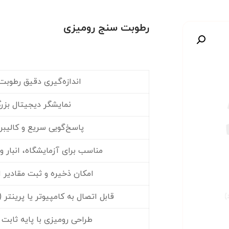
رطوبت سنج رومیزی
صویر
اندازه‌گیری دقیق رطوبت
نمایشگر دیجیتال بزرگ
پاسخ‌گویی سریع و کالیب
مناسب برای آزمایشگاه، انبار 
امکان ذخیره و ثبت مقادیر ا
قابل اتصال به کامپیوتر یا پرینتر 
طراحی رومیزی با پایه ثابت 