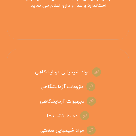
استاندارد و غذا و دارو اعلام می نماید.
مواد شیمیایی آزمایشگاهی
ملزومات آزمایشگاهی
تجهیزات آزمایشگاهی
محیط کشت ها
مواد شیمیایی صنعتی