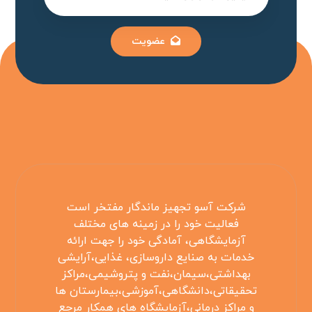
عضویت
شرکت آسو تجهیز ماندگار مفتخر است
فعالیت خود را در زمینه های مختلف
آزمایشگاهی، آمادگی خود را جهت ارائه
خدمات به صنایع داروسازی، غذایی،آرایشی
بهداشتی،سیمان،نفت و پتروشیمی،مراکز
تحقیقاتی،دانشگاهی،آموزشی،بیمارستان ها
و مراکز درمانی،آزمایشگاه های همکار مرجع