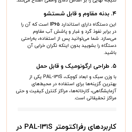
نتیجه نهایی را بر اساس دمای واقعی اصلاح می‌کند.
۴.
بدنه مقاوم و قابل شستشو
این دستگاه دارای استاندارد
IP۶۵
است که آن را
در برابر نفوذ گرد و غبار و پاشش آب مقاوم
می‌سازد. شما می‌توانید پس از استفاده، به‌راحتی
دستگاه را بشویید بدون اینکه نگران خرابی آن
باشید.
۵.
طراحی ارگونومیک و قابل حمل
با وزن سبک و ابعاد کوچک، PAL-۱۳۱S یکی از
بهترین گزینه‌ها برای استفاده در محیط‌های
آزمایشگاهی، کارخانه‌ها، مراکز کنترل کیفیت و حتی
مراکز تحقیقاتی است.
کاربردهای رفراکتومتر PAL-۱۳۱S در