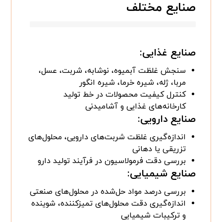
صنایع مختلف
صنایع غذایی:
سنجش غلظت آبمیوه، نوشابه، شربت، عسل،
مربا، ژله، شیره خرما، شیره انگور
کنترل کیفیت محصولات در خط تولید
کارخانه‌های غذایی و آشامیدنی
صنایع دارویی:
اندازه‌گیری غلظت شربت‌های دارویی، محلول‌های
تزریقی یا دهانی
بررسی دقت فرمولاسیون در فرآیند تولید دارو
صنایع شیمیایی:
بررسی درصد مواد حل‌شده در محلول‌های صنعتی
اندازه‌گیری دقت محلول‌های تمیزکننده، شوینده
و ترکیبات شیمیایی