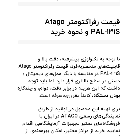
قیمت رفراکتومتر Atago
PAL-۱۳۱S و نحوه خرید
با توجه به تکنولوژی پیشرفته، دقت بالا و
قابلیت‌های منحصر‌به‌فرد، قیمت رفراکتومتر Atago
PAL-۱۳۱S در مقایسه با دیگر مدل‌های دیجیتال و
دستی در سطح بالاتری قرار دارد. اما باید توجه
داشت که این هزینه در برابر
دقت، دوام، و چندکاره
بودن دستگاه
، کاملاً مقرون‌به‌صرفه است.
برای تهیه این محصول می‌توانید از طریق
نمایندگی‌های رسمی ATAGO در ایران
یا
فروشگاه‌های معتبر تجهیزات آزمایشگاهی اقدام
نمایید. خرید از مراکز معتبر، امکان بهره‌مندی از