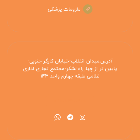
ملزومات پزشکی
آدرس:میدان انقلاب-خیابان کارگر جنوبی-
پایین تر از چهارراه لشکر-مجتمع تجاری اداری
غلامی طبقه چهارم واحد ۱۴۳
۰۲۱۵۵۴۲۵۳۰۸