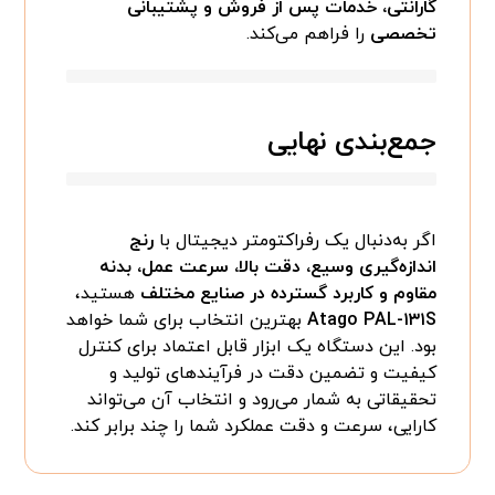
گارانتی، خدمات پس از فروش و پشتیبانی
تخصصی
را فراهم می‌کند.
جمع‌بندی نهایی
اگر به‌دنبال یک رفراکتومتر دیجیتال با
رنج
اندازه‌گیری وسیع، دقت بالا، سرعت عمل، بدنه
مقاوم و کاربرد گسترده در صنایع مختلف
هستید،
Atago PAL-۱۳۱S
بهترین انتخاب برای شما خواهد
بود. این دستگاه یک ابزار قابل اعتماد برای کنترل
کیفیت و تضمین دقت در فرآیندهای تولید و
تحقیقاتی به شمار می‌رود و انتخاب آن می‌تواند
کارایی، سرعت و دقت عملکرد شما را چند برابر کند.