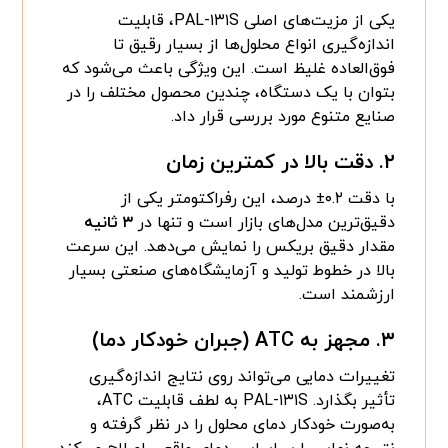
یکی از مزیت‌های اصلی PAL-۱۳۱S، قابلیت
اندازه‌گیری انواع محلول‌ها از بسیار رقیق تا
فوق‌العاده غلیظ است. این ویژگی باعث می‌شود که
بتوان با یک دستگاه، چندین محصول مختلف را در
صنایع متنوع مورد بررسی قرار داد.
۲.
دقت بالا در کمترین زمان
با دقت ۰.۲± درصد، این رفراکتومتر یکی از
دقیق‌ترین مدل‌های بازار است و تنها در
۳ ثانیه
مقدار دقیق بریکس را نمایش می‌دهد. این سرعت
بالا در خطوط تولید و آزمایشگاه‌های صنعتی بسیار
ارزشمند است.
۳.
مجهز به ATC (جبران خودکار دما)
تغییرات دمایی می‌تواند روی نتایج اندازه‌گیری
تأثیر بگذارد. PAL-۱۳۱S به لطف قابلیت ATC،
به‌صورت خودکار دمای محلول را در نظر گرفته و