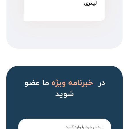
لیتری
در
خبرنامه ویژه
ما عضو
شوید