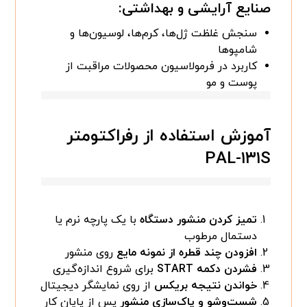
صنایع آرایشی و بهداشتی:
سنجش غلظت ژل‌ها، کرم‌ها، لوسیون‌ها و
شامپوها
کاربرد در فرمولاسیون محصولات مراقبت از
پوست و مو
آموزش استفاده از رفراکتومتر
PAL-۱۳۱S
تمیز کردن منشور دستگاه
با یک پارچه نرم یا
دستمال مرطوب
افزودن چند قطره از نمونه مایع
روی منشور
فشردن دکمه START
برای شروع اندازه‌گیری
خواندن نتیجه بریکس
از روی نمایشگر دیجیتال
شست‌وشو و پاک‌سازی منشور
پس از پایان کار