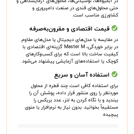
در آبمیوه‌ها، نوشیدنی‌ها، محلول‌های آزمایشگاهی و
حتی محلول‌های قندی در صنعت دامپروری و
کشاورزی مناسب است.
قیمت اقتصادی و مقرون‌به‌صرفه
در مقایسه با مدل‌های دیجیتال یا مدل‌های مقاوم
در برابر خوردگی، Master M گزینه‌ای اقتصادی با
کیفیت ساخت بالا است که برای کسب‌وکارهای
کوچک یا استفاده‌های آزمایشی پیشنهاد می‌شود.
استفاده آسان و سریع
برای استفاده کافی است چند قطره از محلول
موردنظر را روی منشور قرار داده، پوشش آن را
ببندید و با نگاه کردن به لنز، عدد بریکس را
مستقیماً بخوانید. بدون نیاز به نرم‌افزار یا منوی
پیچیده.