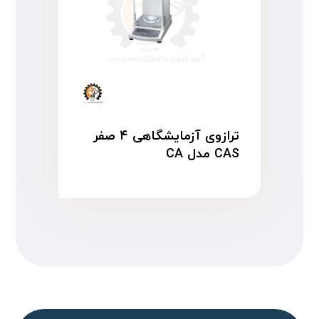
ترازوی آزمایشگاهی ۴ صفر
CAS مدل CA