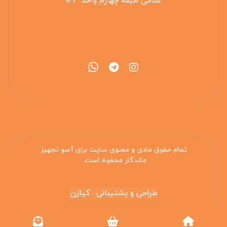
غلامی طبقه چهارم واحد ۱۴۳
۰۲۱۵۵۴۲۵۳۰۸
تمام حقوق مادی و معنوی سایت برای آسو تجهیز
ماندگار محفوظ است .
طراحی و پشتیبانی : کیازن