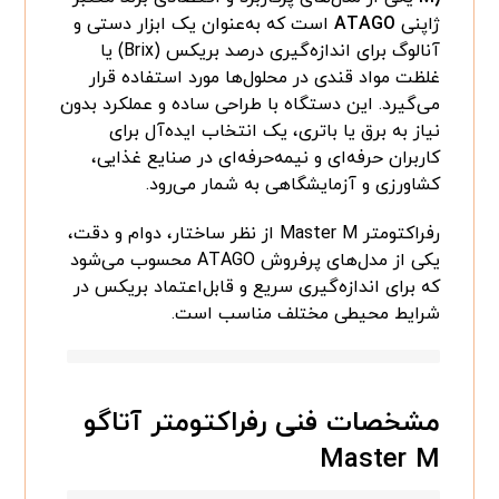
ژاپنی
ATAGO
است که به‌عنوان یک ابزار دستی و
آنالوگ برای اندازه‌گیری درصد بریکس (Brix) یا
غلظت مواد قندی در محلول‌ها مورد استفاده قرار
می‌گیرد. این دستگاه با طراحی ساده و عملکرد بدون
نیاز به برق یا باتری، یک انتخاب ایده‌آل برای
کاربران حرفه‌ای و نیمه‌حرفه‌ای در صنایع غذایی،
کشاورزی و آزمایشگاهی به شمار می‌رود.
رفراکتومتر Master M از نظر ساختار، دوام و دقت،
یکی از مدل‌های پرفروش ATAGO محسوب می‌شود
که برای اندازه‌گیری سریع و قابل‌اعتماد بریکس در
شرایط محیطی مختلف مناسب است.
مشخصات فنی رفراکتومتر آتاگو
Master M