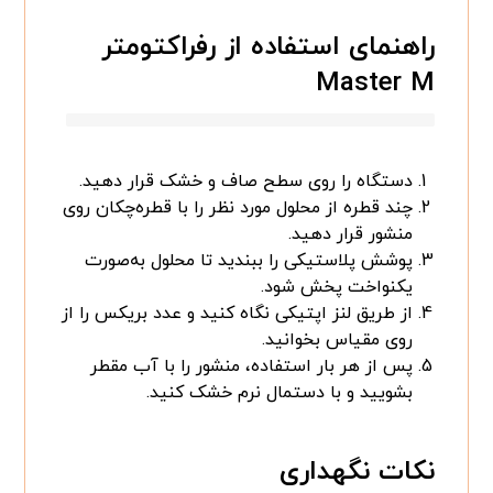
راهنمای استفاده از رفراکتومتر
Master M
دستگاه را روی سطح صاف و خشک قرار دهید.
چند قطره از محلول مورد نظر را با قطره‌چکان روی
منشور قرار دهید.
پوشش پلاستیکی را ببندید تا محلول به‌صورت
یکنواخت پخش شود.
از طریق لنز اپتیکی نگاه کنید و عدد بریکس را از
روی مقیاس بخوانید.
پس از هر بار استفاده، منشور را با آب مقطر
بشویید و با دستمال نرم خشک کنید.
نکات نگهداری