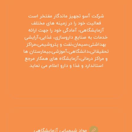
شرکت آسو تجهیز ماندگار مفتخر است
فعالیت خود را در زمینه های مختلف
آزمایشگاهی، آمادگی خود را جهت ارائه
خدمات به صنایع داروسازی، غذایی،آرایشی
بهداشتی،سیمان،نفت و پتروشیمی،مراکز
تحقیقاتی،دانشگاهی،آموزشی،بیمارستان ها
و مراکز درمانی،آزمایشگاه های همکار مرجع
استاندارد و غذا و دارو اعلام می نماید.
مواد شیمیایی آزمایشگاهی