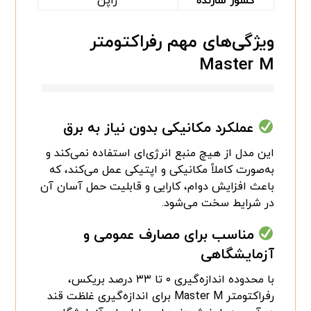
کشور سازنده
ژاپن
ویژگی‌های مهم رفراکتومتر
Master M
عملکرد مکانیکی بدون نیاز به برق
این مدل از هیچ منبع انرژی‌ای استفاده نمی‌کند و
به‌صورت کاملاً مکانیکی و اپتیکی عمل می‌کند، که
باعث افزایش دوام، کارایی و قابلیت حمل آسان آن
در شرایط سخت می‌شود.
مناسب برای مصارف عمومی و
آزمایشگاهی
با محدوده اندازه‌گیری ۰ تا ۳۳ درصد بریکس،
رفراکتومتر Master M برای اندازه‌گیری غلظت قند