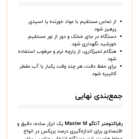
از تماس مستقیم با مواد خورنده یا اسیدی
پرهیز شود.
دستگاه در جای خشک و دور از نور مستقیم
خورشید نگهداری شود.
هنگام تمیزکاری، از پارچه نرم و مرطوب استفاده
شود.
برای حفظ دقت، هر چند وقت یکبار با آب مقطر
کالیبره شود.
جمع‌بندی نهایی
رفراکتومتر آتاگو Master M
یک ابزار ساده، دقیق و
اقتصادی برای اندازه‌گیری درصد بریکس در انواع
محلول‌هاست. این دستگاه انتخاب مناسبی برای