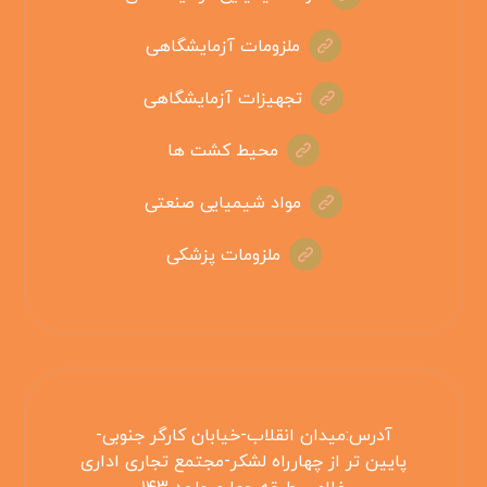
ملزومات آزمایشگاهی
تجهیزات آزمایشگاهی
محیط کشت ها
مواد شیمیایی صنعتی
ملزومات پزشکی
آدرس:میدان انقلاب-خیابان کارگر جنوبی-
پایین تر از چهارراه لشکر-مجتمع تجاری اداری