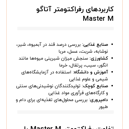
کاربردهای رفراکتومتر آتاگو
Master M
صنایع غذایی:
بررسی درصد قند در آبمیوه، شیر،
نوشابه، شربت، عسل، مربا
کشاورزی:
سنجش میزان شیرینی میوه‌ها مانند
انگور، سیب، پرتقال، خرما
آموزش و دانشگاه:
استفاده در آزمایشگاه‌های
شیمی و علوم غذایی
صنایع کوچک:
تولیدکنندگان نوشیدنی‌های سنتی
و کارگاه‌های فرآوری مواد غذایی
دامپروری:
بررسی محلول‌های تغذیه‌ای برای دام و
طیور