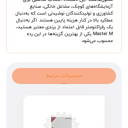
آزمایشگاه‌های کوچک، مشاغل خانگی، صنایع
کشاورزی و تولیدکنندگان نوشیدنی است که به‌دنبال
عملکرد بالا در کنار هزینه پایین هستند. اگر به‌دنبال
یک رفراکتومتر قابل اعتماد از برندی معتبر هستید،
Master M یکی از بهترین گزینه‌ها در این رده
محسوب می‌شود.
محصولات مرتبط