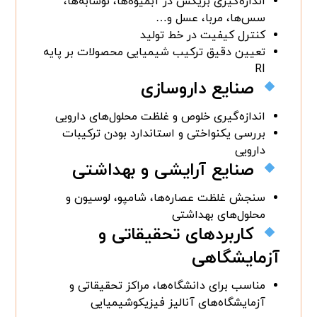
اندازه‌گیری بریکس در آبمیوه‌ها، نوشابه‌ها،
سس‌ها، مربا، عسل و…
کنترل کیفیت در خط تولید
تعیین دقیق ترکیب شیمیایی محصولات بر پایه
RI
صنایع داروسازی
اندازه‌گیری خلوص و غلظت محلول‌های دارویی
بررسی یکنواختی و استاندارد بودن ترکیبات
دارویی
صنایع آرایشی و بهداشتی
سنجش غلظت عصاره‌ها، شامپو، لوسیون و
محلول‌های بهداشتی
کاربردهای تحقیقاتی و
آزمایشگاهی
مناسب برای دانشگاه‌ها، مراکز تحقیقاتی و
آزمایشگاه‌های آنالیز فیزیکوشیمیایی