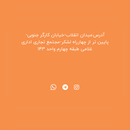
آدرس:میدان انقلاب-خیابان کارگر جنوبی-
پایین تر از چهارراه لشکر-مجتمع تجاری اداری
غلامی طبقه چهارم واحد ۱۴۳
۰۲۱۵۵۴۲۵۳۰۸