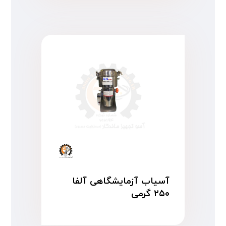
آسیاب آزمایشگاهی آلفا
۲۵۰ گرمی