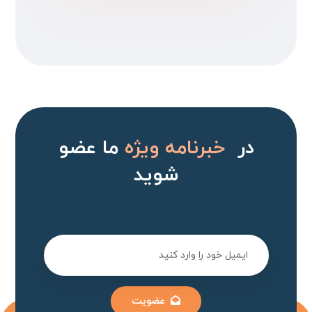
در
خبرنامه ویژه
ما عضو
شوید
عضویت