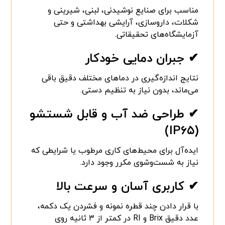
مناسب برای صنایع نوشیدنی، لبنی، شیرینی و
شکلات، داروسازی، آرایشی بهداشتی و حتی
آزمایشگاه‌های تحقیقاتی.
✔ جبران دمایی خودکار
نتایج اندازه‌گیری در دماهای مختلف دقیق باقی
می‌ماند، بدون نیاز به تنظیم دستی.
✔ طراحی ضد آب و قابل شستشو
(IP۶۵)
ایده‌آل برای محیط‌های کاری مرطوب یا شرایطی که
نیاز به شست‌وشوی مکرر وجود دارد.
✔ کاربری آسان و سرعت بالا
با قرار دادن چند قطره نمونه و فشردن یک دکمه،
عدد دقیق Brix و RI در کمتر از ۳ ثانیه روی