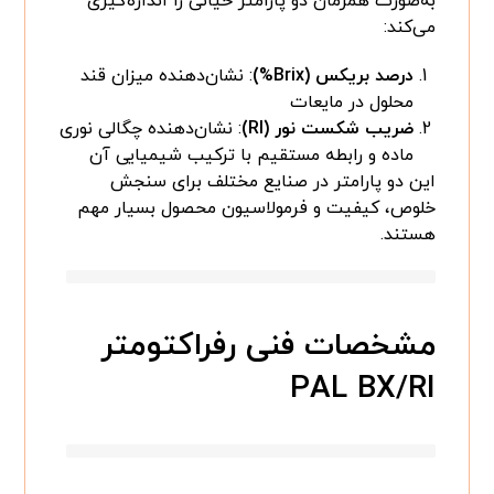
به‌صورت همزمان دو پارامتر حیاتی را اندازه‌گیری
می‌کند:
درصد بریکس (Brix%)
: نشان‌دهنده میزان قند
محلول در مایعات
ضریب شکست نور (RI)
: نشان‌دهنده چگالی نوری
ماده و رابطه مستقیم با ترکیب شیمیایی آن
این دو پارامتر در صنایع مختلف برای سنجش
خلوص، کیفیت و فرمولاسیون محصول بسیار مهم
هستند.
مشخصات فنی رفراکتومتر
PAL BX/RI