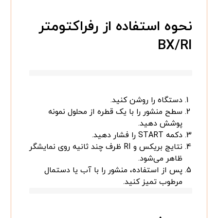
نحوه استفاده از رفراکتومتر
BX/RI
دستگاه را روشن کنید.
سطح منشور را با یک قطره از محلول نمونه
پوشش دهید.
دکمه START را فشار دهید.
نتایج بریکس و RI ظرف چند ثانیه روی نمایشگر
ظاهر می‌شود.
پس از استفاده، منشور را با آب یا دستمال
مرطوب تمیز کنید.