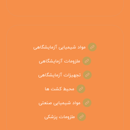
مواد شیمیایی آزمایشگاهی
ملزومات آزمایشگاهی
تجهیزات آزمایشگاهی
محیط کشت ها
مواد شیمیایی صنعتی
ملزومات پزشکی