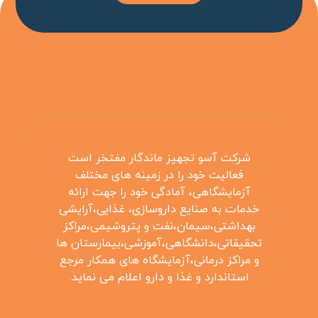
شرکت آسو تجهیز ماندگار مفتخر است
فعالیت خود را در زمینه های مختلف
آزمایشگاهی، آمادگی خود را جهت ارائه
خدمات به صنایع داروسازی، غذایی،آرایشی
بهداشتی،سیمان،نفت و پتروشیمی،مراکز
تحقیقاتی،دانشگاهی،آموزشی،بیمارستان ها
و مراکز درمانی،آزمایشگاه های همکار مرجع
استاندارد و غذا و دارو اعلام می نماید.