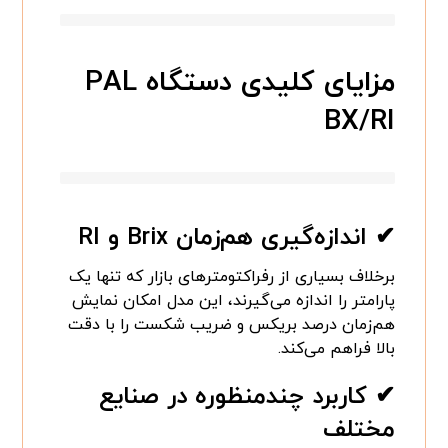
مزایای کلیدی دستگاه PAL
BX/RI
✔ اندازه‌گیری هم‌زمان Brix و RI
برخلاف بسیاری از رفراکتومترهای بازار که تنها یک
پارامتر را اندازه می‌گیرند، این مدل امکان نمایش
هم‌زمان درصد بریکس و ضریب شکست را با دقت
بالا فراهم می‌کند.
✔ کاربرد چندمنظوره در صنایع
مختلف