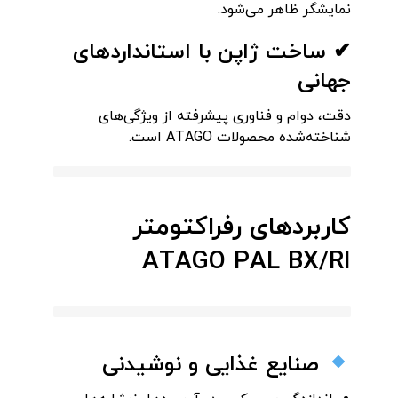
نمایشگر ظاهر می‌شود.
✔ ساخت ژاپن با استانداردهای
جهانی
دقت، دوام و فناوری پیشرفته از ویژگی‌های
شناخته‌شده محصولات ATAGO است.
کاربردهای رفراکتومتر
ATAGO PAL BX/RI
صنایع غذایی و نوشیدنی