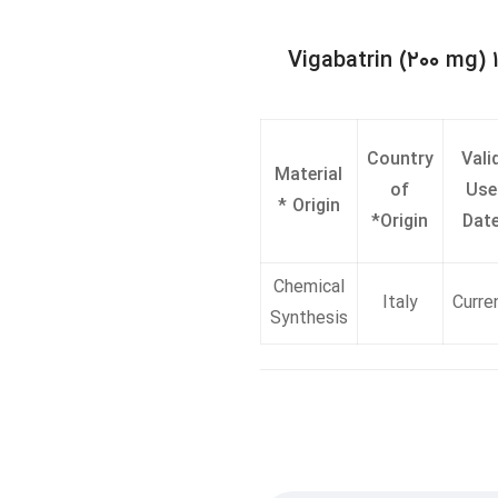
ارد ویگاباترین Vigabatrin (۲۰۰ mg) ۱۷۱۲۰۰۱
Country
Vali
Material
of
Use
*
Origin
*
Origin
Dat
Chemical
Italy
Curre
Synthesis