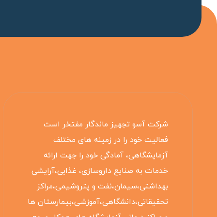
شرکت آسو تجهیز ماندگار مفتخر است
فعالیت خود را در زمینه های مختلف
آزمایشگاهی، آمادگی خود را جهت ارائه
خدمات به صنایع داروسازی، غذایی،آرایشی
بهداشتی،سیمان،نفت و پتروشیمی،مراکز
تحقیقاتی،دانشگاهی،آموزشی،بیمارستان ها