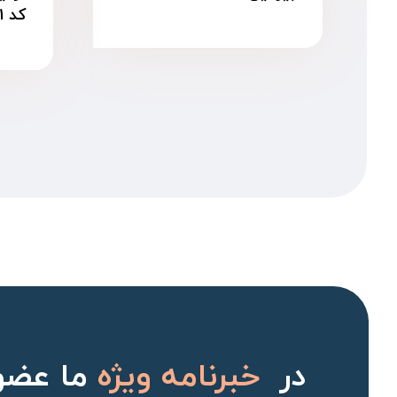
کد ۱۱۸۸۸۱۱
در
خبرنامه ویژه
ما عضو