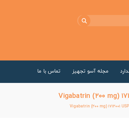
ارد
مجله آسو تجهیز
تماس با ما