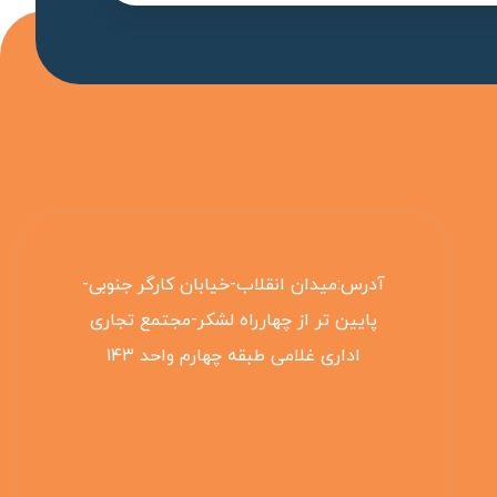
آدرس:میدان انقلاب-خیابان کارگر جنوبی-
پایین تر از چهارراه لشکر-مجتمع تجاری
اداری غلامی طبقه چهارم واحد ۱۴۳
۰۲۱۵۵۴۲۵۳۰۸