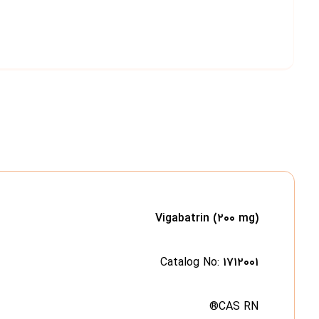
Vigabatrin (۲۰۰ mg)
Catalog No:
۱۷۱۲۰۰۱
CAS RN®