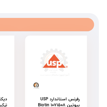
رفرنس استاندارد USP
دیکل
بیوتین ۱۰۷۱۵۰۸ Biotin