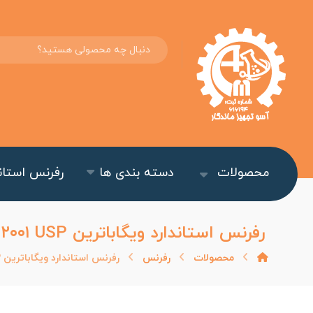
محصولات
دسته بندی ها
رفرنس استاند
رفرنس استاندارد ویگاباترین Vigabatrin (۲۰۰ mg) ۱۷۱۲۰۰۱ USP
محصولات
رفرنس
رفرنس استاندارد ویگاباترین Vigabatrin (۲۰۰ mg) ۱۷۱۲۰۰۱ USP