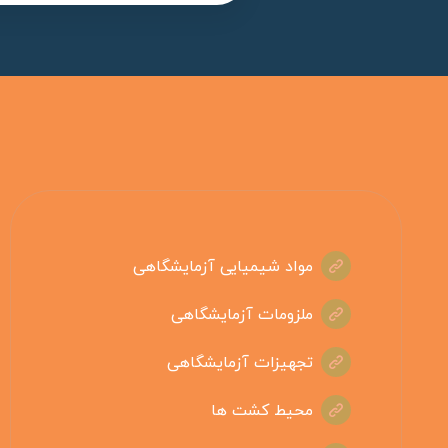
مواد شیمیایی آزمایشگاهی
ملزومات آزمایشگاهی
تجهیزات آزمایشگاهی
محیط کشت ها