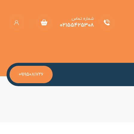
شماره تماس
۰۲۱۵۵۴۲۵۳۰۸
۰۹۱۹۵۰۸۱۷۲۶