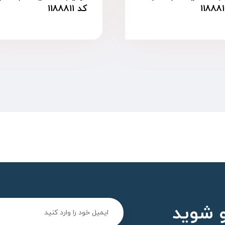
کد ۱۱۸۸۸۱۱
 شوید