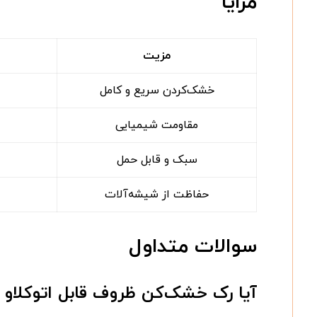
مزایا
مزیت
خشک‌کردن سریع و کامل
مقاومت شیمیایی
سبک و قابل حمل
حفاظت از شیشه‌آلات
سوالات متداول
آیا رک خشک‌کن ظروف قابل اتوکلاو