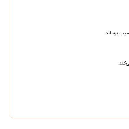
سیب برساند.
‌کند.