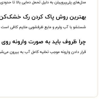
مدل‌های پلی‌پروپیلن به دلیل تحمل دمایی بالا تا حدودی ق
بهترین روش پاک کردن رک خشک‌ک
شستشو با آب ولرم و مایع ظرفشویی ملایم کافی است و
چرا ظروف باید به صورت وارونه روی ر
قرار دادن وارونه موجب تخلیه کامل آب به بیرون می‌شو