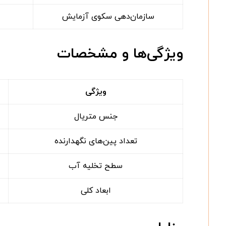
سازمان‌دهی سکوی آزمایش
ویژگی‌ها و مشخصات
ویژگی
جنس متریال
تعداد پین‌های نگهدارنده
سطح تخلیه آب
ابعاد کلی