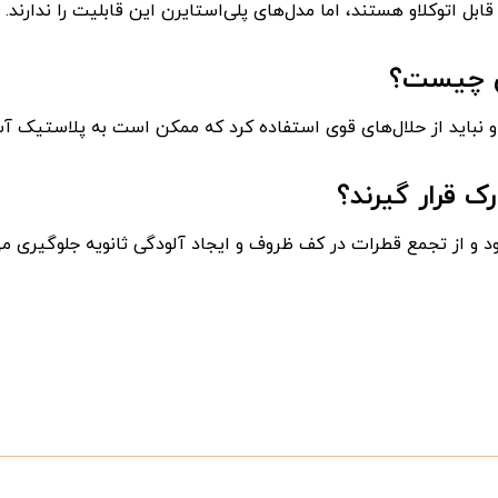
ابل اتوکلاو هستند، اما مدل‌های پلی‌استایرن این قابلیت را ندارند.
ن چیست؟
 نباید از حلال‌های قوی استفاده کرد که ممکن است به پلاستیک آ
ک قرار گیرند؟
د و از تجمع قطرات در کف ظروف و ایجاد آلودگی ثانویه جلوگیری می