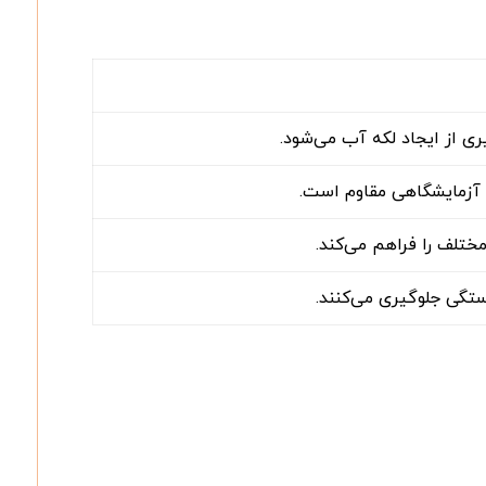
ی از ایجاد لکه آب می‌شود.
ل آزمایشگاهی مقاوم است.
ختلف را فراهم می‌کند.
تگی جلوگیری می‌کنند.