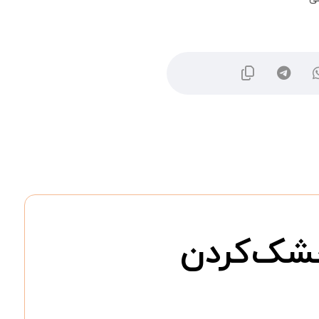
شک‌کردن