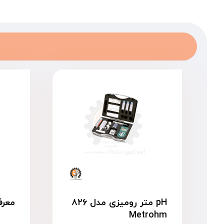
pH متر رومیزی مدل ۸۲۶
معرفی 
Metrohm