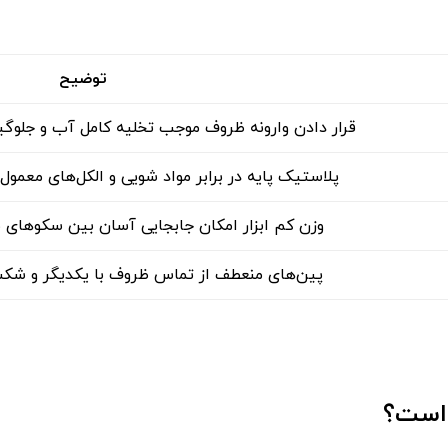
توضیح
قرار دادن وارونه ظروف موجب تخلیه کامل آب و جلوگیر
پلاستیک پایه در برابر مواد شویی و الکل‌های معمو
وزن کم ابزار امکان جابجایی آسان بین سکوهای م
پین‌های منعطف از تماس ظروف با یکدیگر و شکس
 است؟