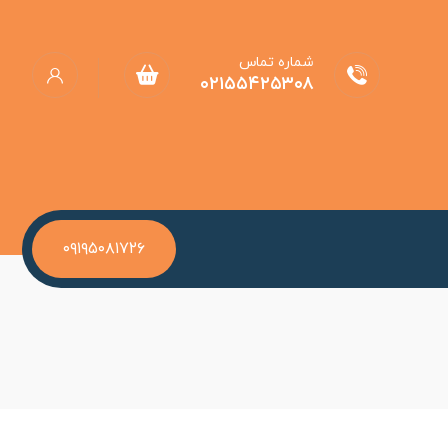
شماره تماس
۰۲۱۵۵۴۲۵۳۰۸
۰۹۱۹۵۰۸۱۷۲۶