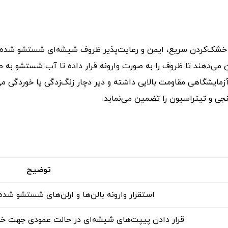
خشک‌کردن سریع، ایمن و رعایت‌پذیر ظروف شیشه‌ای شستشو شده مان
مکان می‌دهند تا ظروف را به صورت وارونه قرار داده تا آب شستشو ب
 آزمایشگاهی مقاومت بالایی داشته و دیر دچار زنگ‌زدگی یا خوردگی 
 و تیتراسیون را تضمین می‌نماید.
توضیح
استقرار وارونه بالن‌ها و ارلن‌های شستشو شد
قرار دادن پیپت‌های شیشه‌ای در حالت عمودی جهت 