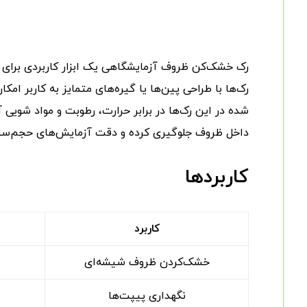
رک خشک‌کن ظروف آزمایشگاهی یک ابزار کاربردی برای 
رک‌ها با طراحی پین‌ها یا گیره‌های متمایز به کاربر ا
شده در این رک‌ها در برابر حرارت، رطوبت و مواد شویی
داخل ظروف جلوگیری کرده و دقت آزمایش‌های حجم‌سنجی
کاربردها
کاربرد
خشک‌کردن ظروف شیشه‌ای
نگهداری پیپت‌ها