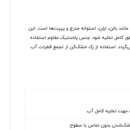
ند بالن، ارلن، استوانه مدرج و پیپت‌ها است. این
ه طور کامل تخلیه شود. جنس پلاستیک مقاوم استفاده
می‌گردد. استفاده از رک خشک‌کن از تجمع قطرات آب
ه جهت تخلیه کامل آب.
خشک‌شدن بدون تماس با سطوح.