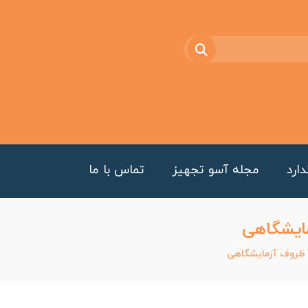
ارد
مجله آسو تجهیز
تماس با ما
ایشگاهی
ظروف آزمایشگاهی