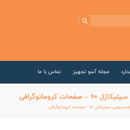
ارد
مجله آسو تجهیز
تماس با ما