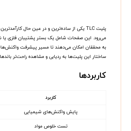
پلیت TLC یکی از ساده‌ترین و در عین حال کارآم
به محققان امکان می‌دهند تا مسیر پیشرفت واکنش‌های
ساختار این پلیت‌ها به ردیابی و مشاهده راحت‌تر باندها در زیر نور ماورا
کاربردها
کاربرد
پایش واکنش‌های شیمیایی
تست خلوص مواد