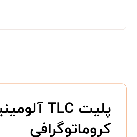
کروماتوگرافی