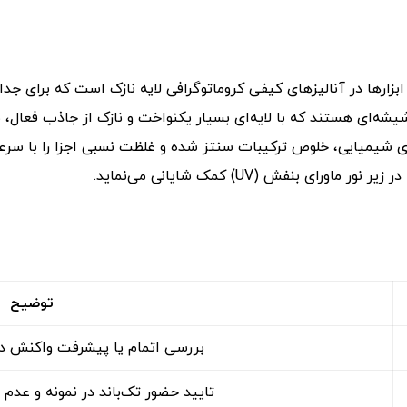
دترین ابزارها در آنالیزهای کیفی کروماتوگرافی لایه نازک است که برای
 شیمیایی، خلوص ترکیبات سنتز شده و غلظت نسبی اجزا را با سرعت 
ی بنفش (UV) کمک شایانی می‌نماید.
توضیح
بررسی اتمام یا پیشرفت واکنش د
تایید حضور تک‌باند در نمونه و عدم 