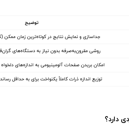
توضیح
جداسازی و نمایش نتایج در کوتاه‌ترین زمان ممکن (کم
روشی مقرون‌به‌صرفه بدون نیاز به دستگاه‌های گران‌ق
امکان بریدن صفحات آلومینیومی به اندازه‌های دلخواه 
توزیع اندازه ذرات کاملاً یکنواخت برای به حداقل رسان