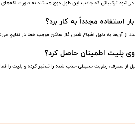
روی پلیت اطمینان حاصل کرد؟