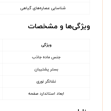
شناسایی عصاره‌های گیاهی
ویژگی‌ها و مشخصات
ویژگی
جنس ماده جاذب
بستر پشتیبان
نشانگر نوری
ابعاد استاندارد صفحه