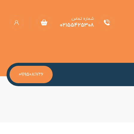
شماره تماس
۰۲۱۵۵۴۲۵۳۰۸
۰۹۱۹۵۰۸۱۷۲۶