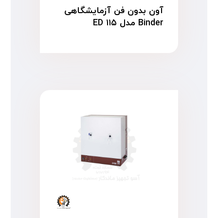
آون بدون فن آزمایشگاهی
Binder مدل ED ۱۱۵