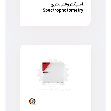
اسپکتروفتومتری
Spectrophotometry