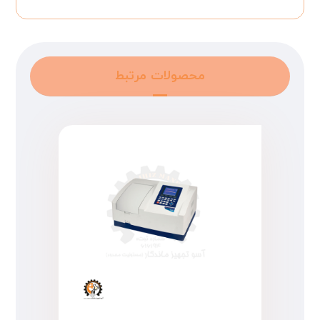
محصولات مرتبط