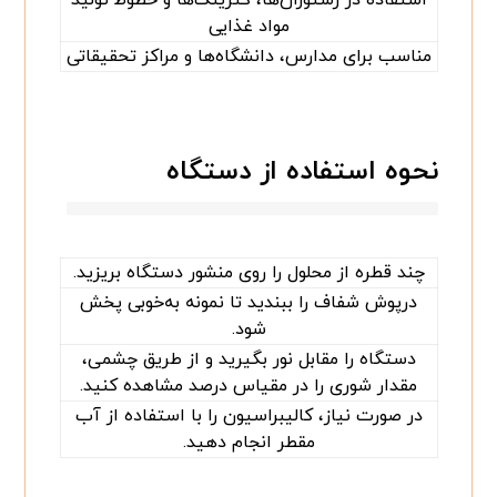
مواد غذایی
مناسب برای مدارس، دانشگاه‌ها و مراکز تحقیقاتی
نحوه استفاده از دستگاه
چند قطره از محلول را روی منشور دستگاه بریزید.
درپوش شفاف را ببندید تا نمونه به‌خوبی پخش
شود.
دستگاه را مقابل نور بگیرید و از طریق چشمی،
مقدار شوری را در مقیاس درصد مشاهده کنید.
در صورت نیاز، کالیبراسیون را با استفاده از آب
مقطر انجام دهید.