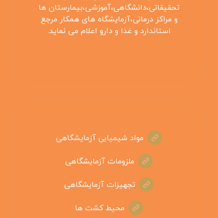
تحقیقاتی،دانشگاهی،آموزشی،بیمارستان ها
و مراکز درمانی،آزمایشگاه های همکار مرجع
استاندارد و غذا و دارو اعلام می نماید.
مواد شیمیایی آزمایشگاهی
ملزومات آزمایشگاهی
تجهیزات آزمایشگاهی
محیط کشت ها