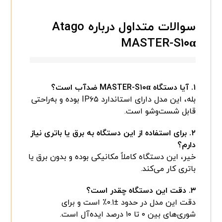
سوالات متداول درباره Atago
MASTER-S۱۰α
۱. آیا دستگاه MASTER-S۱۰α ضدآب است؟
بله، این مدل دارای استاندارد IP۶۵ بوده و به‌راحتی
قابل شست‌وشو است.
۲. برای استفاده از این دستگاه به برق یا باتری نیاز
دارم؟
خیر، این دستگاه کاملاً مکانیکی بوده و بدون برق یا
باتری کار می‌کند.
۳. دقت این دستگاه چقدر است؟
دقت این مدل در حدود ±۰.۱٪ است و برای
شوری‌های بین ۰ تا ۱۰ درصد ایده‌آل است.