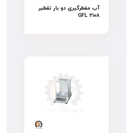
آب مقطرگیری دو بار تقطیر
GFL ۲۱۰۸