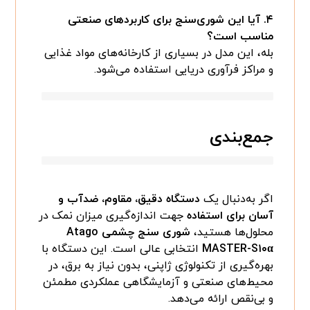
۴. آیا این شوری‌سنج برای کاربردهای صنعتی
مناسب است؟
بله، این مدل در بسیاری از کارخانه‌های مواد غذایی
و مراکز فرآوری دریایی استفاده می‌شود.
جمع‌بندی
اگر به‌دنبال یک
دستگاه دقیق، مقاوم، ضدآب و
آسان برای استفاده
جهت اندازه‌گیری میزان نمک در
محلول‌ها هستید،
شوری سنج چشمی Atago
MASTER-S۱۰α
انتخابی عالی است. این دستگاه با
بهره‌گیری از تکنولوژی ژاپنی، بدون نیاز به برق، در
محیط‌های صنعتی و آزمایشگاهی عملکردی مطمئن
و بی‌نقص ارائه می‌دهد.