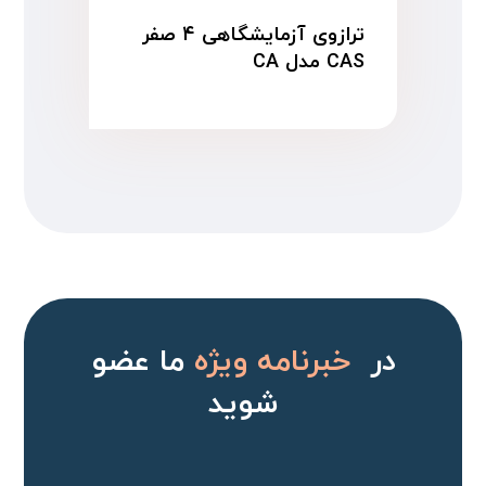
ترازوی آزمایشگاهی ۴ صفر
CAS مدل CA
در
خبرنامه ویژه
ما عضو
شوید