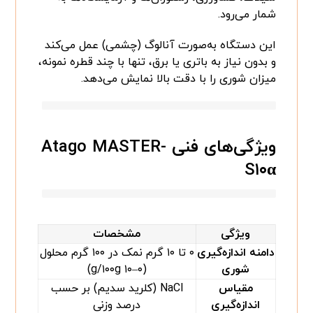
شمار می‌رود.
این دستگاه به‌صورت آنالوگ (چشمی) عمل می‌کند
و بدون نیاز به باتری یا برق، تنها با چند قطره نمونه،
میزان شوری را با دقت بالا نمایش می‌دهد.
ویژگی‌های فنی Atago MASTER-
S۱۰α
ویژگی
مشخصات
دامنه اندازه‌گیری
۰ تا ۱۰ گرم نمک در ۱۰۰ گرم محلول
شوری
(۰–۱۰ g/۱۰۰g)
مقیاس
NaCl (کلرید سدیم) بر حسب
اندازه‌گیری
درصد وزنی