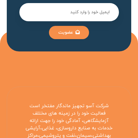
عضویت
شرکت آسو تجهیز ماندگار مفتخر است
فعالیت خود را در زمینه های مختلف
آزمایشگاهی، آمادگی خود را جهت ارائه
خدمات به صنایع داروسازی، غذایی،آرایشی
بهداشتی،سیمان،نفت و پتروشیمی،مراکز