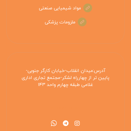
مواد شیمیایی صنعتی
ملزومات پزشکی
آدرس:میدان انقلاب-خیابان کارگر جنوبی-
پایین تر از چهارراه لشکر-مجتمع تجاری اداری
غلامی طبقه چهارم واحد ۱۴۳
۰۲۱۵۵۴۲۵۳۰۸