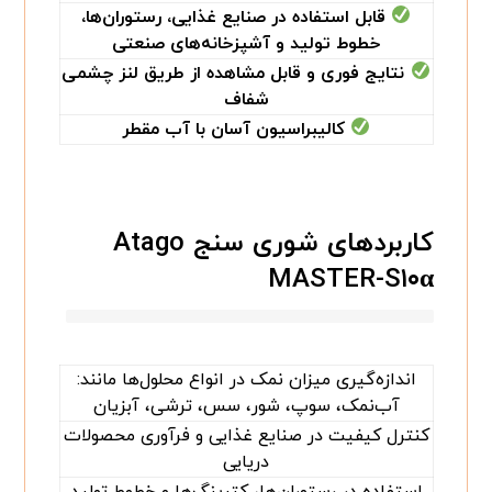
قابل استفاده در صنایع غذایی، رستوران‌ها،
خطوط تولید و آشپزخانه‌های صنعتی
نتایج فوری و قابل مشاهده از طریق لنز چشمی
شفاف
کالیبراسیون آسان با آب مقطر
کاربردهای شوری سنج Atago
MASTER-S۱۰α
اندازه‌گیری میزان نمک در انواع محلول‌ها مانند:
آب‌نمک، سوپ، شور، سس، ترشی، آبزیان
کنترل کیفیت در صنایع غذایی و فرآوری محصولات
دریایی
استفاده در رستوران‌ها، کترینگ‌ها و خطوط تولید