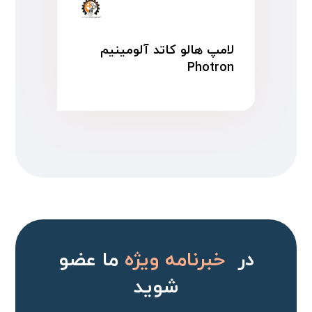
لامپ هالو کاتد آلومینیم
Photron
در
خبرنامه ویژه
ما عضو
شوید