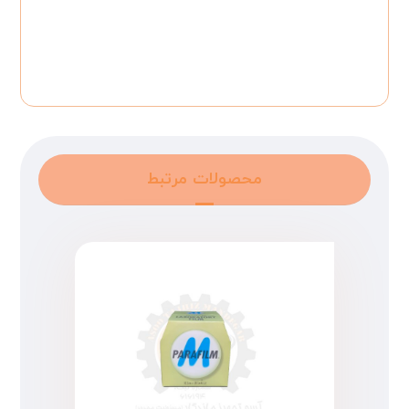
محصولات مرتبط