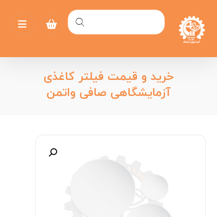
خرید و قیمت فیلتر کاغذی
آزمایشگاهی صافی واتمن
بزرگنمایی تصویر