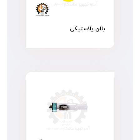
بالن پلاستیکی