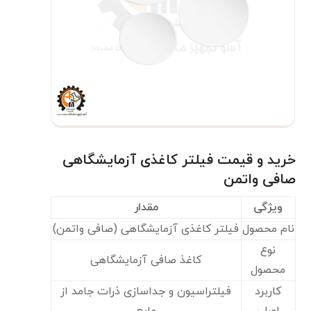
خرید و قیمت فیلتر کاغذی آزمایشگاهی
صافی واتمن
ویژگی
مقدار
نام محصول
فیلتر کاغذی آزمایشگاهی (صافی واتمن)
نوع
کاغذ صافی آزمایشگاهی
محصول
کاربرد
فیلتراسیون و جداسازی ذرات جامد از
اصلی
مایع