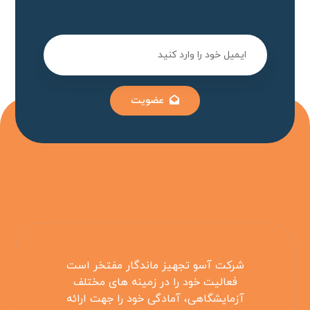
عضویت
شرکت آسو تجهیز ماندگار مفتخر است
فعالیت خود را در زمینه های مختلف
آزمایشگاهی، آمادگی خود را جهت ارائه