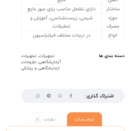
ساختار
دارای تخلخل مناسب برای عبور مایع
حوزه
شیمی، زیست‌شناسی، آموزش و
مصرف
تحقیقات
انواع
در درجات مختلف فیلتراسیون
دسته بندی ها
تجهیزات
,
تجهیزات
آزمایشگاهی
,
ملزومات
ازمایشگاهی و پزشکی
توضیحات
نظرات
۰