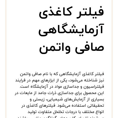
فیلتر کاغذی
آزمایشگاهی
صافی واتمن
فیلتر کاغذی آزمایشگاهی که با نام صافی واتمن
نیز شناخته می‌شود، یکی از ابزارهای مهم در فرایند
فیلتراسیون و جداسازی مواد در آزمایشگاه است.
این محصول برای جداسازی ذرات جامد از مایعات در
بسیاری از آزمایش‌های شیمیایی، زیستی و
تحقیقاتی استفاده می‌شود. فیلترهای کاغذی در
انواع مختلف با درجات تخلخل متفاوت تولید