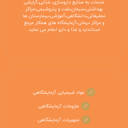
خدمات به صنایع داروسازی، غذایی،آرایشی
بهداشتی،سیمان،نفت و پتروشیمی،مراکز
تحقیقاتی،دانشگاهی،آموزشی،بیمارستان ها
و مراکز درمانی،آزمایشگاه های همکار مرجع
استاندارد و غذا و دارو اعلام می نماید.
مواد شیمیایی آزمایشگاهی
ملزومات آزمایشگاهی
تجهیزات آزمایشگاهی