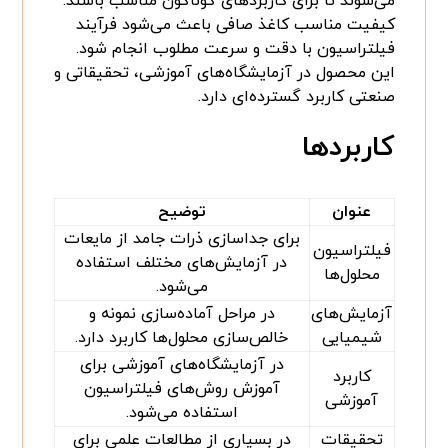
می‌شوند تا برای کاربردهای گوناگون مناسب باشند.
کیفیت مناسب کاغذ صافی باعث می‌شود فرآیند
فیلتراسیون با دقت و سرعت مطلوب انجام شود.
این محصول در آزمایشگاه‌های آموزشی، تحقیقاتی و
صنعتی کاربرد گسترده‌ای دارد.
کاربردها
عنوان
توضیح
برای جداسازی ذرات جامد از مایعات
فیلتراسیون
در آزمایش‌های مختلف استفاده
محلول‌ها
می‌شود.
آزمایش‌های
در مراحل آماده‌سازی نمونه و
شیمیایی
خالص‌سازی محلول‌ها کاربرد دارد.
در آزمایشگاه‌های آموزشی برای
کاربرد
آموزش روش‌های فیلتراسیون
آموزشی
استفاده می‌شود.
تحقیقات
در بسیاری از مطالعات علمی برای