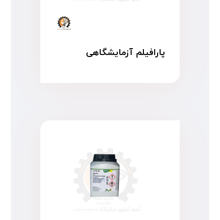
پارافیلم آزمایشگاهی