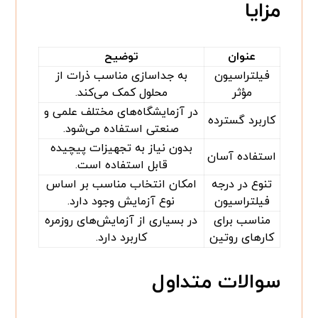
مزایا
عنوان
توضیح
فیلتراسیون
به جداسازی مناسب ذرات از
مؤثر
محلول کمک می‌کند.
در آزمایشگاه‌های مختلف علمی و
کاربرد گسترده
صنعتی استفاده می‌شود.
بدون نیاز به تجهیزات پیچیده
استفاده آسان
قابل استفاده است.
تنوع در درجه
امکان انتخاب مناسب بر اساس
فیلتراسیون
نوع آزمایش وجود دارد.
مناسب برای
در بسیاری از آزمایش‌های روزمره
کارهای روتین
کاربرد دارد.
سوالات متداول