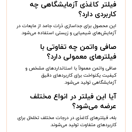
فیلتر کاغذی آزمایشگاهی چه
کاربردی دارد؟
این محصول برای جداسازی ذرات جامد از مایعات در
آزمایش‌های شیمیایی و زیستی استفاده می‌شود.
صافی واتمن چه تفاوتی با
فیلترهای معمولی دارد؟
صافی واتمن معمولاً با استانداردهای مشخص و
کیفیت یکنواخت برای کاربردهای دقیق
آزمایشگاهی تولید می‌شود.
آیا این فیلتر در انواع مختلف
عرضه می‌شود؟
بله، فیلترهای کاغذی در درجات مختلف تخلخل برای
کاربردهای متفاوت تولید می‌شوند.