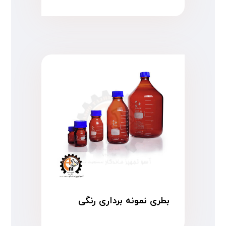
بطری نمونه برداری رنگی