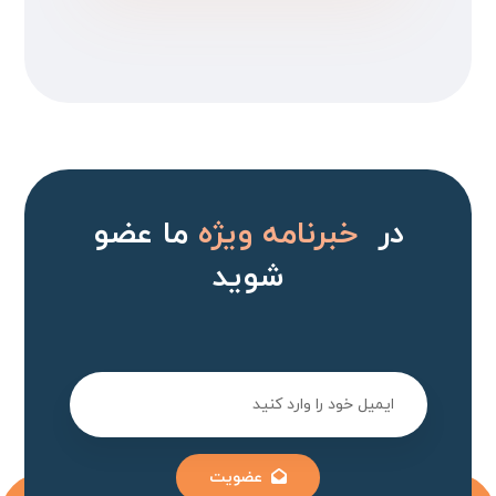
در
خبرنامه ویژه
ما عضو
شوید
عضویت