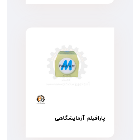
پارافیلم آزمایشگاهی