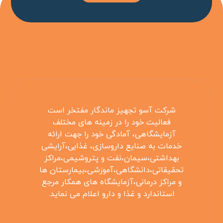
شرکت آسو تجهیز ماندگار مفتخر است
فعالیت خود را در زمینه های مختلف
آزمایشگاهی، آمادگی خود را جهت ارائه
خدمات به صنایع داروسازی، غذایی،آرایشی
بهداشتی،سیمان،نفت و پتروشیمی،مراکز
تحقیقاتی،دانشگاهی،آموزشی،بیمارستان ها
و مراکز درمانی،آزمایشگاه های همکار مرجع
استاندارد و غذا و دارو اعلام می نماید.