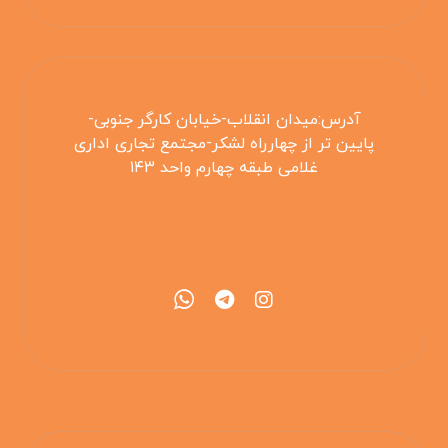
آدرس:میدان انقلاب-خیابان کارگر جنوبی-
پایین تر از چهارراه لشکر-مجتمع تجاری اداری
غلامی طبقه چهارم واحد ۱۴۳
۰۲۱۵۵۴۲۵۳۰۸