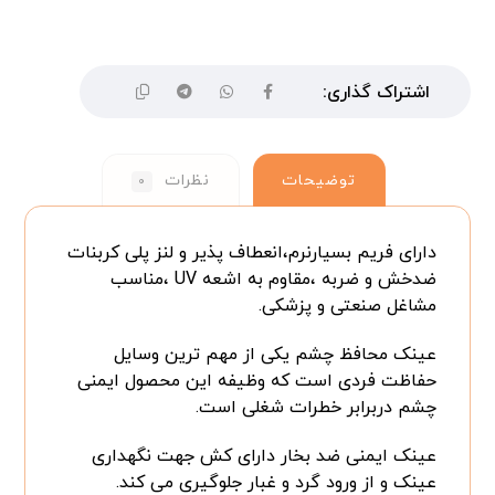
توضیحات
نظرات
۰
دارای فریم بسیارنرم،انعطاف پذیر و لنز پلی کربنات
ضدخش و ضربه ،مقاوم به اشعه UV ،مناسب
مشاغل صنعتی و پزشکی.
عینک محافظ چشم یکی از مهم ترین وسایل
حفاظت فردی است که وظیفه این محصول ایمنی
چشم دربرابر خطرات شغلی است.
عینک ایمنی ضد بخار دارای کش جهت نگهداری
عینک و از ورود گرد و غبار جلوگیری می کند.