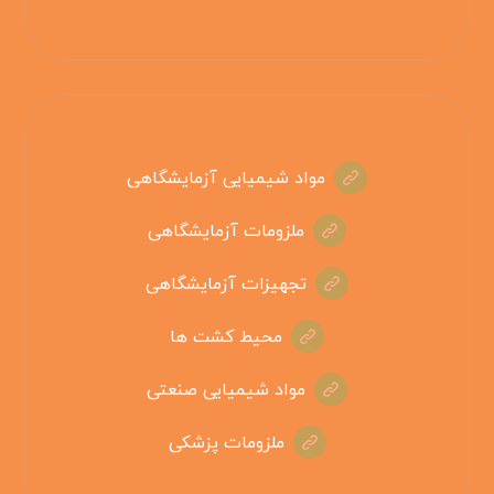
مواد شیمیایی آزمایشگاهی
ملزومات آزمایشگاهی
تجهیزات آزمایشگاهی
محیط کشت ها
مواد شیمیایی صنعتی
ملزومات پزشکی