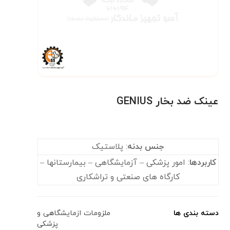
عینک ضد بخار GENIUS
جنس بدنه
: پلاستیک
کاربردها
: امور پزشکی – آزمایشگاهی – بیمارستانها –
کارگاه های صنعتی و تراشکاری
دسته بندی ها
ملزومات ازمایشگاهی و
پزشکی