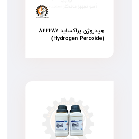
هیدروژن پراکساید ۸۲۲۲۸۷
(Hydrogen Peroxide)