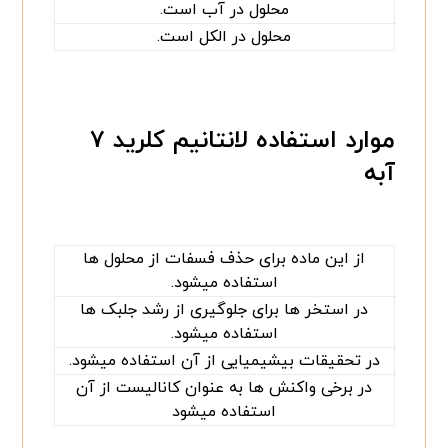
محلول در آب است.
محلول در الکل است.
موارد استفاده لانتانیم کلرید ۷
آبه
از این ماده برای حذف فسفات از محلول ها
استفاده میشود.
در استخر ها برای جلوگیری از رشد جلبک ها
استفاده میشود.
در تحقیقات بیشیمیایی از آن استفاده میشود.
در برخی واکنش ها به عنوان کانالیست از آن
استفاده میشود