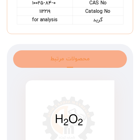
۱۰۰۲۵-۸۴-۰
CAS No
۱۱۲۲۱۹
Catalog No
گرید
for analysis
محصولات مرتبط