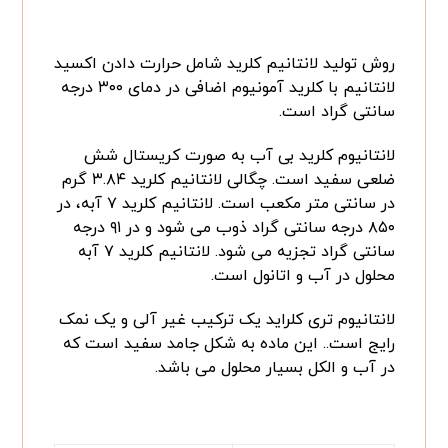
روش تولید لانتانیم کلرید شامل حرارت دادن اکسید
لانتانیم با کلرید آمونیوم اضافی در دمای ۳۰۰ درجه
سانتی گراد است.
لانتانیوم کلرید بی آب به صورت کریستال شش
ضلعی سفید است. چگالی لانتانیم کلرید ۳.۸۴ گرم
در سانتی متر مکعب است. لانتانیم کلرید ۷ آبه، در
۸۵۰ درجه سانتی گراد ذوب می شود و در ۹۱ درجه
سانتی گراد تجزیه می شود. لانتانیم کلرید ۷ آبه
محلول در آب و اتانول است.
لانتانیوم تری کلراید یک ترکیب غیر آلی و یک نمک
رایج است.. این ماده به شکل جامد سفید است که
در آب و الکل بسیار محلول می باشد.