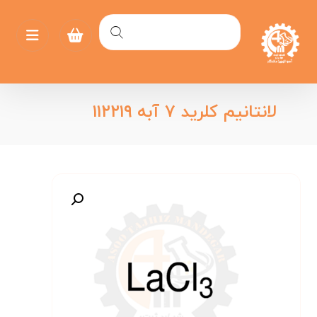
لانتانیم کلرید ۷ آبه ۱۱۲۲۱۹
بزرگنمایی تصویر