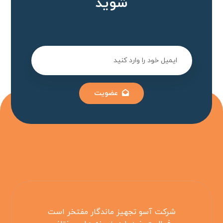
شوید
عضویت
شرکت آسو تجهیز ماندگار مفتخر است