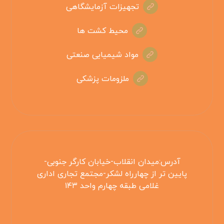
تجهیزات آزمایشگاهی
محیط کشت ها
مواد شیمیایی صنعتی
ملزومات پزشکی
آدرس:میدان انقلاب-خیابان کارگر جنوبی-
پایین تر از چهارراه لشکر-مجتمع تجاری اداری
غلامی طبقه چهارم واحد ۱۴۳