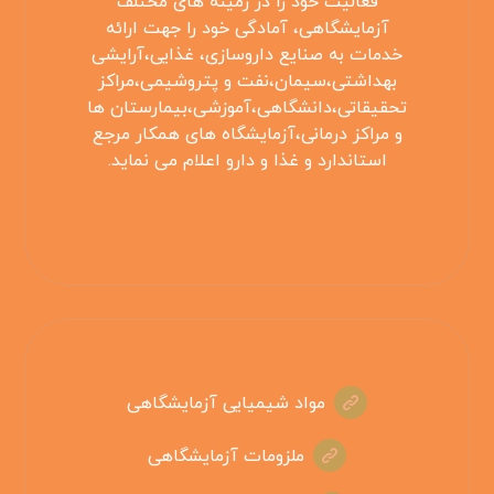
فعالیت خود را در زمینه های مختلف
آزمایشگاهی، آمادگی خود را جهت ارائه
خدمات به صنایع داروسازی، غذایی،آرایشی
بهداشتی،سیمان،نفت و پتروشیمی،مراکز
تحقیقاتی،دانشگاهی،آموزشی،بیمارستان ها
و مراکز درمانی،آزمایشگاه های همکار مرجع
استاندارد و غذا و دارو اعلام می نماید.
مواد شیمیایی آزمایشگاهی
ملزومات آزمایشگاهی