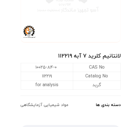
لانتانیم کلرید ۷ آبه ۱۱۲۲۱۹
۱۰۰۲۵-۸۴-۰
CAS No
۱۱۲۲۱۹
Catalog No
گرید
for analysis
دسته بندی ها
مواد شیمیایی آزمایشگاهی