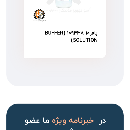
بافر۱۰ ۱۰۹۴۳۸ (BUFFER
SOLUTION)
در
خبرنامه ویژه
ما عضو