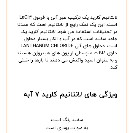
لانتانیم کلرید یک ترکیب غیر آلی با فرمول LaCl۳
است. این یک نمک رایج از لانتانیم است که عمدتا
در تحقیقات استفاده می شود. لانتانیم کلرید یک
جامد سفید است که در آب و الکل بسیار محلول
است. محلول های آبی LANTHANUM CHLORIDE
حاوی غلظت متوسطی از یون های هیدروژن هستند
و به عنوان اسید واکنش می دهند تا بازها را خنثی
کند.
ویژگی های لانتانیم کلرید ۷ آبه
سفید رنگ است.
به صورت پودری است.