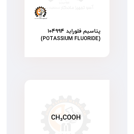
پتاسیم فلوراید ۱۰۴۹۹۴
(POTASSIUM FLUORIDE)