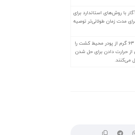
ار با روش‌های استاندارد برای
ی مدت زمان طولانی‌تر توصیه
برای تهیه این محیط، معمولاً ۶۳ گرم از پودر محیط کشت را
 پس از حرارت دادن برای حل شدن
ل می‌کنند.