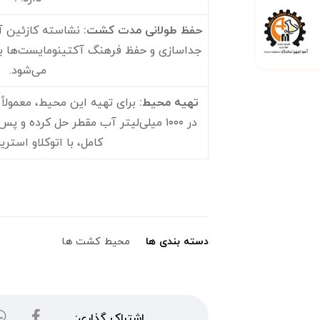
حفظ طولانی مدت کشت
:
نشاسته کازئین آگ
جداسازی و حفظ فرهنگ آکتینومایست‌ها برا
می‌شود.
تهیه محیط
:
در ۱۰۰۰ میلی‌لیتر آب مقطر حل کرده و
کامل، با اتوکلاو استری
دسته بندی ها
محیط کشت ها