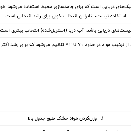
ک‌های دریایی است که برای جامدسازی محیط استفاده می‌شود. خود آگ
استفاده نیست، بنابراین انتخاب خوبی برای رشد انتخابی است.
ت‌های دریایی باشد، آب دریا (استریل‌شده) انتخاب بهتری است. ب
۱.
وزن‌کردن مواد خشک
طبق جدول بالا