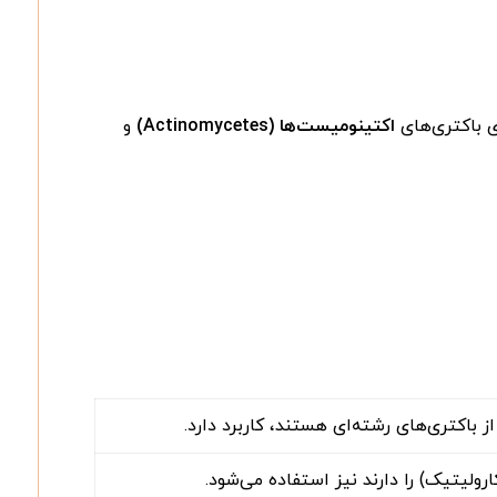
 باکتری‌های
اکتینومیست‌ها
(Actinomycetes)
و
ولیتیک) را دارند نیز استفاده می‌شود.