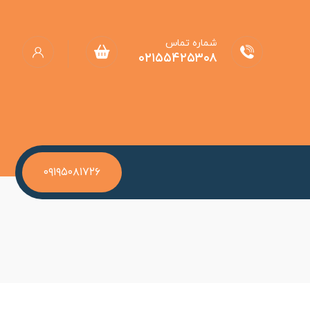
شماره تماس
۰۲۱۵۵۴۲۵۳۰۸
۰۹۱۹۵۰۸۱۷۲۶