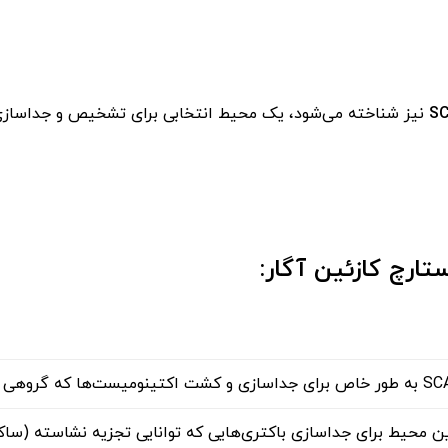
S
نیز شناخته می‌شود، یک محیط انتخابی برای تشخیص و جداسازی
ارچ کازئین آگار:
ن محیط برای جداسازی باکتری‌هایی که توانایی تجزیه نشاسته (ساکار