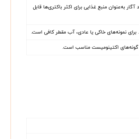
ار به‌عنوان منبع غذایی برای اکثر باکتری‌ها قابل
رای نمونه‌های خاکی یا عادی، آب مقطر کافی است.