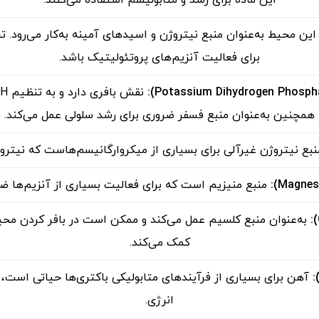
ن محیط به‌عنوان منبع نیتروژن و اسیدهای آمینه به‌کار می‌رود. ت
برای فعالیت آنزیم‌های پروتئولیتیک باشد.
):
همچنین به‌عنوان منبع فسفر ضروری برای رشد سلولی عمل می‌کند.
بع نیتروژن غیرآلی برای بسیاری از میکروارگانیسم‌هاست که نیتروژن
منبع منیزیم است که برای فعالیت بسیاری از آنزیم‌ها ض
):
کمک می‌کند.
آهن برای بسیاری از فرآیندهای متابولیکی باکتری‌ها حیاتی است، 
انرژی.