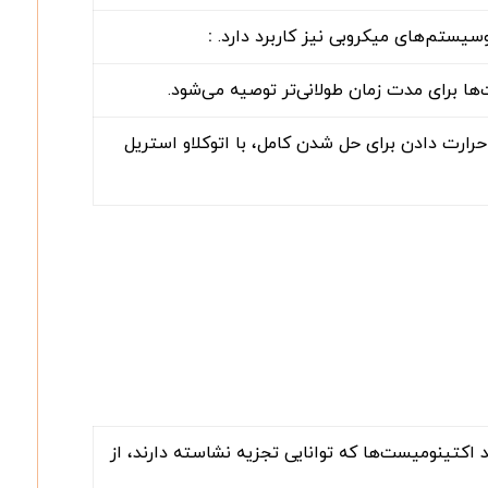
:
ا برای مدت زمان طولانی‌تر توصیه می‌شود.
میلی‌لیتر آب مقطر حل کرده و پس از حرارت دادن برای حل شدن کامل، با اتوکلاو استریل
 اکتینومیست‌ها که توانایی تجزیه نشاسته دارند، از