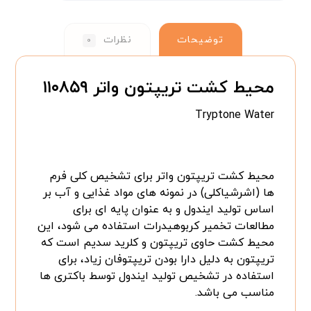
توضیحات
نظرات
۰
محیط کشت تریپتون واتر ۱۱۰۸۵۹
Tryptone Water
محیط کشت تریپتون واتر برای تشخیص کلی فرم
ها (اشرشیاکلی) در نمونه های مواد غذایی و آب بر
اساس تولید ایندول و به عنوان پایه ای برای
مطالعات تخمیر کربوهیدرات استفاده می شود، این
محیط کشت حاوی تریپتون و کلرید سدیم است که
تریپتون به دلیل دارا بودن تریپتوفان زیاد، برای
استفاده در تشخیص تولید ایندول توسط باکتری ها
مناسب می باشد.