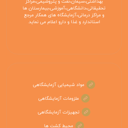
بهداشتی،سیمان،نفت و پتروشیمی،مراکز
تحقیقاتی،دانشگاهی،آموزشی،بیمارستان ها
و مراکز درمانی،آزمایشگاه های همکار مرجع
استاندارد و غذا و دارو اعلام می نماید.
مواد شیمیایی آزمایشگاهی
ملزومات آزمایشگاهی
تجهیزات آزمایشگاهی
محیط کشت ها