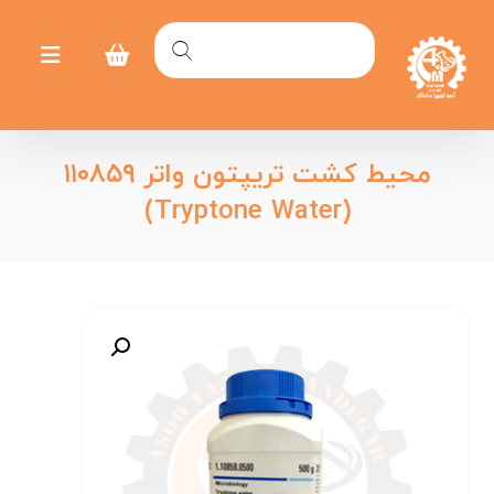
محیط کشت تریپتون واتر ۱۱۰۸۵۹
(Tryptone Water)
بزرگنمایی تصویر