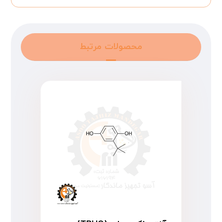
محصولات مرتبط