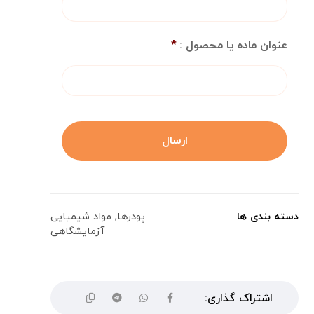
عنوان ماده یا محصول :
*
دسته بندی ها
پودرها
,
مواد شیمیایی
آزمایشگاهی