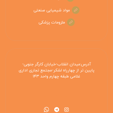
مواد شیمیایی صنعتی
ملزومات پزشکی
آدرس:میدان انقلاب-خیابان کارگر جنوبی-
پایین تر از چهارراه لشکر-مجتمع تجاری اداری
غلامی طبقه چهارم واحد ۱۴۳
۰۲۱۵۵۴۲۵۳۰۸