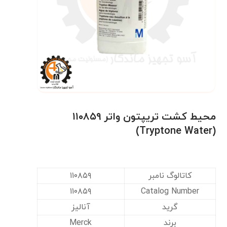
محیط کشت تریپتون واتر ۱۱۰۸۵۹
(Tryptone Water)
کاتالوگ نامبر
۱۱۰۸۵۹
۱۱۰۸۵۹
Catalog Number
گرید
آنالیز
برند
Merck