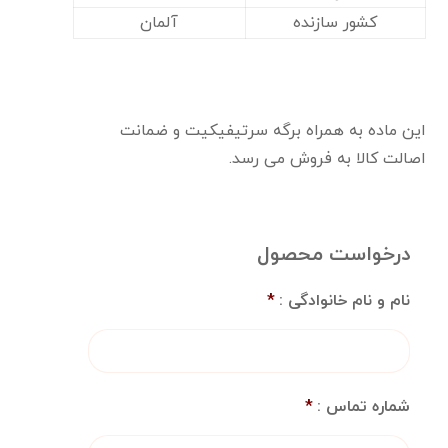
کشور سازنده
آلمان
این ماده به همراه برگه سرتیفیکیت و ضمانت
اصالت کالا به فروش می رسد.
درخواست محصول
نام و نام خانوادگی :
*
شماره تماس :
*