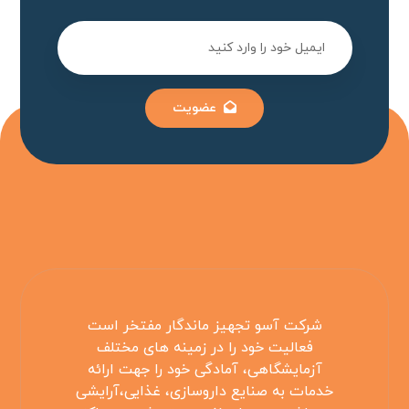
عضویت
شرکت آسو تجهیز ماندگار مفتخر است
فعالیت خود را در زمینه های مختلف
آزمایشگاهی، آمادگی خود را جهت ارائه
خدمات به صنایع داروسازی، غذایی،آرایشی