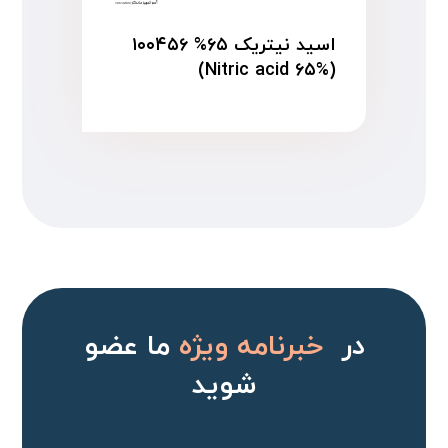
اسید نیتریک ۶۵% ۱۰۰۴۵۶
(Nitric acid ۶۵%)
در
خبرنامه ویژه
ما عضو
شوید