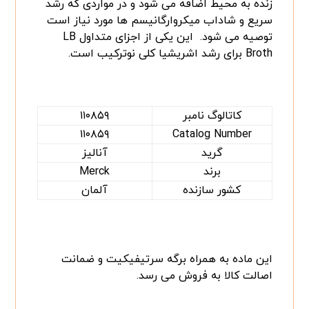
زنده به محیط اضافه می شود و در مواردی که رشد
سریع و شاداب میکروارگانیسم ها مورد نیاز است
توصیه می شود. این یکی از اجزای متداول LB
Broth برای رشد اشریشیا کلی نوترکیب است.
کاتالوگ نامبر
۱۱۰۸۵۹
۱۱۰۸۵۹
Catalog Number
گرید
آنالیز
برند
Merck
کشور سازنده
آلمان
این ماده به همراه برگه سرتیفیکیت و ضمانت
اصالت کالا به فروش می رسد.