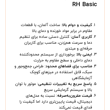
RH Basic
کیفیت و دوام بالا:
ساخت آلمان، با قطعات
مقاوم در برابر مواد خورنده و دمای بالا
کاربری آسان:
کنترل دستی ساده برای تنظیم
دما و سرعت هم‌زدن، مناسب برای کاربران
حرفه‌ای و مبتدی
ایمنی بالا:
برخورداری از سیستم محدودکننده
دمای داخلی و سطح مقاوم به حرارت
مناسب برای فضاهای محدود:
طراحی جمع‌وجور و
سبک، قابل استفاده در میزهای کوچک
آزمایشگاهی
پاسخ سریع به تغییرات تنظیمی:
موتور با توان
بالا و سیستم گرمایشی سریع
قیمت مقرون‌به‌صرفه:
نسبت به مدل‌های
دیجیتال، قیمت پایین‌تری دارد اما کیفیت را
فدای قیمت نمی‌کند