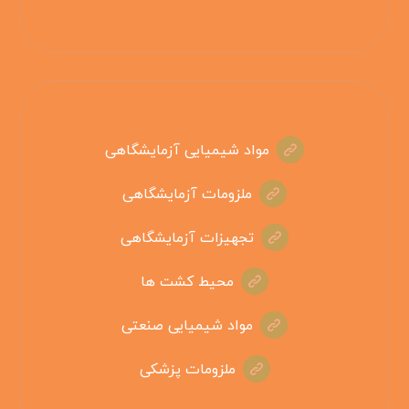
مواد شیمیایی آزمایشگاهی
ملزومات آزمایشگاهی
تجهیزات آزمایشگاهی
محیط کشت ها
مواد شیمیایی صنعتی
ملزومات پزشکی