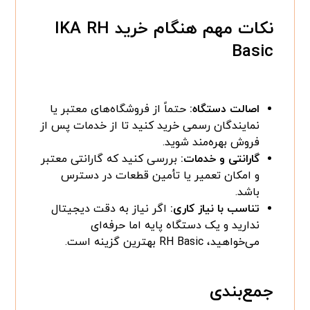
نکات مهم هنگام خرید IKA RH
Basic
اصالت دستگاه:
حتماً از فروشگاه‌های معتبر یا
نمایندگان رسمی خرید کنید تا از خدمات پس از
فروش بهره‌مند شوید.
گارانتی و خدمات:
بررسی کنید که گارانتی معتبر
و امکان تعمیر یا تأمین قطعات در دسترس
باشد.
تناسب با نیاز کاری:
اگر نیاز به دقت دیجیتال
ندارید و یک دستگاه پایه اما حرفه‌ای
می‌خواهید، RH Basic بهترین گزینه است.
جمع‌بندی