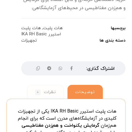
و هم‌زدن مغناطیسی در محیط‌های آزمایشگاهی.
برچسبها
هات پلیت
,
هات پلیت
استیرر IKA RH Basic
دسته بندی ها
تجهیزات
توضیحات
نظرات
۰
هات پلیت استیرر IKA RH Basic یکی از تجهیزات
کلیدی در آزمایشگاه‌های مدرن است که برای انجام
هم‌زمان
گرمایش یکنواخت و هم‌زدن مغناطیسی