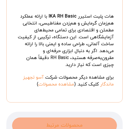
هات پلیت استیرر
IKA RH Basic
با ارائه عملکرد
هم‌زمان گرمایش و هم‌زدن مغناطیسی، انتخابی
مطمئن و اقتصادی برای تمامی محیط‌های
آزمایشگاهی است. این دستگاه، ترکیبی از کیفیت
ساخت آلمانی، طراحی ساده و ایمنی بالا را ارائه
می‌دهد. اگر به دنبال ابزاری حرفه‌ای و
مقرون‌به‌صرفه هستید، RH Basic دقیقاً همان
چیزی است که نیاز دارید.
برای مشاهده دیگر محصولات شرکت
آسو تجهیز
ماندگار
کلیک کنید. (
مشاهده محصولات
)
محصولات مرتبط