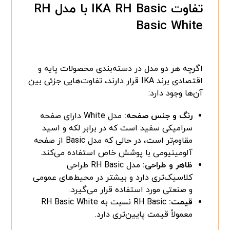
تفاوت IKA RH Basic با مدل RH
Basic White
اگرچه هر دو مدل در دسته‌بندی محصولات پایه و
اقتصادی برند IKA قرار دارند، تفاوت‌هایی جزئی بین
آن‌ها وجود دارد:
رنگ و جنس صفحه:
مدل White دارای صفحه
سرامیکی سفید است که در برابر لکه و اسید
مقاوم‌تر است، در حالی که مدل Basic از صفحه
آلومینیومی با پوشش خاص استفاده می‌کند.
ظاهر و طراحی:
مدل RH Basic طراحی
کلاسیک‌تری دارد و بیشتر در محیط‌های عمومی
و صنعتی مورد استفاده قرار می‌گیرد.
قیمت:
RH Basic نسبت به RH Basic White
معمولاً قیمت پایین‌تری دارد.