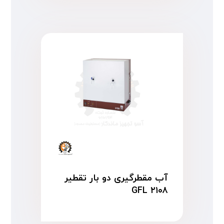
آب مقطرگیری دو بار تقطیر
GFL ۲۱۰۸