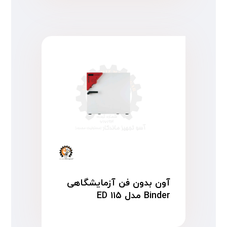
آون بدون فن آزمایشگاهی
Binder مدل ED ۱۱۵