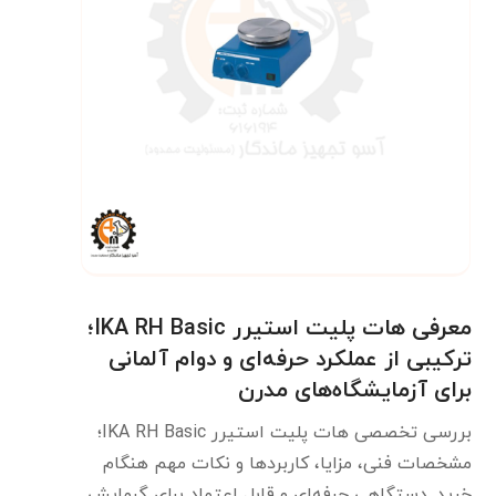
معرفی هات پلیت استیرر IKA RH Basic؛
ترکیبی از عملکرد حرفه‌ای و دوام آلمانی
برای آزمایشگاه‌های مدرن
بررسی تخصصی هات پلیت استیرر IKA RH Basic؛
مشخصات فنی، مزایا، کاربردها و نکات مهم هنگام
خرید. دستگاهی حرفه‌ای و قابل اعتماد برای گرمایش