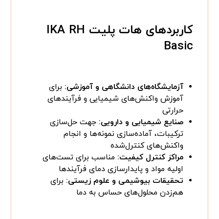
کاربردهای هات پلیت IKA RH
Basic
آزمایشگاه‌های دانشگاهی و آموزشی:
برای
آموزش واکنش‌های شیمیایی و فرآیندهای
حرارتی
صنایع شیمیایی و دارویی:
جهت حل‌سازی
ترکیبات، آماده‌سازی نمونه‌ها و انجام
واکنش‌های کنترل‌شده
مراکز کنترل کیفیت:
مناسب برای تست‌های
اولیه مواد و پایدارسازی دمای فرآیندها
تحقیقات بیوشیمی و علوم زیستی:
برای
هم‌زدن محلول‌های حساس به دما