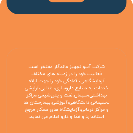
شرکت آسو تجهیز ماندگار مفتخر است
فعالیت خود را در زمینه های مختلف
آزمایشگاهی، آمادگی خود را جهت ارائه
خدمات به صنایع داروسازی، غذایی،آرایشی
بهداشتی،سیمان،نفت و پتروشیمی،مراکز
تحقیقاتی،دانشگاهی،آموزشی،بیمارستان ها
و مراکز درمانی،آزمایشگاه های همکار مرجع
استاندارد و غذا و دارو اعلام می نماید.