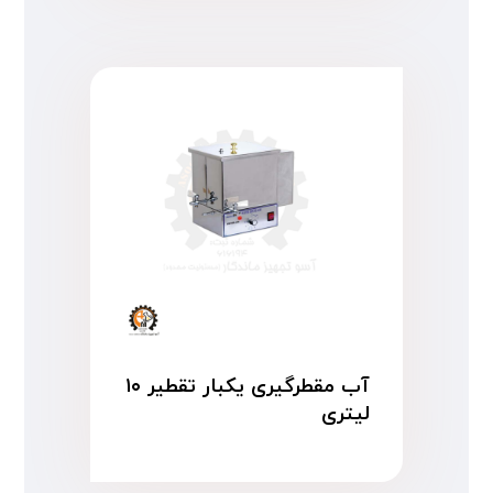
آب مقطرگیری یکبار تقطیر ۱۰
لیتری