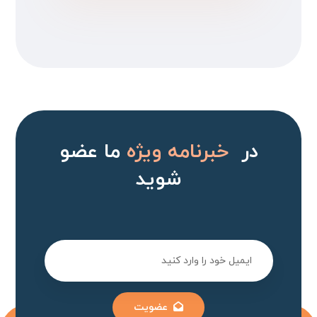
در
خبرنامه ویژه
ما عضو
شوید
عضویت