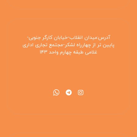
آدرس:میدان انقلاب-خیابان کارگر جنوبی-
پایین تر از چهارراه لشکر-مجتمع تجاری اداری
غلامی طبقه چهارم واحد ۱۴۳
۰۲۱۵۵۴۲۵۳۰۸