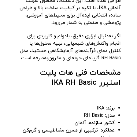
طراحی شده است. این دستگاه، محصول شرکت
آلمانی IKA، با تکیه بر کیفیت ساخت بالا و طراحی
ساده، انتخابی ایده‌آل برای محیط‌های آموزشی،
پژوهشی و صنعتی به شمار می‌رود.
اگر به‌دنبال ابزاری دقیق، بادوام و کاربردی برای
انجام واکنش‌های شیمیایی، تهیه محلول‌ها یا
کنترل دمای فرآیندهای آزمایشگاهی هستید، مدل
RH Basic گزینه‌ای حرفه‌ای و مقرون‌به‌صرفه است.
مشخصات فنی هات پلیت
استیرر IKA RH Basic
برند:
IKA
مدل:
RH Basic
کشور سازنده:
آلمان
عملکرد:
ترکیبی از همزن مغناطیسی و گرم‌کن