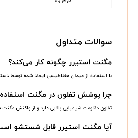
دوام بالا
سوالات متداول
مگنت استیرر چگونه کار می‌کند؟
با استفاده از میدان مغناطیسی ایجاد شده توسط دستگ
چرا پوشش تفلون در مگنت استفاده 
تفلون مقاومت شیمیایی بالایی دارد و از واکنش مگنت ب
آیا مگنت استیرر قابل شستشو اس