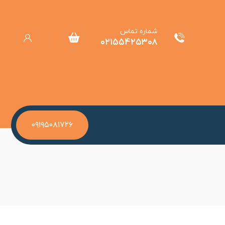
شماره تماس
۰۲۱۵۵۴۲۵۳۰۸
۰۹۱۹۵۰۸۱۷۲۶