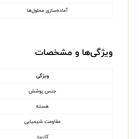
آماده‌سازی محلول‌ها
ویژگی‌ها و مشخصات
ویژگی
جنس پوشش
هسته
مقاومت شیمیایی
کاربرد