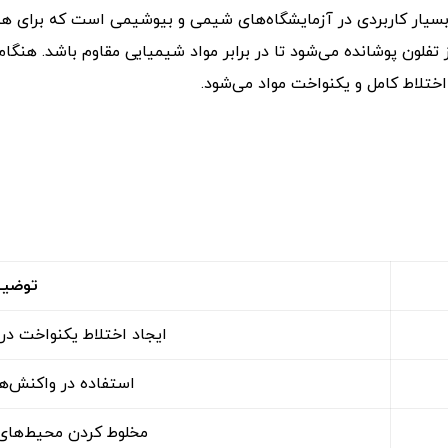
یار کاربردی در آزمایشگاه‌های شیمی و بیوشیمی است که برای هم
فلون پوشانده می‌شود تا در برابر مواد شیمیایی مقاوم باشد. هنگام
لاط کامل و یکنواخت مواد می‌شود.
توضیح
ایجاد اختلاط یکنواخت در
استفاده در واکنش‌ه
مخلوط کردن محیط‌های