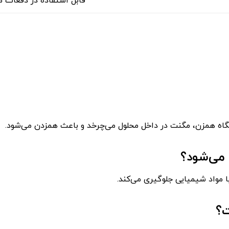
قابل استفاده در دفعات م
اه همزن، مگنت در داخل محلول می‌چرخد و باعث همزدن می‌شود.
می‌شود؟
ا مواد شیمیایی جلوگیری می‌کند.
ت؟