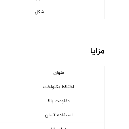
شکل
مزایا
عنوان
اختلاط یکنواخت
مقاومت بالا
استفاده آسان