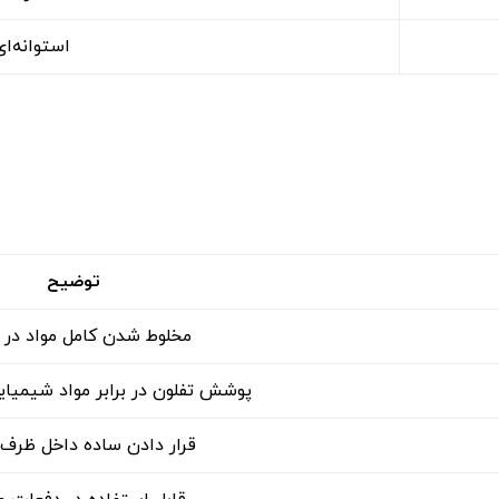
استوانه‌ا
توضیح
مخلوط شدن کامل مواد در 
پوشش تفلون در برابر مواد شیمیا
قرار دادن ساده داخل ظرف 