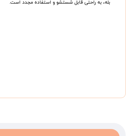
بله، به راحتی قابل شستشو و استفاده مجدد است.