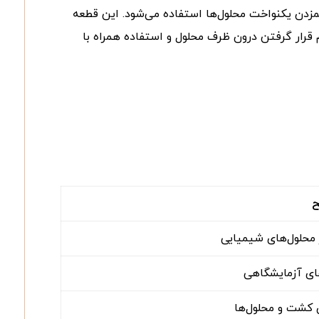
زدن یکنواخت محلول‌ها استفاده می‌شود. این قطعه
 قرار گرفتن درون ظرف محلول و استفاده همراه با
 محلول‌های شیمیایی
ای آزمایشگاهی
 کشت و محلول‌ها