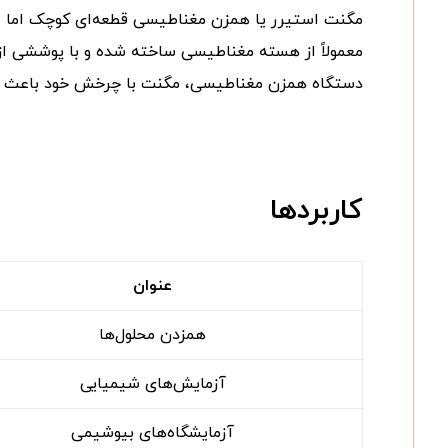
مگنت استیرر یا همزن مغناطیسی قطعه‌ای کوچک اما بس
معمولاً از هسته مغناطیسی ساخته شده و با پوششی از ت
دستگاه همزن مغناطیسی، مگنت با چرخش خود باعث اخت
کاربردها
عنوان
همزدن محلول‌ها
آزمایش‌های شیمیایی
آزمایشگاه‌های بیوشیمی