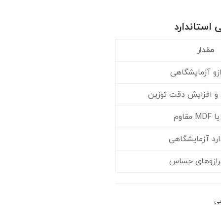
 استاندارد
مقدار
ازو آزمایشگاهی
 افزایش دقت توزین
 مقاوم
ارد آزمایشگاهی
ترازوهای حساس
ی