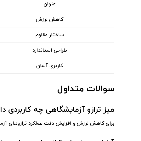
عنوان
کاهش لرزش
ساختار مقاوم
طراحی استاندارد
کاربری آسان
سوالات متداول
میز ترازو آزمایشگاهی چه کاربردی دار
برای کاهش لرزش و افزایش دقت عملکرد ترازوهای آزما