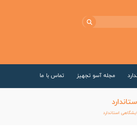
ارد
مجله آسو تجهیز
تماس با ما
تاندارد
ایشگاهی استاندارد