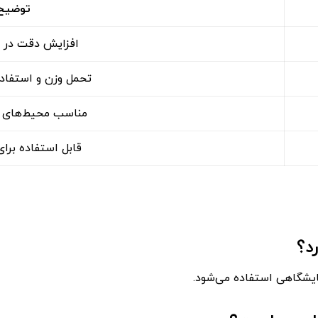
توضیح
افزایش دقت در ان
تحمل وزن و استفاده
مناسب محیط‌های 
قابل استفاده برای 
د؟
یشگاهی استفاده می‌شود.