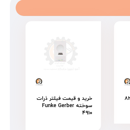
یزی مدل ۸۲۷
خرید و قیمت فیلتر ذرات
سوخته Funke Gerber
۴۹۱۰