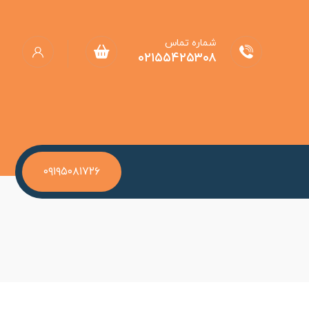
شماره تماس
۰۲۱۵۵۴۲۵۳۰۸
۰۹۱۹۵۰۸۱۷۲۶