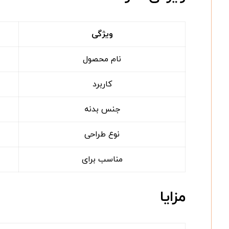
ویژگی
نام محصول
کاربرد
جنس بدنه
نوع طراحی
مناسب برای
مزایا