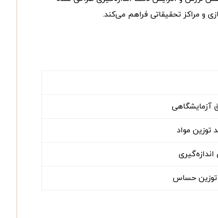
ی و مراکز تحقیقاتی فراهم می‌کند.
ق آزمایشگاهی
 توزین مواد
ندازه‌گیری
 توزین حساس