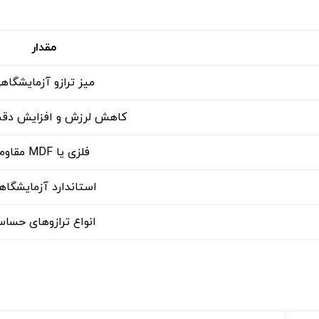
مقدار
میز ترازو آزمایشگاه
کاهش لرزش و افزایش دقت
فلزی یا MDF مقاوم
استاندارد آزمایشگاه
انواع ترازوهای حسا