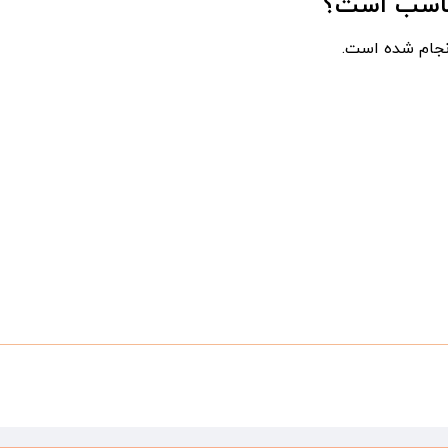
مناسب است؟
انجام شده است.