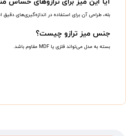
آیا این میز برای ترازوهای حساس 
بله، طراحی آن برای استفاده در اندازه‌گیری‌های دقیق 
جنس میز ترازو چیست؟
بسته به مدل می‌تواند فلزی یا MDF مقاوم باشد.