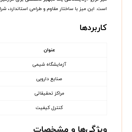
است. این میز با ساختار مقاوم و طراحی استاندارد، شرا
کاربردها
عنوان
آزمایشگاه شیمی
صنایع دارویی
مراکز تحقیقاتی
کنترل کیفیت
ویژگی‌ها و مشخصات