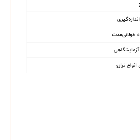
دازه‌گیری
 طولانی‌مدت
آزمایشگاهی
انواع ترازو