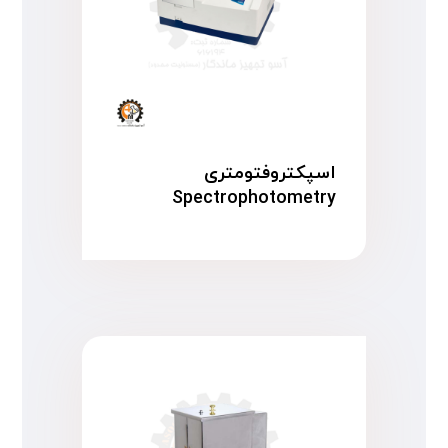
اسپکتروفتومتری
Spectrophotometry