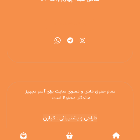
۰۲۱۵۵۴۲۵۳۰۸
تمام حقوق مادی و معنوی سایت برای آسو تجهیز
ماندگار محفوظ است .
طراحی و پشتیبانی : کیازن