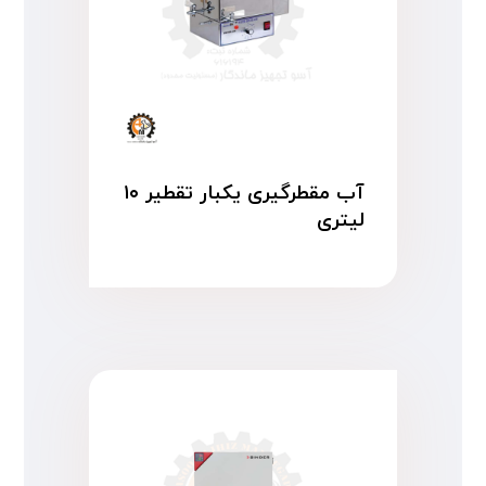
آب مقطرگیری یکبار تقطیر ۱۰
لیتری