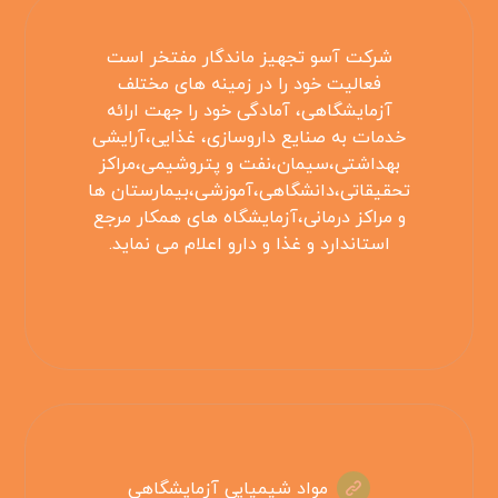
شرکت آسو تجهیز ماندگار مفتخر است
فعالیت خود را در زمینه های مختلف
آزمایشگاهی، آمادگی خود را جهت ارائه
خدمات به صنایع داروسازی، غذایی،آرایشی
بهداشتی،سیمان،نفت و پتروشیمی،مراکز
تحقیقاتی،دانشگاهی،آموزشی،بیمارستان ها
و مراکز درمانی،آزمایشگاه های همکار مرجع
استاندارد و غذا و دارو اعلام می نماید.
مواد شیمیایی آزمایشگاهی