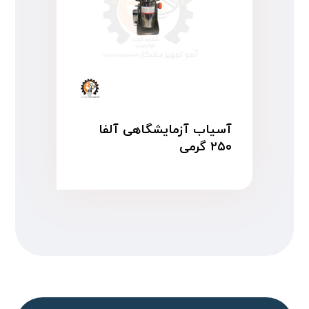
آسیاب آزمایشگاهی آلفا
۲۵۰ گرمی