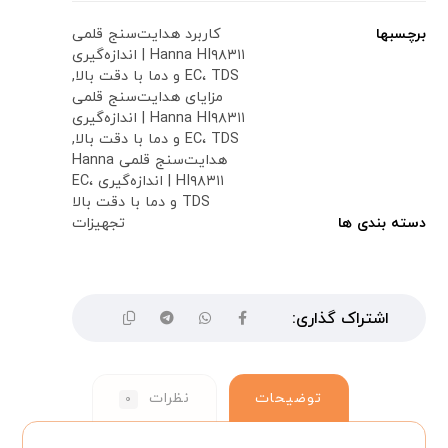
برچسبها
کاربرد هدایت‌سنج قلمی
Hanna HI۹۸۳۱۱ | اندازه‌گیری
EC، TDS و دما با دقت بالا
,
مزایای هدایت‌سنج قلمی
Hanna HI۹۸۳۱۱ | اندازه‌گیری
EC، TDS و دما با دقت بالا
,
هدایت‌سنج قلمی Hanna
HI۹۸۳۱۱ | اندازه‌گیری EC،
TDS و دما با دقت بالا
دسته بندی ها
تجهیزات
توضیحات
نظرات
۰