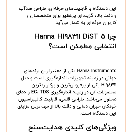
این دستگاه با قابلیت‌های حرفه‌ای، طراحی ضدآب
و دقت بالا، گزینه‌ای بی‌نظیر برای متخصصان و
کاربران حرفه‌ای به شمار می‌آید.
چرا
Hanna HI۹۸۳۱۱ DiST ۵
انتخابی مطمئن است؟
Hanna Instruments یکی از معتبرترین برندهای
جهانی در زمینه تجهیزات اندازه‌گیری است و مدل
HI۹۸۳۱۱ یکی از پرفروش‌ترین و پرکاربردترین
محصولات آن در زمینه
اندازه‌گیری EC، TDS و دمای
محلول
می‌باشد. طراحی قلمی، قابلیت کالیبراسیون
خودکار، جبران دمایی و دقت بالا از مهم‌ترین مزایای
این دستگاه است.
ویژگی‌های کلیدی هدایت‌سنج