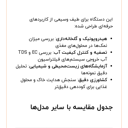
این دستگاه برای طیف وسیعی از کاربردهای
حرفه‌ای طراحی شده:
هیدروپونیک و گلخانه‌داری
: بررسی میزان
نمک‌ها در محلول‌های مغذی
تصفیه و کنترل کیفیت آب
: بررسی EC و TDS
آب خروجی سیستم‌های فیلتراسیون
آزمایشگاه‌های زیست‌محیطی و شیمیایی
: تحلیل
دقیق نمونه‌ها
کشاورزی دقیق
: سنجش هدایت خاک و محلول
غذایی برای کوددهی دقیق‌تر
جدول مقایسه با سایر مدل‌ها