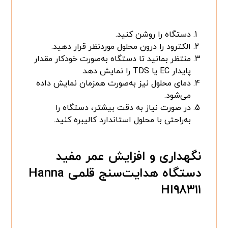
دستگاه را روشن کنید.
الکترود را درون محلول موردنظر قرار دهید.
منتظر بمانید تا دستگاه به‌صورت خودکار مقدار
پایدار EC یا TDS را نمایش دهد.
دمای محلول نیز به‌صورت همزمان نمایش داده
می‌شود.
در صورت نیاز به دقت بیشتر، دستگاه را
به‌راحتی با محلول استاندارد کالیبره کنید.
نگهداری و افزایش عمر مفید
دستگاه هدایت‌سنج قلمی Hanna
HI۹۸۳۱۱