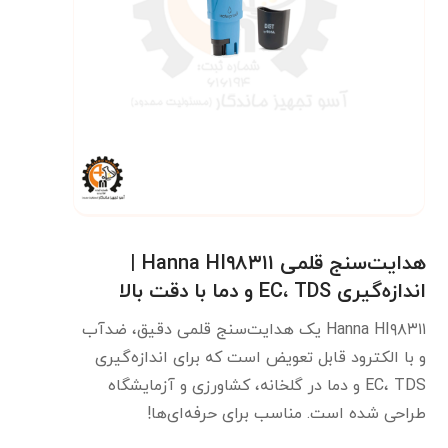
هدایت‌سنج قلمی Hanna HI۹۸۳۱۱ |
اندازه‌گیری EC، TDS و دما با دقت بالا
Hanna HI۹۸۳۱۱ یک هدایت‌سنج قلمی دقیق، ضدآب
و با الکترود قابل تعویض است که برای اندازه‌گیری
EC، TDS و دما در گلخانه، کشاورزی و آزمایشگاه
طراحی شده است. مناسب برای حرفه‌ای‌ها!