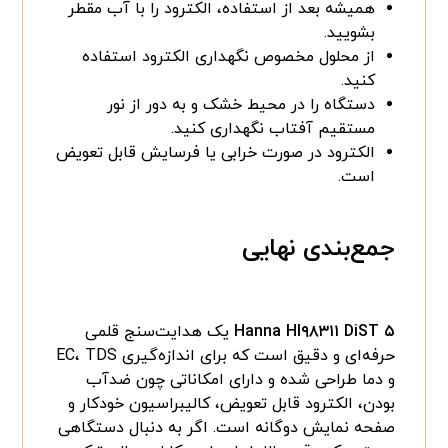
همیشه بعد از استفاده، الکترود را با آب مقطر
بشویید.
از محلول مخصوص نگهداری الکترود استفاده
کنید.
دستگاه را در محیط خشک و به دور از نور
مستقیم آفتاب نگهداری کنید.
الکترود در صورت خرابی یا فرسایش قابل تعویض
است.
جمع‌بندی نهایی
Hanna HI۹۸۳۱۱ DiST ۵
یک هدایت‌سنج قلمی
حرفه‌ای و دقیق است که برای اندازه‌گیری EC، TDS
و دما طراحی شده و دارای امکاناتی چون ضدآب
بودن، الکترود قابل تعویض، کالیبراسیون خودکار و
صفحه نمایش دوگانه است. اگر به دنبال دستگاهی