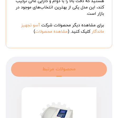
هستید که دقت بالا را با دوام و کارایی عالی ترکیب
کند، این مدل یکی از بهترین انتخاب‌های موجود در
بازار است.
برای مشاهده دیگر محصولات شرکت
آسو تجهیز
ماندگار
کلیک کنید. (
مشاهده محصولات
)
محصولات مرتبط