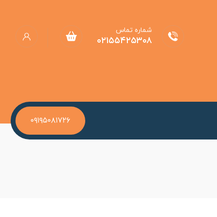
شماره تماس
۰۲۱۵۵۴۲۵۳۰۸
۰۹۱۹۵۰۸۱۷۲۶