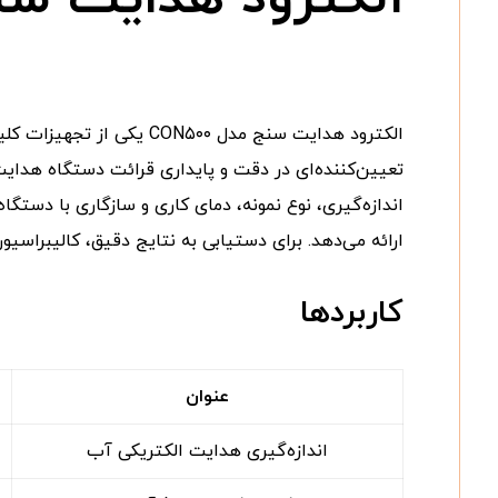
تعیین‌کننده‌ای در دقت و پایداری قرائت دستگاه هدایت‌
ارائه می‌دهد. برای دستیابی به نتایج دقیق، کالیبراس
کاربردها
عنوان
اندازه‌گیری هدایت الکتریکی آب