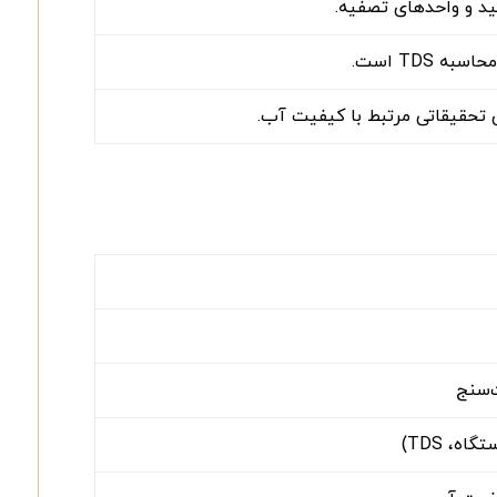
د و واحدهای تصفیه.
 تحقیقاتی مرتبط با کیفیت آب.
‌سنج