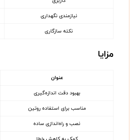
کاربری
نیازمندی نگهداری
نکته سازگاری
مزایا
عنوان
بهبود دقت اندازه‌گیری
مناسب برای استفاده روتین
نصب و راه‌اندازی ساده
کمک به کاهش خطا