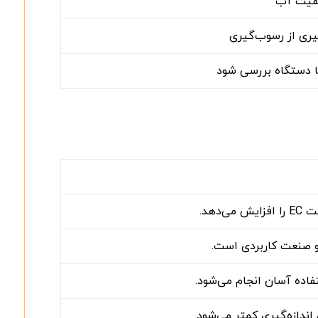
یفیت آب
ری از رسوب‌گیری
 با دستگاه بررسی شود
دهد.
 و صنعت کاربردی است.
فاده آسان انجام می‌شود.
ندازه‌گیری کمتر می‌شود.