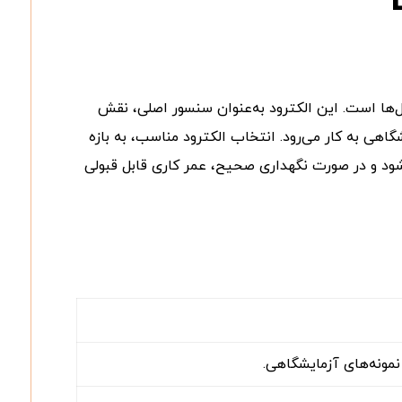
ای اندازه‌گیری هدایت الکتریکی (EC) در نمونه‌های آب و محلول‌ها است. این الکترود به‌عنوان سنسور اصلی، نقش
اهی به کار می‌رود. انتخاب الکترود مناسب، به بازه
معمولاً برای استفاده‌های روتین طراحی می‌شود و در صورت نگهداری صحیح، عمر کاری قابل قبولی