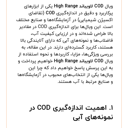
ویال
COD لاویباند High Range
یکی از ابزارهای
پرکاربرد و دقیق در اندازه‌گیری
COD
(تقاضای
اکسیژن شیمیایی) در آزمایشگاه‌ها و صنایع مختلف
است. این ویال‌ها برای اندازه‌گیری COD در مقادیر
بالا طراحی شده‌اند و در ارزیابی کیفیت آب،
فاضلاب‌ها و نمونه‌های آبی که دارای آلایندگی بالا
هستند، کاربرد گسترده‌ای دارند. در این مقاله، به
بررسی ویژگی‌ها، مزایا، کاربردها و نحوه استفاده از
ویال
COD لاویباند High Range
خواهیم پرداخت و
به این پرسش پاسخ خواهیم داد که چرا این
ویال‌ها یکی از انتخاب‌های محبوب در آزمایشگاه‌ها
و صنایع مرتبط با آب هستند.
۱. اهمیت اندازه‌گیری COD در
نمونه‌های آبی