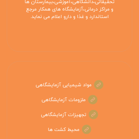
تحقیقاتی،دانشگاهی،آموزشی،بیمارستان ها
و مراکز درمانی،آزمایشگاه های همکار مرجع
استاندارد و غذا و دارو اعلام می نماید.
مواد شیمیایی آزمایشگاهی
ملزومات آزمایشگاهی
تجهیزات آزمایشگاهی
محیط کشت ها