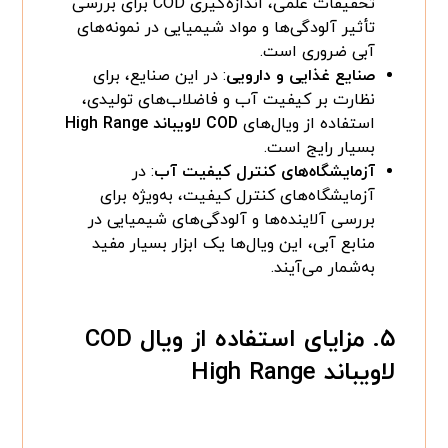
تحقیقات علمی، اندازه‌گیری COD برای بررسی
تأثیر آلودگی‌ها و مواد شیمیایی در نمونه‌های
آبی ضروری است.
صنایع غذایی و دارویی
: در این صنایع، برای
نظارت بر کیفیت آب و فاضلاب‌های تولیدی،
استفاده از ویال‌های
COD لاویباند High Range
بسیار رایج است.
آزمایشگاه‌های کنترل کیفیت آب
: در
آزمایشگاه‌های کنترل کیفیت، به‌ویژه برای
بررسی آلاینده‌ها و آلودگی‌های شیمیایی در
منابع آبی، این ویال‌ها یک ابزار بسیار مفید
به‌شمار می‌آیند.
۵. مزایای استفاده از ویال COD
لاویباند High Range