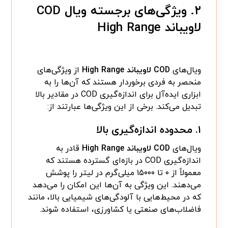
۲. ویژگی‌های برجسته ویال COD
لاویباند High Range
ویال‌های
COD لاویباند High Range
از ویژگی‌های
منحصر به فردی برخوردار هستند که آن‌ها را به
ابزاری ایده‌آل برای اندازه‌گیری COD در مقادیر بالا
تبدیل می‌کند. برخی از این ویژگی‌ها عبارتند از:
۱.
محدوده اندازه‌گیری بالا
ویال‌های
COD لاویباند High Range
قادر به
اندازه‌گیری COD در بازه‌ای گسترده هستند که
معمولاً از ۰ تا ۱۵۰۰۰ میلی‌گرم در لیتر را پوشش
می‌دهند. این ویژگی به آن‌ها این امکان را می‌دهد
که در محیط‌هایی با آلودگی‌های شیمیایی بالا، مانند
فاضلاب‌های صنعتی یا کشاورزی، استفاده شوند.