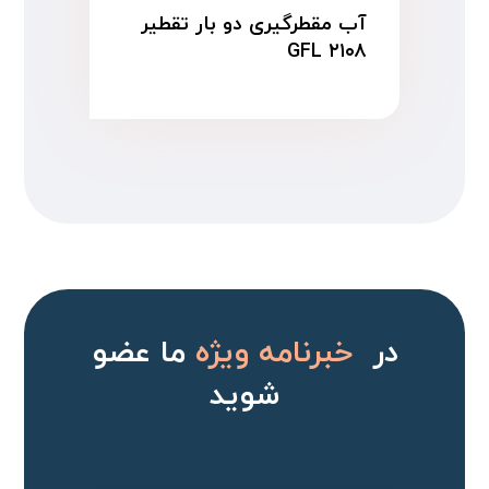
آب مقطرگیری دو بار تقطیر
GFL ۲۱۰۸
در
خبرنامه ویژه
ما عضو
شوید