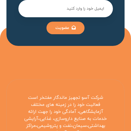
عضویت
شرکت آسو تجهیز ماندگار مفتخر است
فعالیت خود را در زمینه های مختلف
آزمایشگاهی، آمادگی خود را جهت ارائه
خدمات به صنایع داروسازی، غذایی،آرایشی
بهداشتی،سیمان،نفت و پتروشیمی،مراکز