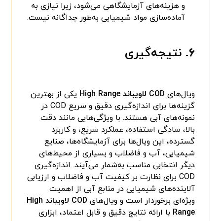
و هزینه‌های آزمایشگاهی می‌شود، زیرا نیازی به
آماده‌سازی مواد شیمیایی به‌طور جداگانه نیست.
۶. نتیجه‌گیری
ویال‌های
COD لاویباند High Range
یکی از بهترین
گزینه‌ها برای اندازه‌گیری دقیق و سریع COD در
نمونه‌های آبی هستند. با ویژگی‌هایی مانند دقت
بالا، سادگی استفاده، عملکرد سریع، و کاربرد
گسترده، این ویال‌ها برای آزمایشگاه‌ها، صنایع
شیمیایی، آب و فاضلاب و بسیاری از محیط‌های
دیگر انتخابی مناسب به‌شمار می‌آیند. اندازه‌گیری
COD برای نظارت بر کیفیت آب و فاضلاب و ارزیابی
آلاینده‌های شیمیایی در منابع آبی از اهمیت
ویژه‌ای برخوردار است و ویال‌های
COD لاویباند High
Range
با ارائه نتایج دقیق و قابل اعتماد، ابزاری