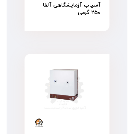
آسیاب آزمایشگاهی آلفا
۲۵۰ گرمی