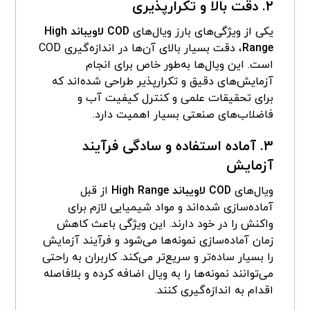
۲.
دقت بالا و تکرارپذیری
یکی از ویژگی‌های بارز ویال‌های
COD لاویباند High
Range
، دقت بسیار بالای آن‌ها در اندازه‌گیری COD
است. این ویال‌ها به‌طور خاص برای انجام
آزمایش‌های دقیق و تکرارپذیر طراحی شده‌اند که
برای تحقیقات علمی و کنترل کیفیت آب و
فاضلاب‌های صنعتی بسیار اهمیت دارد.
۳.
آماده استفاده و سادگی فرآیند
آزمایش
ویال‌های
COD لاویباند High Range
از قبل
آماده‌سازی شده‌اند و مواد شیمیایی لازم برای
واکنش را در خود دارند. این ویژگی باعث کاهش
زمان آماده‌سازی نمونه‌ها می‌شود و فرآیند آزمایش
را بسیار ساده‌تر و سریع‌تر می‌کند. کاربران به راحتی
می‌توانند نمونه‌ها را به ویال اضافه کرده و بلافاصله
اقدام به اندازه‌گیری کنند.