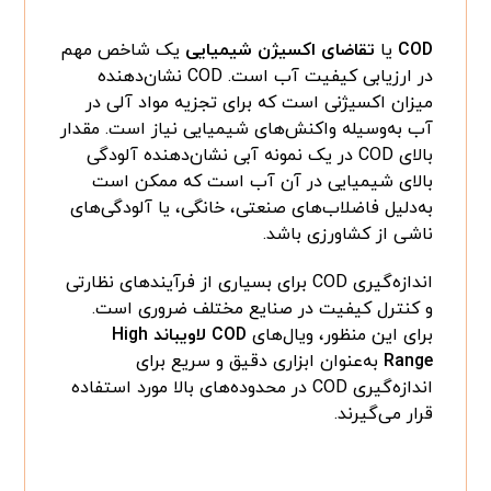
COD
یا
تقاضای اکسیژن شیمیایی
یک شاخص مهم
در ارزیابی کیفیت آب است. COD نشان‌دهنده
میزان اکسیژنی است که برای تجزیه مواد آلی در
آب به‌وسیله واکنش‌های شیمیایی نیاز است. مقدار
بالای COD در یک نمونه آبی نشان‌دهنده آلودگی
بالای شیمیایی در آن آب است که ممکن است
به‌دلیل فاضلاب‌های صنعتی، خانگی، یا آلودگی‌های
ناشی از کشاورزی باشد.
اندازه‌گیری COD برای بسیاری از فرآیندهای نظارتی
و کنترل کیفیت در صنایع مختلف ضروری است.
برای این منظور، ویال‌های
COD لاویباند High
Range
به‌عنوان ابزاری دقیق و سریع برای
اندازه‌گیری COD در محدوده‌های بالا مورد استفاده
قرار می‌گیرند.