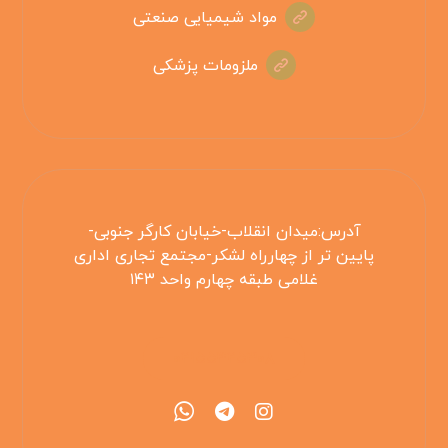
مواد شیمیایی صنعتی
ملزومات پزشکی
آدرس:میدان انقلاب-خیابان کارگر جنوبی-
پایین تر از چهارراه لشکر-مجتمع تجاری اداری
غلامی طبقه چهارم واحد ۱۴۳
۰۲۱۵۵۴۲۵۳۰۸