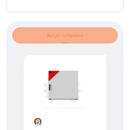
محصولات مرتبط