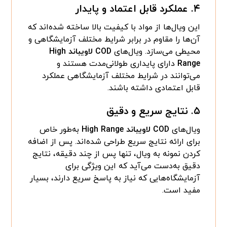
۴.
عملکرد قابل اعتماد و پایدار
این ویال‌ها از مواد با کیفیت بالا ساخته شده‌اند که
آن‌ها را مقاوم در برابر شرایط مختلف آزمایشگاهی و
محیطی می‌سازد. ویال‌های
COD لاویباند High
Range
دارای پایداری طولانی‌مدت هستند و
می‌توانند در شرایط مختلف آزمایشگاهی عملکرد
قابل اعتمادی داشته باشند.
۵.
نتایج سریع و دقیق
ویال‌های
COD لاویباند High Range
به‌طور خاص
برای ارائه نتایج سریع طراحی شده‌اند. پس از اضافه
کردن نمونه به ویال، تنها پس از چند دقیقه، نتایج
دقیق به‌دست می‌آید که این ویژگی برای
آزمایشگاه‌هایی که نیاز به پاسخ سریع دارند، بسیار
مفید است.