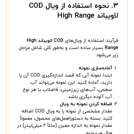
۳. نحوه استفاده از ویال COD
لاویباند High Range
فرآیند استفاده از ویال‌های
COD لاویباند High
Range
بسیار ساده است و به‌طور کلی شامل مراحل
زیر می‌شود:
آماده‌سازی نمونه
ابتدا نمونه آبی که قصد اندازه‌گیری COD آن را
دارید، آماده کنید. این نمونه می‌تواند آب
سطحی، آب‌های زیرزمینی، فاضلاب یا هر نوع
آب آلوده دیگری باشد.
اضافه کردن نمونه به ویال
مقدار مشخصی از نمونه را به ویال COD اضافه
کنید. بسته به دستورالعمل‌های محصول، معمولاً
مقدار نمونه به اندازه معین (مثلاً ۲ میلی‌لیتر) در
ویال می‌ریزید.