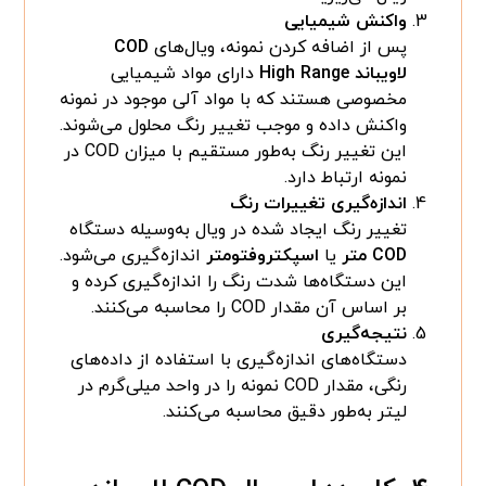
واکنش شیمیایی
پس از اضافه کردن نمونه، ویال‌های
COD
لاویباند High Range
دارای مواد شیمیایی
مخصوصی هستند که با مواد آلی موجود در نمونه
واکنش داده و موجب تغییر رنگ محلول می‌شوند.
این تغییر رنگ به‌طور مستقیم با میزان COD در
نمونه ارتباط دارد.
اندازه‌گیری تغییرات رنگ
تغییر رنگ ایجاد شده در ویال به‌وسیله دستگاه
COD متر
یا
اسپکتروفتومتر
اندازه‌گیری می‌شود.
این دستگاه‌ها شدت رنگ را اندازه‌گیری کرده و
بر اساس آن مقدار COD را محاسبه می‌کنند.
نتیجه‌گیری
دستگاه‌های اندازه‌گیری با استفاده از داده‌های
رنگی، مقدار COD نمونه را در واحد میلی‌گرم در
لیتر به‌طور دقیق محاسبه می‌کنند.