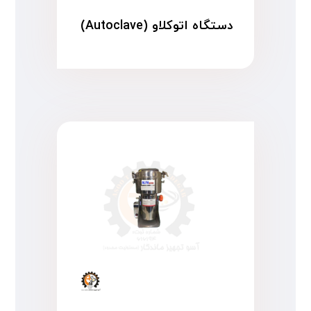
دستگاه اتوکلاو (Autoclave)