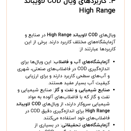
۴. کاربردهای ویال COD لاویباند
High Range
ویال‌های
COD لاویباند High Range
در صنایع و
آزمایشگاه‌های مختلف کاربرد دارند. برخی از این
کاربردها عبارتند از:
آزمایشگاه‌های آب و فاضلاب
: این ویال‌ها برای
اندازه‌گیری COD در فاضلاب‌های صنعتی، شهری
و آب‌های سطحی کاربرد دارند و برای ارزیابی
کیفیت آب بسیار مفید هستند.
صنایع شیمیایی و نفت و گاز
: صنایع شیمیایی و
نفت و گاز که با فاضلاب‌های آلوده به مواد
شیمیایی سروکار دارند، از ویال‌های
COD لاویباند
High Range
برای اندازه‌گیری دقیق COD در
فاضلاب‌های خود استفاده می‌کنند.
آزمایشگاه‌های تحقیقاتی
: در بسیاری از