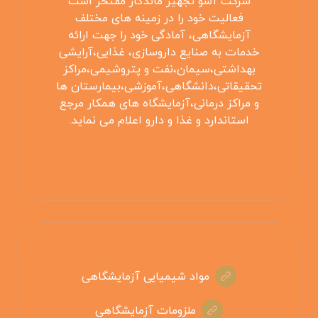
شرکت آسو تجهیز ماندگار مفتخر است
فعالیت خود را در زمینه های مختلف
آزمایشگاهی، آمادگی خود را جهت ارائه
خدمات به صنایع داروسازی، غذایی،آرایشی
بهداشتی،سیمان،نفت و پتروشیمی،مراکز
تحقیقاتی،دانشگاهی،آموزشی،بیمارستان ها
و مراکز درمانی،آزمایشگاه های همکار مرجع
استاندارد و غذا و دارو اعلام می نماید.
مواد شیمیایی آزمایشگاهی
ملزومات آزمایشگاهی