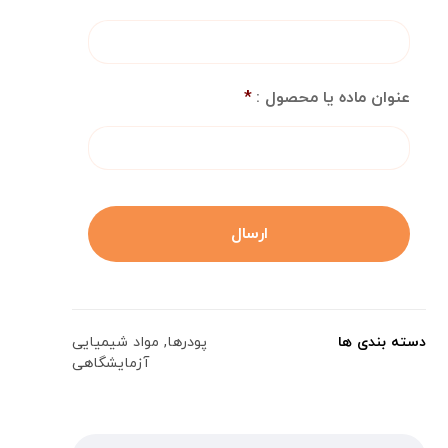
عنوان ماده یا محصول :
*
دسته بندی ها
پودرها
,
مواد شیمیایی
آزمایشگاهی