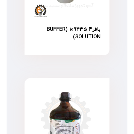
بافر۴ ۱۰۹۴۳۵ (BUFFER
SOLUTION)