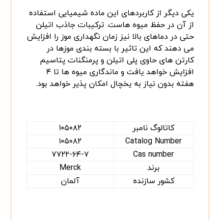
یکی دیگر از کاربردهای این ماده شیمیایی استفاده
از آن در حفظ میوه هاست. ترکیبات جاذب اتیلن
حتی در دماهای بالا نیز زمان نگهداری موز را افزایش
می دهند که این تاثیر با بسته بندی موزها در
کارتن های حاوی پلی اتیلن و پرمنگنات پتاسیم
افزایش خواهد یافت و ماندگاری میوه ها تا ۴
هفته بدون نیاز به یخچال امکان پذیر خواهد بود.
کاتالوگ نامبر
۱۰۵۰۸۲
۱۰۵۰۸۲
Catalog Number
۷۷۲۲-۶۴-۷
Cas number
برند
Merck
کشور سازنده
آلمان