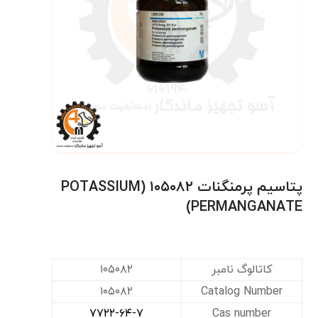
پتاسیم پرمنگنات ۱۰۵۰۸۲ (POTASSIUM
PERMANGANATE)
کاتالوگ نامبر
۱۰۵۰۸۲
۱۰۵۰۸۲
Catalog Number
۷۷۲۲-۶۴-۷
Cas number