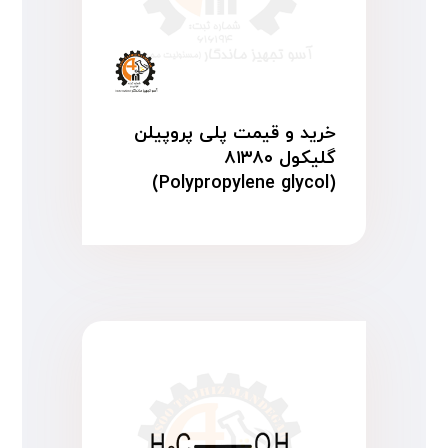
خرید و قیمت پلی پروپیلن
گلیکول ۸۱۳۸۰
(Polypropylene glycol)