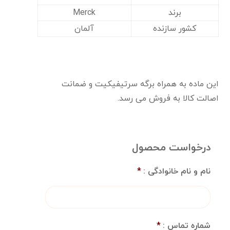
برند
Merck
کشور سازنده
آلمان
این ماده به همراه برگه سرتیفیکیت و ضمانت
اصالت کالا به فروش می رسد.
درخواست محصول
نام و نام خانوادگی :
*
شماره تماس :
*