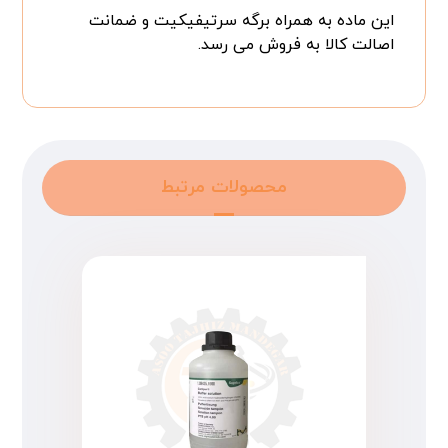
این ماده به همراه برگه سرتیفیکیت و ضمانت
اصالت کالا به فروش می رسد.
محصولات مرتبط