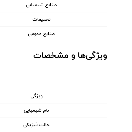
صنایع شیمیایی
تحقیقات
صنایع عمومی
ویژگی‌ها و مشخصات
ویژگی
نام شیمیایی
حالت فیزیکی