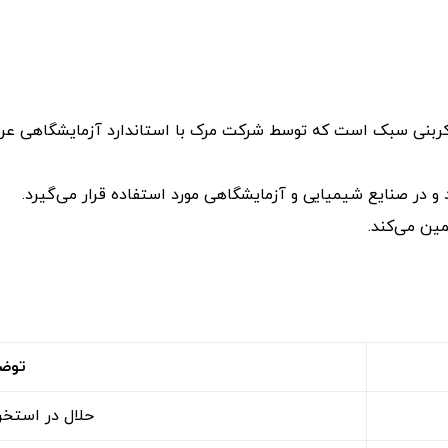
Petroleum Ben) یک حلال هیدروکربنی سبک است که توسط شرکت مرک با استاندارد آزم
و در صنایع شیمیایی و آزمایشگاهی مورد استفاده قرار می‌گیرد.
ین می‌کند.
توض
حلال در استخ