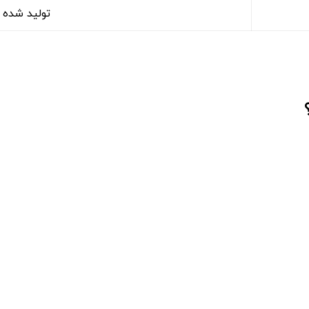
تولید شده 