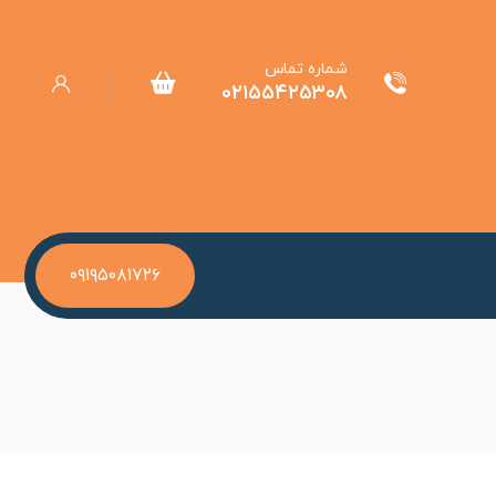
شماره تماس
۰۲۱۵۵۴۲۵۳۰۸
۰۹۱۹۵۰۸۱۷۲۶