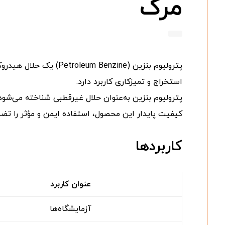
مرک
پترولیوم بنزین (zine
استخراج و تمیزکاری کاربرد دارد.
پترولیوم بنزین به‌عنوان حلال غیرقطبی شناخته می‌شود 
کیفیت پایدار این محصول، استفاده ایمن و مؤثر را تضم
کاربردها
عنوان کاربرد
آزمایشگاه‌ها