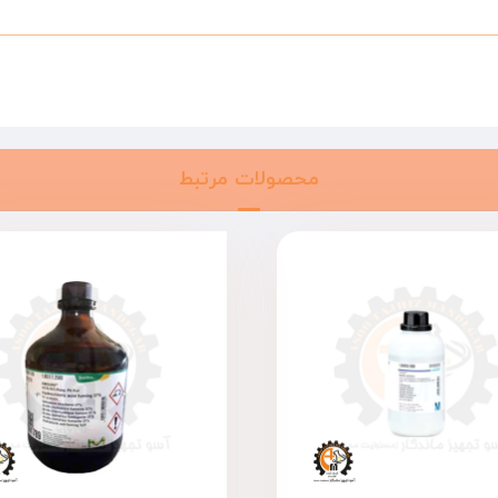
محصولات مرتبط