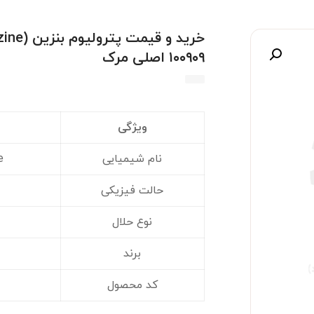
۱۰۰۹۰۹ اصلی مرک
صویر
ویژگی
نام شیمیایی
e
حالت فیزیکی
نوع حلال
برند
کد محصول