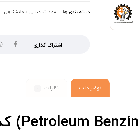
دسته بندی ها
مواد شیمیایی آزمایشگاهی
توضیحات
نظرات
۰