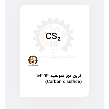
کربن دی سولفید ۱۰۲۲۱۴
(Carbon disulfide)