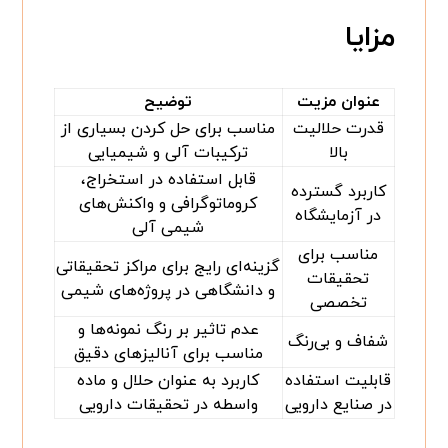
مزایا
عنوان مزیت
توضیح
قدرت حلالیت
مناسب برای حل کردن بسیاری از
بالا
ترکیبات آلی و شیمیایی
قابل استفاده در استخراج،
کاربرد گسترده
کروماتوگرافی و واکنش‌های
در آزمایشگاه
شیمی آلی
مناسب برای
گزینه‌ای رایج برای مراکز تحقیقاتی
تحقیقات
و دانشگاهی در پروژه‌های شیمی
تخصصی
عدم تاثیر بر رنگ نمونه‌ها و
شفاف و بی‌رنگ
مناسب برای آنالیزهای دقیق
قابلیت استفاده
کاربرد به عنوان حلال و ماده
در صنایع دارویی
واسطه در تحقیقات دارویی