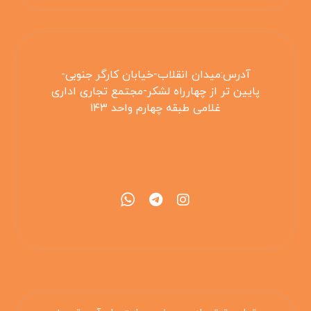
آدرس:میدان انقلاب-خیابان کارگر جنوبی-
پایین تر از چهارراه لشکر-مجتمع تجاری اداری
غلامی طبقه چهارم واحد ۱۴۳
۰۲۱۵۵۴۲۵۳۰۸