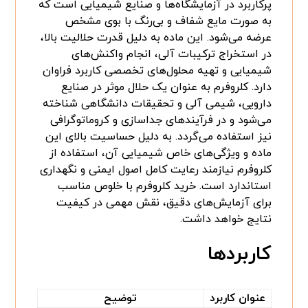
پرکاربرد در آزمایشگاه‌ها و صنایع شیمیایی است که
به صورت مایع شفاف و بی‌رنگ با بوی مشخص
عرضه می‌شود. این ماده به دلیل قدرت حلالیت بالا،
در استخراج ترکیبات آلی، انجام واکنش‌های
شیمیایی و تهیه محلول‌های تخصصی کاربرد فراوان
دارد. کلروفرم به عنوان یک حلال موثر در صنایع
دارویی، شیمی آلی و تحقیقات دانشگاهی شناخته
می‌شود و در فرآیندهای جداسازی و کروماتوگرافی
نیز استفاده می‌گردد. به دلیل حساسیت بالای این
ماده و ویژگی‌های خاص شیمیایی آن، استفاده از
کلروفرم نیازمند رعایت کامل اصول ایمنی و نگهداری
استاندارد است. خرید کلروفرم با خلوص مناسب
برای آزمایش‌های دقیق، نقش مهمی در کیفیت
نتایج خواهد داشت.
کاربردها
عنوان کاربرد
توضیح