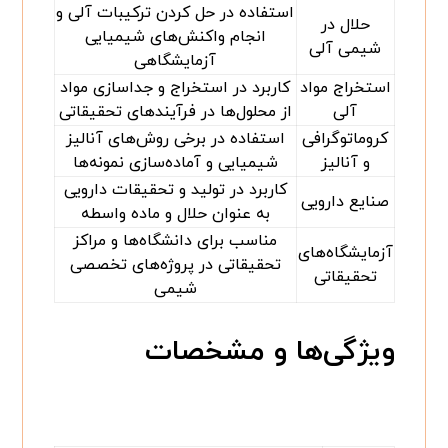
استفاده در حل کردن ترکیبات آلی و
حلال در
انجام واکنش‌های شیمیایی
شیمی آلی
آزمایشگاهی
استخراج مواد
کاربرد در استخراج و جداسازی مواد
آلی
از محلول‌ها در فرآیندهای تحقیقاتی
کروماتوگرافی
استفاده در برخی روش‌های آنالیز
و آنالیز
شیمیایی و آماده‌سازی نمونه‌ها
کاربرد در تولید و تحقیقات دارویی
صنایع دارویی
به عنوان حلال و ماده واسطه
مناسب برای دانشگاه‌ها و مراکز
آزمایشگاه‌های
تحقیقاتی در پروژه‌های تخصصی
تحقیقاتی
شیمی
ویژگی‌ها و مشخصات