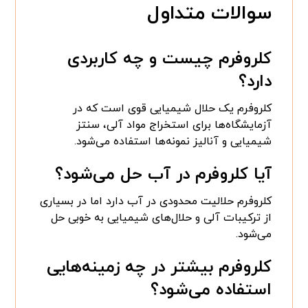
سوالات متداول
کلروفرم چیست و چه کاربردی
دارد؟
کلروفرم یک حلال شیمیایی قوی است که در
آزمایشگاه‌ها برای استخراج مواد آلی، سنتز
شیمیایی و آنالیز نمونه‌ها استفاده می‌شود.
آیا کلروفرم در آب حل می‌شود؟
کلروفرم حلالیت محدودی در آب دارد اما در بسیاری
از ترکیبات آلی و حلال‌های شیمیایی به خوبی حل
می‌شود.
کلروفرم بیشتر در چه زمینه‌هایی
استفاده می‌شود؟