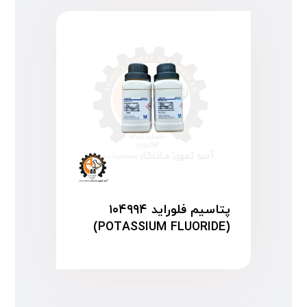
پتاسیم فلوراید ۱۰۴۹۹۴
(POTASSIUM FLUORIDE)