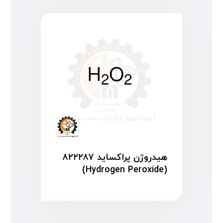
هیدروژن پراکساید ۸۲۲۲۸۷
(Hydrogen Peroxide)