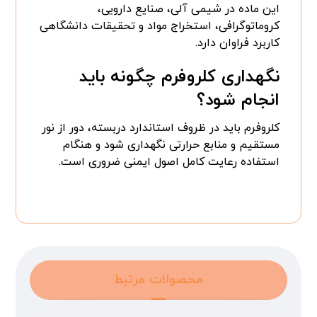
این ماده در شیمی آلی، صنایع دارویی،
کروماتوگرافی، استخراج مواد و تحقیقات دانشگاهی
کاربرد فراوان دارد.
نگهداری کلروفرم چگونه باید
انجام شود؟
کلروفرم باید در ظروف استاندارد دربسته، دور از نور
مستقیم و منابع حرارتی نگهداری شود و هنگام
استفاده رعایت کامل اصول ایمنی ضروری است.
محصولات مرتبط