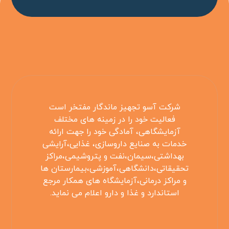
شرکت آسو تجهیز ماندگار مفتخر است
فعالیت خود را در زمینه های مختلف
آزمایشگاهی، آمادگی خود را جهت ارائه
خدمات به صنایع داروسازی، غذایی،آرایشی
بهداشتی،سیمان،نفت و پتروشیمی،مراکز
تحقیقاتی،دانشگاهی،آموزشی،بیمارستان ها
و مراکز درمانی،آزمایشگاه های همکار مرجع
استاندارد و غذا و دارو اعلام می نماید.