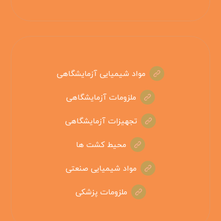
مواد شیمیایی آزمایشگاهی
ملزومات آزمایشگاهی
تجهیزات آزمایشگاهی
محیط کشت ها
مواد شیمیایی صنعتی
ملزومات پزشکی