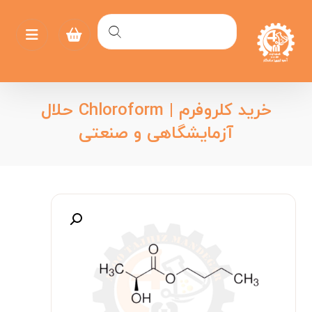
خرید کلروفرم | Chloroform حلال
آزمایشگاهی و صنعتی
بزرگنمایی تصویر