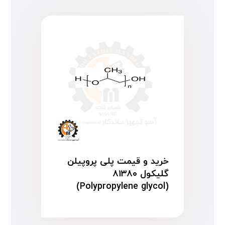
خرید و قیمت پلی پروپیلن
گلیکول ۸۱۳۸۰
(Polypropylene glycol)