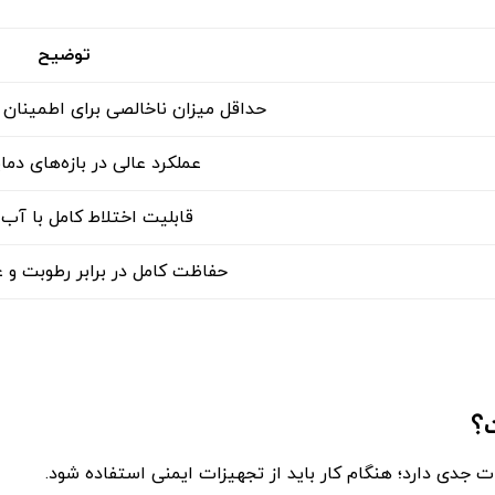
توضیح
حداقل میزان ناخالصی برای اطمینان 
عملکرد عالی در بازه‌های دم
قابلیت اختلاط کامل با آب و
حفاظت کامل در برابر رطوبت و 
؟
جدی دارد؛ هنگام کار باید از تجهیزات ایمنی استفاده شود.