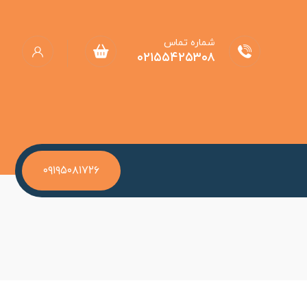
شماره تماس
۰۲۱۵۵۴۲۵۳۰۸
۰۹۱۹۵۰۸۱۷۲۶