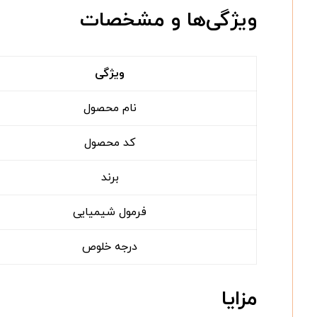
ویژگی‌ها و مشخصات
ویژگی
نام محصول
کد محصول
برند
فرمول شیمیایی
درجه خلوص
مزایا