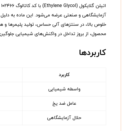
ا
آزمایشگاهی و صنعتی عرضه می‌شود. این ماده به دلیل د
خلوص بالا، در سنتزهای آلی حساس، تولید پلیمرها و ه
محصول، از بروز تداخل در واکنش‌های شیمیایی جلوگیری ک
کاربردها
کاربرد
واسطه شیمیایی
عامل ضد یخ
حلال آزمایشگاهی