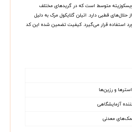
آلی بی‌رنگ، بی‌بو و با ویسکوزیته متوسط است که در گریدهای مختلف
لال‌های قطبی دارد. اتیلن گلایکول مرک به دلیل
رد استفاده قرار می‌گیرد. کیفیت تضمین شده این کد
استرها و رزین‌ها
نده آزمایشگاهی
نمک‌های معدنی