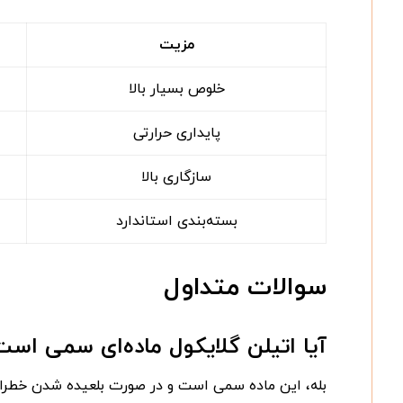
مزیت
خلوص بسیار بالا
پایداری حرارتی
سازگاری بالا
بسته‌بندی استاندارد
سوالات متداول
آیا اتیلن گلایکول ماده‌ای سمی است
بله، این ماده سمی است و در صورت بلعیده شدن خطرات 