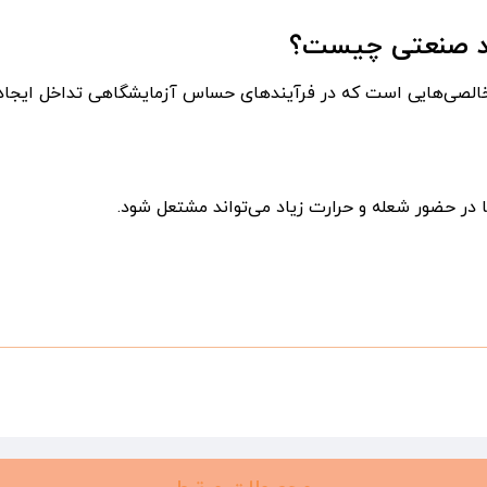
ید صنعتی چیست؟
ا در حضور شعله و حرارت زیاد می‌تواند مشتعل شود.