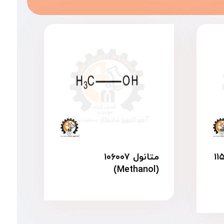
 ۱۱۵۳۳۳
متانول ۱۰۶۰۰۷
(Methanol)