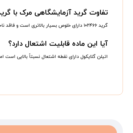
تفاوت گرید آزمایشگاهی مرک با گر
گرید ۱۰۲۴۶۶ دارای خلوص بسیار بالاتری است و فاقد ناخالصی‌هایی است که در فرآیندهای حساس آزمایشگاهی تداخل ایجاد می‌کنند.
آیا این ماده قابلیت اشتعال دارد؟
اتیلن گلایکول دارای نقطه اشتعال نسبتاً بالایی است ام