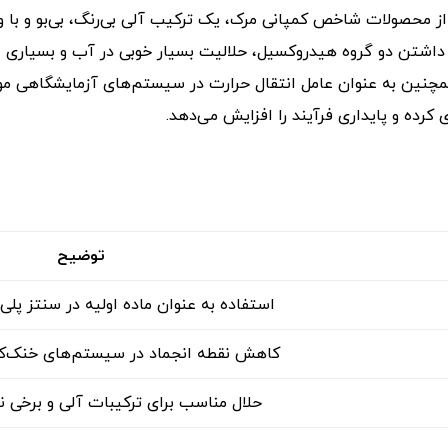
تیلن گلایکول (Ethylene Glycol) با کد کاتالوگ ۱۰۲۴۶۶ از محصولات شاخص کمپانی مرک، یک ترکیب 
اشتن دو گروه هیدروکسیل، حلالیت بسیار خوبی در آب و بسیاری از ح
مچنین به عنوان عامل انتقال حرارت در سیستم‌های آزمایشگاهی مو
رده و پایداری فرآیند را افزایش می‌دهد.
توضیح
استفاده به عنوان ماده اولیه در سنتز پلی‌
کاهش نقطه انجماد در سیستم‌های خنک‌کن
حلال مناسب برای ترکیبات آلی و برخی 