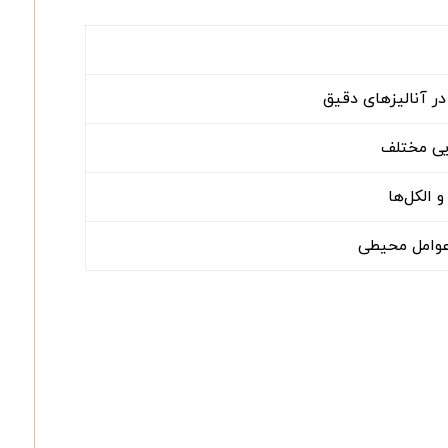
در آنالیزهای دقیق
ایی مختلف
 الکل‌ها
عوامل محیطی