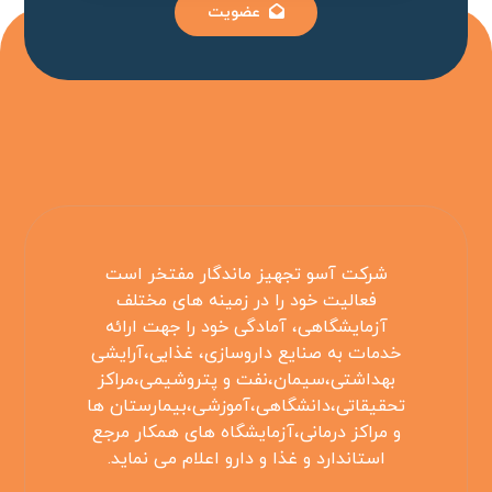
عضویت
شرکت آسو تجهیز ماندگار مفتخر است
فعالیت خود را در زمینه های مختلف
آزمایشگاهی، آمادگی خود را جهت ارائه
خدمات به صنایع داروسازی، غذایی،آرایشی
بهداشتی،سیمان،نفت و پتروشیمی،مراکز
تحقیقاتی،دانشگاهی،آموزشی،بیمارستان ها
و مراکز درمانی،آزمایشگاه های همکار مرجع
استاندارد و غذا و دارو اعلام می نماید.