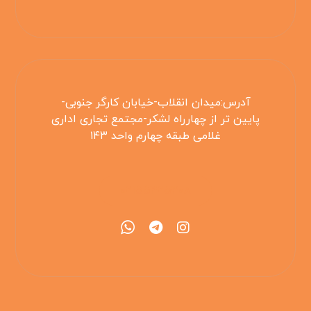
آدرس:میدان انقلاب-خیابان کارگر جنوبی-
پایین تر از چهارراه لشکر-مجتمع تجاری اداری
غلامی طبقه چهارم واحد ۱۴۳
۰۲۱۵۵۴۲۵۳۰۸