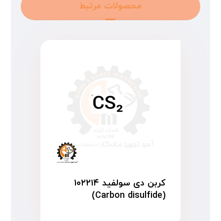
محصولات مرتبط
کربن دی سولفید ۱۰۲۲۱۴
(Carbon disulfide)