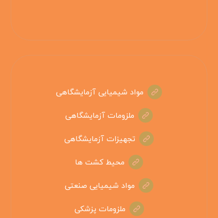
مواد شیمیایی آزمایشگاهی
ملزومات آزمایشگاهی
تجهیزات آزمایشگاهی
محیط کشت ها
مواد شیمیایی صنعتی
ملزومات پزشکی