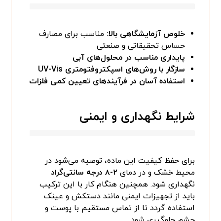
خلوص آزمایشگاهی بالا:
مناسب برای مصارف
حساس تحقیقاتی و صنعتی
پایداری مناسب در محلول‌های آبی
سازگار با روش‌های اسپکتروفتومتری UV-Vis
استفاده آسان در فرآیندهای تعیین کمی فلزات
شرایط نگهداری و ایمنی
برای حفظ کیفیت این ماده، توصیه می‌شود در
محیط خشک و در دمای
۲-۸ درجه سانتی‌گراد
نگهداری شود. همچنین هنگام کار با این ترکیب
باید از تجهیزات ایمنی مانند دستکش و عینک
استفاده گردد تا از تماس مستقیم با پوست و
چشم جلوگیری شود.