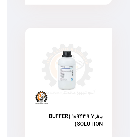
بافر۷ ۱۰۹۴۳۹ (BUFFER
SOLUTION)