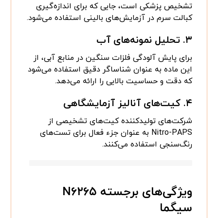
تشخیص پزشکی است، جایی که برای اندازه‌گیری
کبالت سرم در آزمایش‌های بالینی استفاده می‌شود.
۳.
تحلیل نمونه‌های آب
برای پایش آلودگی فلزات سنگین در منابع آبی، از
این ماده به عنوان شناساگر دقیق استفاده می‌شود
که دقت و حساسیت بالایی را ارائه می‌دهد.
۴.
کیت‌های آنالیز آزمایشگاهی
شرکت‌های تولیدکننده کیت‌های تشخیصی از
Nitro-PAPS به عنوان جزء فعال برای تست‌های
رنگ‌سنجی استفاده می‌کنند.
ویژگی‌های برجسته N۶۲۶۵
سیگما